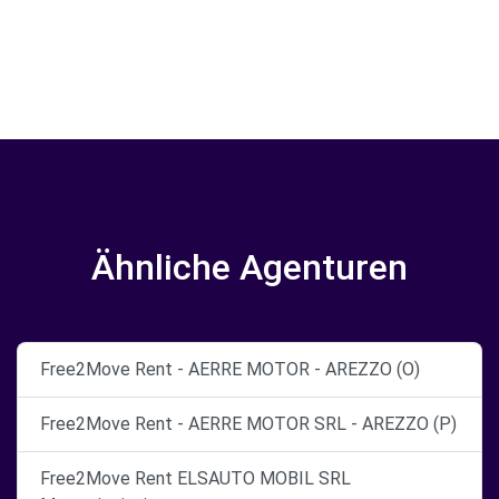
Ähnliche Agenturen
Free2Move Rent - AERRE MOTOR - AREZZO (O)
Free2Move Rent - AERRE MOTOR SRL - AREZZO (P)
Free2Move Rent ELSAUTO MOBIL SRL