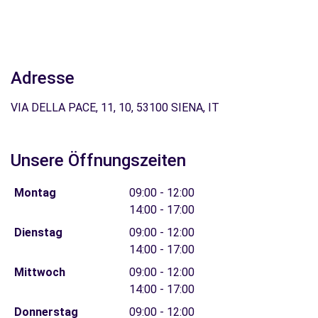
Adresse
VIA DELLA PACE, 11, 10, 53100 SIENA, IT
Unsere Öffnungszeiten
Montag
09:00 - 12:00
14:00 - 17:00
Dienstag
09:00 - 12:00
14:00 - 17:00
Mittwoch
09:00 - 12:00
14:00 - 17:00
Donnerstag
09:00 - 12:00