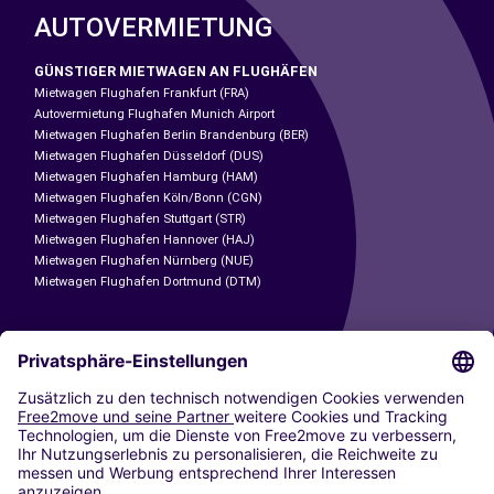
AUTOVERMIETUNG
GÜNSTIGER MIETWAGEN AN FLUGHÄFEN
Mietwagen Flughafen Frankfurt (FRA)
Autovermietung Flughafen Munich Airport
Mietwagen Flughafen Berlin Brandenburg (BER)
Mietwagen Flughafen Düsseldorf (DUS)
Mietwagen Flughafen Hamburg (HAM)
Mietwagen Flughafen Köln/Bonn (CGN)
Mietwagen Flughafen Stuttgart (STR)
Mietwagen Flughafen Hannover (HAJ)
Mietwagen Flughafen Nürnberg (NUE)
Mietwagen Flughafen Dortmund (DTM)
CARSHARING
UNSERE STÄDTE
Paris
Madrid
Washington DC
Mailand