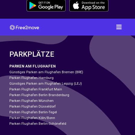
PARKPLÄTZE
PARKEN AM FLUGHAFEN
Günstiges Parken am Flughafen Bremen (BRE)
Parken Flughafen Hamburg
Günstiges Parken am Flughafen Leipzig (LEJ)
Parken Flughafen Frankfurt Main
Parken Flughafen Berlin Brandenburg
Parken Flughafen München
Parken Flughafen Düsseldorf
Parken Flughafen Berlin-Tegel
Parken Flughafen Köln/Bonn
Parken Flughafen Berlin-Schönefeld