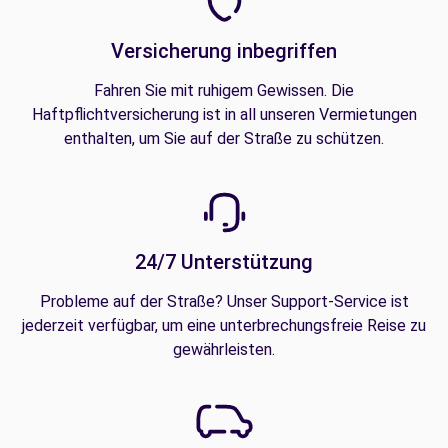
Versicherung inbegriffen
Fahren Sie mit ruhigem Gewissen. Die
Haftpflichtversicherung ist in all unseren Vermietungen
enthalten, um Sie auf der Straße zu schützen.
24/7 Unterstützung
Probleme auf der Straße? Unser Support-Service ist
jederzeit verfügbar, um eine unterbrechungsfreie Reise zu
gewährleisten.