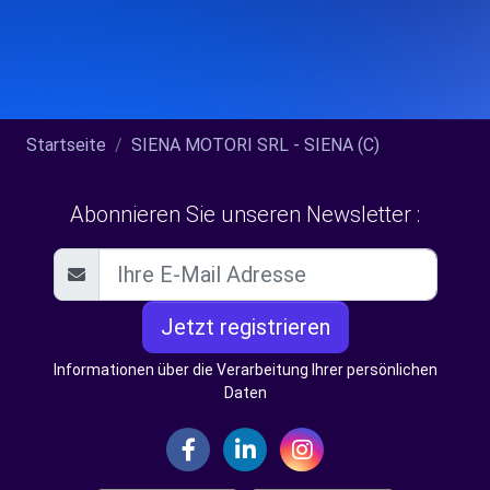
Startseite
SIENA MOTORI SRL - SIENA (C)
Abonnieren Sie unseren Newsletter :
Jetzt registrieren
Informationen über die Verarbeitung Ihrer persönlichen
Daten