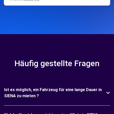
Häufig gestellte Fragen
Ist es möglich, ein Fahrzeug für eine lange Dauer in
SIENA zu mieten ?