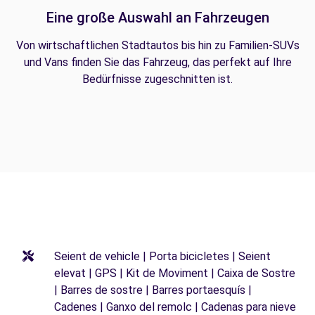
Eine große Auswahl an Fahrzeugen
Von wirtschaftlichen Stadtautos bis hin zu Familien-SUVs
und Vans finden Sie das Fahrzeug, das perfekt auf Ihre
Bedürfnisse zugeschnitten ist.
Seient de vehicle | Porta bicicletes | Seient
elevat | GPS | Kit de Moviment | Caixa de Sostre
| Barres de sostre | Barres portaesquís |
Cadenes | Ganxo del remolc | Cadenas para nieve