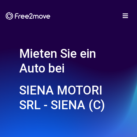
Mieten Sie ein
Auto bei
SIENA MOTORI
SRL - SIENA (C)