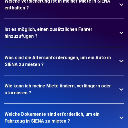
Welche Versicherung ist in meiner Miete in SIENA
enthalten ?
Ist es möglich, einen zusätzlichen Fahrer
hinzuzufügen ?
Was sind die Altersanforderungen, um ein Auto in
SIENA zu mieten ?
Wie kann ich meine Miete ändern, verlängern oder
stornieren ?
Welche Dokumente sind erforderlich, um ein
Fahrzeug in SIENA zu mieten ?