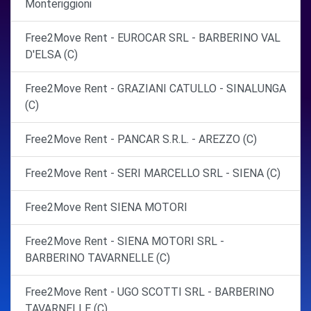
Monteriggioni
Free2Move Rent - EUROCAR SRL - BARBERINO VAL
D'ELSA (C)
Free2Move Rent - GRAZIANI CATULLO - SINALUNGA
(C)
Free2Move Rent - PANCAR S.R.L. - AREZZO (C)
Free2Move Rent - SERI MARCELLO SRL - SIENA (C)
Free2Move Rent SIENA MOTORI
Free2Move Rent - SIENA MOTORI SRL -
BARBERINO TAVARNELLE (C)
Free2Move Rent - UGO SCOTTI SRL - BARBERINO
TAVARNELLE (C)