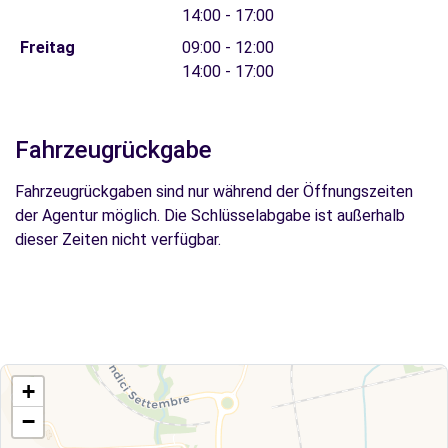
14:00 - 17:00
Freitag
09:00 - 12:00
14:00 - 17:00
Fahrzeugrückgabe
Fahrzeugrückgaben sind nur während der Öffnungszeiten
der Agentur möglich. Die Schlüsselabgabe ist außerhalb
dieser Zeiten nicht verfügbar.
+
−