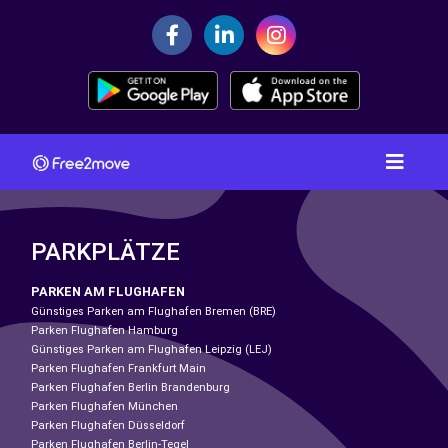
PARKPLÄTZE
PARKEN AM FLUGHAFEN
Günstiges Parken am Flughafen Bremen (BRE)
Parken Flughafen Hamburg
Günstiges Parken am Flughafen Leipzig (LEJ)
Parken Flughafen Frankfurt Main
Parken Flughafen Berlin Brandenburg
Parken Flughafen München
Parken Flughafen Düsseldorf
Parken Flughafen Berlin-Tegel