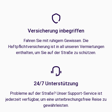
Versicherung inbegriffen
Fahren Sie mit ruhigem Gewissen. Die
Haftpflichtversicherung ist in all unseren Vermietungen
enthalten, um Sie auf der Straße zu schützen.
24/7 Unterstützung
Probleme auf der Straße? Unser Support-Service ist
jederzeit verfügbar, um eine unterbrechungsfreie Reise zu
gewährleisten.