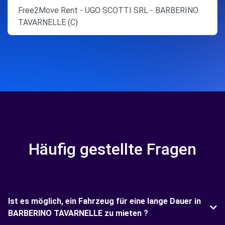
Free2Move Rent - UGO SCOTTI SRL - BARBERINO
TAVARNELLE (C)
Häufig gestellte Fragen
Ist es möglich, ein Fahrzeug für eine lange Dauer in
BARBERINO TAVARNELLE zu mieten ?