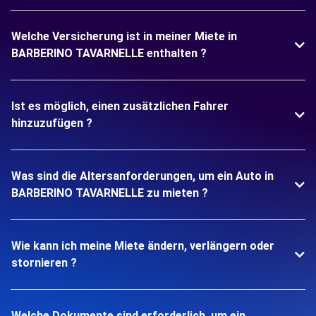
Welche Versicherung ist in meiner Miete in
BARBERINO TAVARNELLE enthalten ?
Ist es möglich, einen zusätzlichen Fahrer
hinzuzufügen ?
Was sind die Altersanforderungen, um ein Auto in
BARBERINO TAVARNELLE zu mieten ?
Wie kann ich meine Miete ändern, verlängern oder
stornieren ?
Welche Dokumente sind erforderlich, um ein