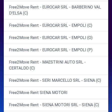
Free2Move Rent - EUROCAR SRL - BARBERINO VAL
D'ELSA (C)
Free2Move Rent - EUROCAR SRL - EMPOLI (C)
Free2Move Rent - EUROCAR SRL - EMPOLI (O)
Free2Move Rent - EUROCAR SRL - EMPOLI (P)
Free2Move Rent - MAESTRINI AUTO SRL -
CERTALDO (C)
Free2Move Rent - SERI MARCELLO SRL - SIENA (C)
Free2Move Rent SIENA MOTORI
Free2Move Rent - SIENA MOTORI SRL - SIENA (C)