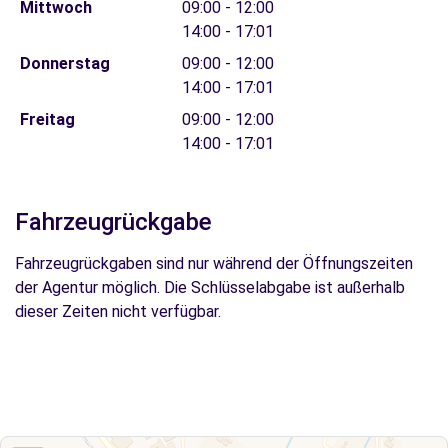
Mittwoch
09:00 - 12:00
14:00 - 17:01
Donnerstag
09:00 - 12:00
14:00 - 17:01
Freitag
09:00 - 12:00
14:00 - 17:01
Fahrzeugrückgabe
Fahrzeugrückgaben sind nur während der Öffnungszeiten
der Agentur möglich. Die Schlüsselabgabe ist außerhalb
dieser Zeiten nicht verfügbar.