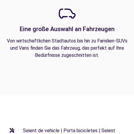
Eine große Auswahl an Fahrzeugen
Von wirtschaftlichen Stadtautos bis hin zu Familien-SUVs
und Vans finden Sie das Fahrzeug, das perfekt auf Ihre
Bedürfnisse zugeschnitten ist.
Seient de vehicle | Porta bicicletes | Seient