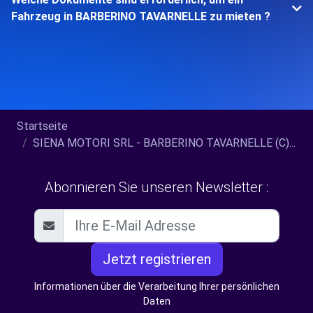
Fahrzeug in BARBERINO TAVARNELLE zu mieten ?
Startseite
SIENA MOTORI SRL - BARBERINO TAVARNELLE (C)...
Abonnieren Sie unseren Newsletter :
Jetzt registrieren
Informationen über die Verarbeitung Ihrer persönlichen
Daten