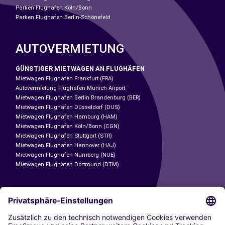
Parken Flughafen Köln/Bonn
Parken Flughafen Berlin-Schönefeld
AUTOVERMIETUNG
GÜNSTIGER MIETWAGEN AN FLUGHÄFEN
Mietwagen Flughafen Frankfurt (FRA)
Autovermietung Flughafen Munich Airport
Mietwagen Flughafen Berlin Brandenburg (BER)
Mietwagen Flughafen Düsseldorf (DUS)
Mietwagen Flughafen Hamburg (HAM)
Mietwagen Flughafen Köln/Bonn (CGN)
Mietwagen Flughafen Stuttgart (STR)
Mietwagen Flughafen Hannover (HAJ)
Mietwagen Flughafen Nürnberg (NUE)
Mietwagen Flughafen Dortmund (DTM)
CARSHARING
UNSERE STÄDTE