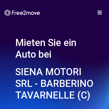
Mieten Sie ein
Auto bei
SIENA MOTORI
SRL - BARBERINO
TAVARNELLE (C)