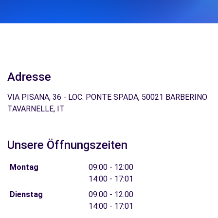
Adresse
VIA PISANA, 36 - LOC. PONTE SPADA, 50021 BARBERINO
TAVARNELLE, IT
Unsere Öffnungszeiten
Montag
09:00 - 12:00
14:00 - 17:01
Dienstag
09:00 - 12:00
14:00 - 17:01