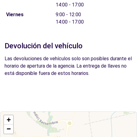
14:00 - 17:00
Viernes
9:00 - 12:00
14:00 - 17:00
Devolución del vehículo
Las devoluciones de vehículos solo son posibles durante el
horario de apertura de la agencia. La entrega de llaves no
está disponible fuera de estos horarios.
+
−