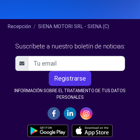
Recepción
SIENA MOTORI SRL - SIENA (C)
Suscríbete a nuestro boletín de noticias:
Registrarse
INFORMACIÓN SOBRE EL TRATAMIENTO DE TUS DATOS
PERSONALES