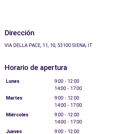
Dirección
VIA DELLA PACE, 11, 10, 53100 SIENA, IT
Horario de apertura
Lunes
9:00 - 12:00
14:00 - 17:00
Martes
9:00 - 12:00
14:00 - 17:00
Miércoles
9:00 - 12:00
14:00 - 17:00
Jueves
9:00 - 12:00