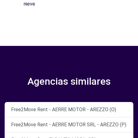
nieve
Agencias similares
Free2Move Rent - AERRE MOTOR - AREZZO (O)
Free2Move Rent - AERRE MOTOR SRL - AREZZO (P)