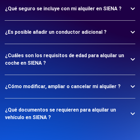
¿Qué seguro se incluye con mi alquiler en SIENA ?
¿Es posible añadir un conductor adicional ?
¿Cuáles son los requisitos de edad para alquilar un
coche en SIENA ?
¿Cómo modificar, ampliar o cancelar mi alquiler ?
¿Qué documentos se requieren para alquilar un
vehículo en SIENA ?