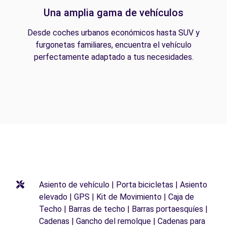
Una amplia gama de vehículos
Desde coches urbanos económicos hasta SUV y
furgonetas familiares, encuentra el vehículo
perfectamente adaptado a tus necesidades.
Asiento de vehículo | Porta bicicletas | Asiento
elevado | GPS | Kit de Movimiento | Caja de
Techo | Barras de techo | Barras portaesquíes |
Cadenas | Gancho del remolque | Cadenas para