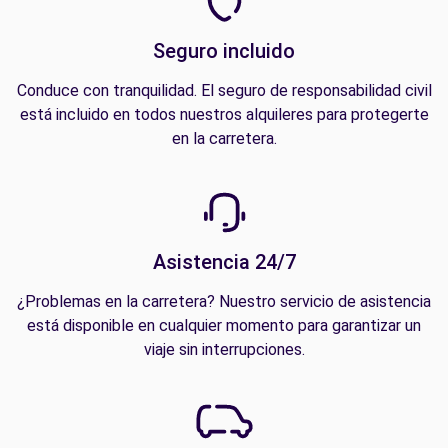
Seguro incluido
Conduce con tranquilidad. El seguro de responsabilidad civil
está incluido en todos nuestros alquileres para protegerte
en la carretera.
Asistencia 24/7
¿Problemas en la carretera? Nuestro servicio de asistencia
está disponible en cualquier momento para garantizar un
viaje sin interrupciones.