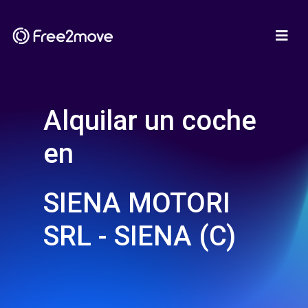
Alquilar un coche
en
SIENA MOTORI
SRL - SIENA (C)