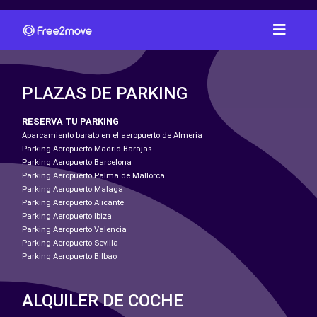
PLAZAS DE PARKING
RESERVA TU PARKING
Aparcamiento barato en el aeropuerto de Almeria
Parking Aeropuerto Madrid-Barajas
Parking Aeropuerto Barcelona
Parking Aeropuerto Palma de Mallorca
Parking Aeropuerto Malaga
Parking Aeropuerto Alicante
Parking Aeropuerto Ibiza
Parking Aeropuerto Valencia
Parking Aeropuerto Sevilla
Parking Aeropuerto Bilbao
ALQUILER DE COCHE