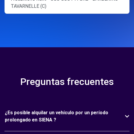
TAVARNELLE (C)
Preguntas frecuentes
¿Es posible alquilar un vehículo por un período
prolongado en SIENA ?