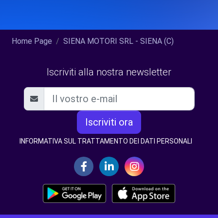
Home Page
SIENA MOTORI SRL - SIENA (C)
Iscriviti alla nostra newsletter
Iscriviti ora
INFORMATIVA SUL TRATTAMENTO DEI DATI PERSONALI