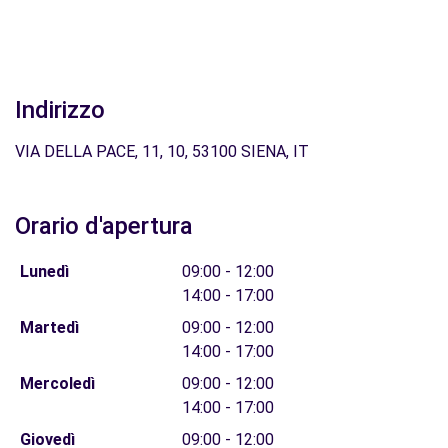
Indirizzo
VIA DELLA PACE, 11, 10, 53100 SIENA, IT
Orario d'apertura
Lunedì
09:00 - 12:00
14:00 - 17:00
Martedì
09:00 - 12:00
14:00 - 17:00
Mercoledì
09:00 - 12:00
14:00 - 17:00
Giovedì
09:00 - 12:00