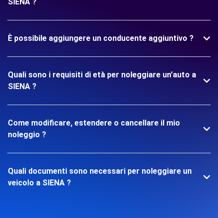
SIENA ?
È possibile aggiungere un conducente aggiuntivo ?
Quali sono i requisiti di età per noleggiare un'auto a
SIENA ?
Come modificare, estendere o cancellare il mio
noleggio ?
Quali documenti sono necessari per noleggiare un
veicolo a SIENA ?