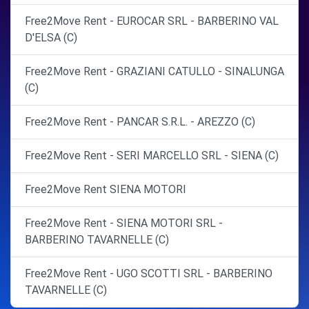
Free2Move Rent - EUROCAR SRL - BARBERINO VAL
D'ELSA (C)
Free2Move Rent - GRAZIANI CATULLO - SINALUNGA
(C)
Free2Move Rent - PANCAR S.R.L. - AREZZO (C)
Free2Move Rent - SERI MARCELLO SRL - SIENA (C)
Free2Move Rent SIENA MOTORI
Free2Move Rent - SIENA MOTORI SRL -
BARBERINO TAVARNELLE (C)
Free2Move Rent - UGO SCOTTI SRL - BARBERINO
TAVARNELLE (C)