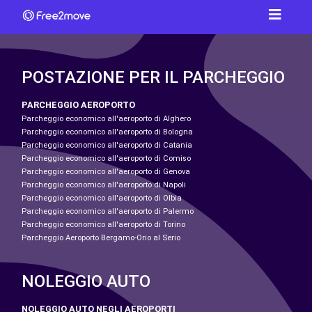
POSTAZIONE PER IL PARCHEGGIO
PARCHEGGIO AEROPORTO
Parcheggio economico all'aeroporto di Alghero
Parcheggio economico all'aeroporto di Bologna
Parcheggio economico all'aeroporto di Catania
Parcheggio economico all'aeroporto di Comiso
Parcheggio economico all'aeroporto di Genova
Parcheggio economico all'aeroporto di Napoli
Parcheggio economico all'aeroporto di Olbia
Parcheggio economico all'aeroporto di Palermo
Parcheggio economico all'aeroporto di Torino
Parcheggio Aeroporto Bergamo-Orio al Serio
NOLEGGIO AUTO
NOLEGGIO AUTO NEGLI AEROPORTI