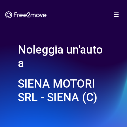
Noleggia un'auto
a
SIENA MOTORI
SRL - SIENA (C)