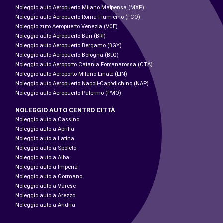
Noleggio auto Aeropuerto Milano Malpensa (MXP)
Noleggio auto Aeropuerto Roma Fiumicino (FCO)
Noleggio zuto Aeropuerto Venezia (VCE)
Noleggio auto Aeropuerto Bari (BRI)
Noleggio auto Aeropuerto Bergamo (BGY)
Noleggio auto Aeropuerto Bologna (BLQ)
Noleggio auto Aeroporto Catania Fontanarossa (CTA)
Noleggio auto Aeroporto Milano Linate (LIN)
Noleggio auto Aeropuerto Napoli-Capodichino (NAP)
Noleggio auto Aeropuerto Palermo (PMO)
NOLEGGIO AUTO CENTRO CITTÀ
Noleggio auto a Cassino
Noleggio auto a Aprilia
Noleggio auto a Latina
Noleggio auto a Spoleto
Noleggio auto a Alba
Noleggio auto a Imperia
Noleggio auto a Cormano
Noleggio auto a Varese
Noleggio auto a Arezzo
Noleggio auto a Andria