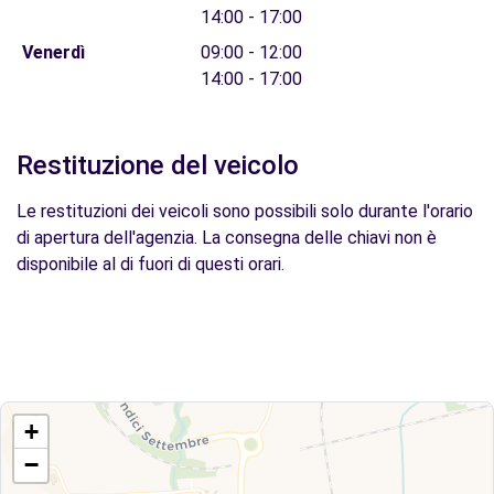
14:00 - 17:00
Venerdì
09:00 - 12:00
14:00 - 17:00
Restituzione del veicolo
Le restituzioni dei veicoli sono possibili solo durante l'orario
di apertura dell'agenzia. La consegna delle chiavi non è
disponibile al di fuori di questi orari.
+
−