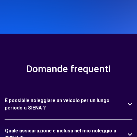
Domande frequenti
È possibile noleggiare un veicolo per un lungo
periodo a SIENA ?
Quale assicurazione è inclusa nel mio noleggio a