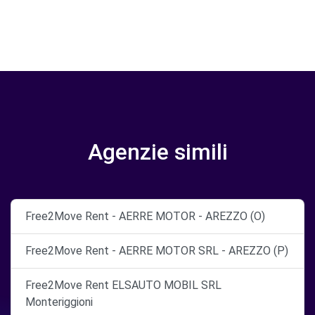
Agenzie simili
Free2Move Rent - AERRE MOTOR - AREZZO (O)
Free2Move Rent - AERRE MOTOR SRL - AREZZO (P)
Free2Move Rent ELSAUTO MOBIL SRL
Monteriggioni