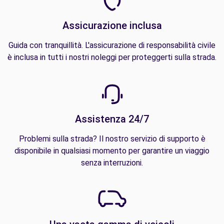
Assicurazione inclusa
Guida con tranquillità. L'assicurazione di responsabilità civile
è inclusa in tutti i nostri noleggi per proteggerti sulla strada.
Assistenza 24/7
Problemi sulla strada? Il nostro servizio di supporto è
disponibile in qualsiasi momento per garantire un viaggio
senza interruzioni.