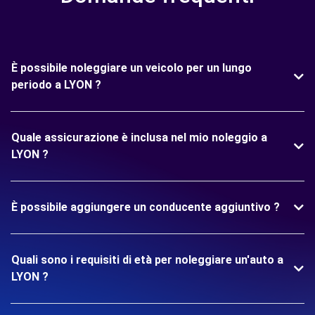
È possibile noleggiare un veicolo per un lungo
periodo a LYON ?
Quale assicurazione è inclusa nel mio noleggio a
LYON ?
È possibile aggiungere un conducente aggiuntivo ?
Quali sono i requisiti di età per noleggiare un'auto a
LYON ?