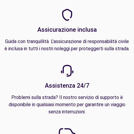
Assicurazione inclusa
Guida con tranquillità. L'assicurazione di responsabilità civile
è inclusa in tutti i nostri noleggi per proteggerti sulla strada.
Assistenza 24/7
Problemi sulla strada? Il nostro servizio di supporto è
disponibile in qualsiasi momento per garantire un viaggio
senza interruzioni.