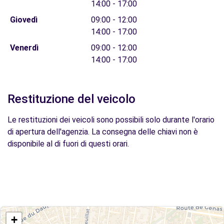
14:00 - 17:00
Giovedì
09:00 - 12:00
14:00 - 17:00
Venerdì
09:00 - 12:00
14:00 - 17:00
Restituzione del veicolo
Le restituzioni dei veicoli sono possibili solo durante l'orario
di apertura dell'agenzia. La consegna delle chiavi non è
disponibile al di fuori di questi orari.
+