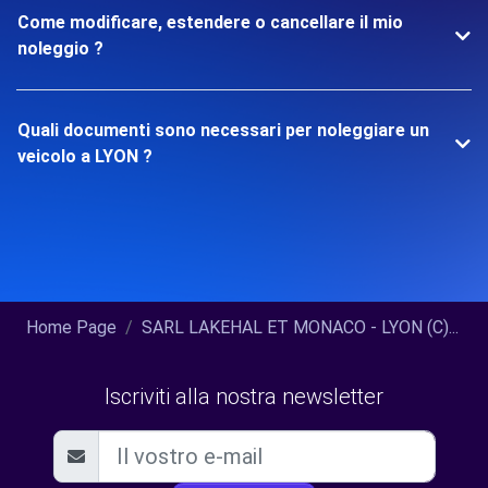
Come modificare, estendere o cancellare il mio
noleggio ?
Quali documenti sono necessari per noleggiare un
veicolo a LYON ?
Home Page
SARL LAKEHAL ET MONACO - LYON (C)...
Iscriviti alla nostra newsletter