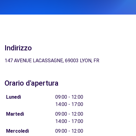
Indirizzo
147 AVENUE LACASSAGNE, 69003 LYON, FR
Orario d'apertura
Lunedì
09:00 - 12:00
14:00 - 17:00
Martedì
09:00 - 12:00
14:00 - 17:00
Mercoledì
09:00 - 12:00