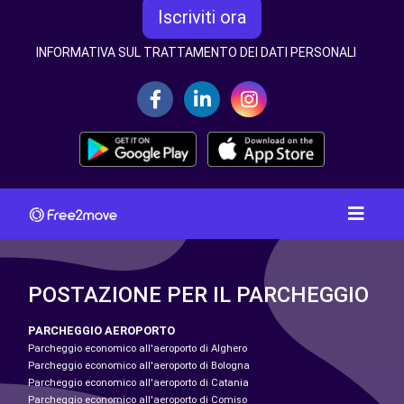
Iscriviti ora
INFORMATIVA SUL TRATTAMENTO DEI DATI PERSONALI
POSTAZIONE PER IL PARCHEGGIO
PARCHEGGIO AEROPORTO
Parcheggio economico all'aeroporto di Alghero
Parcheggio economico all'aeroporto di Bologna
Parcheggio economico all'aeroporto di Catania
Parcheggio economico all'aeroporto di Comiso