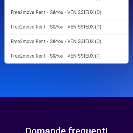
Free2move Rent - S&You - VENISSIEUX (D)
Free2move Rent - S&You - VENISSIEUX (P)
Free2move Rent - S&You - VENISSIEUX (O)
Free2move Rent - S&You - VENISSIEUX (F)
Domande frequenti