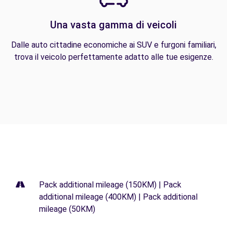
Una vasta gamma di veicoli
Dalle auto cittadine economiche ai SUV e furgoni familiari,
trova il veicolo perfettamente adatto alle tue esigenze.
Pack additional mileage (150KM) | Pack
additional mileage (400KM) | Pack additional
mileage (50KM)