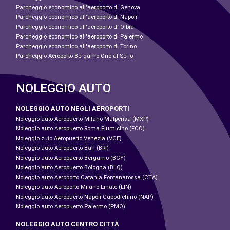
Parcheggio economico all'aeroporto di Genova
Parcheggio economico all'aeroporto di Napoli
Parcheggio economico all'aeroporto di Olbia
Parcheggio economico all'aeroporto di Palermo
Parcheggio economico all'aeroporto di Torino
Parcheggio Aeroporto Bergamo-Orio al Serio
NOLEGGIO AUTO
NOLEGGIO AUTO NEGLI AEROPORTI
Noleggio auto Aeropuerto Milano Malpensa (MXP)
Noleggio auto Aeropuerto Roma Fiumicino (FCO)
Noleggio zuto Aeropuerto Venezia (VCE)
Noleggio auto Aeropuerto Bari (BRI)
Noleggio auto Aeropuerto Bergamo (BGY)
Noleggio auto Aeropuerto Bologna (BLQ)
Noleggio auto Aeroporto Catania Fontanarossa (CTA)
Noleggio auto Aeroporto Milano Linate (LIN)
Noleggio auto Aeropuerto Napoli-Capodichino (NAP)
Noleggio auto Aeropuerto Palermo (PMO)
NOLEGGIO AUTO CENTRO CITTÀ