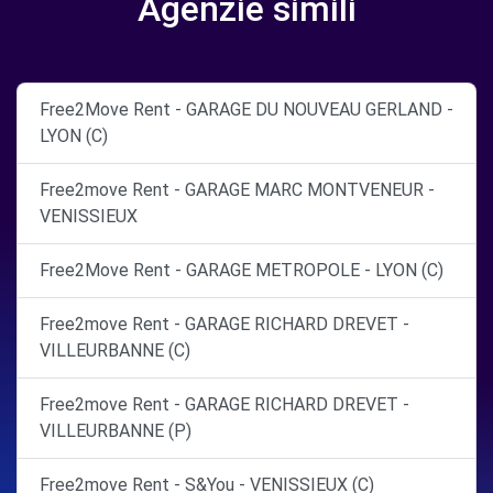
Agenzie simili
Free2Move Rent - GARAGE DU NOUVEAU GERLAND -
LYON (C)
Free2move Rent - GARAGE MARC MONTVENEUR -
VENISSIEUX
Free2Move Rent - GARAGE METROPOLE - LYON (C)
Free2move Rent - GARAGE RICHARD DREVET -
VILLEURBANNE (C)
Free2move Rent - GARAGE RICHARD DREVET -
VILLEURBANNE (P)
Free2move Rent - S&You - VENISSIEUX (C)