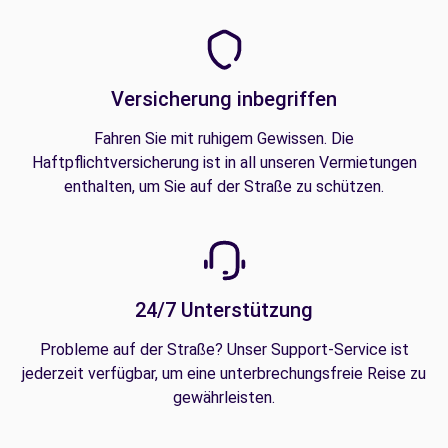
Versicherung inbegriffen
Fahren Sie mit ruhigem Gewissen. Die
Haftpflichtversicherung ist in all unseren Vermietungen
enthalten, um Sie auf der Straße zu schützen.
24/7 Unterstützung
Probleme auf der Straße? Unser Support-Service ist
jederzeit verfügbar, um eine unterbrechungsfreie Reise zu
gewährleisten.