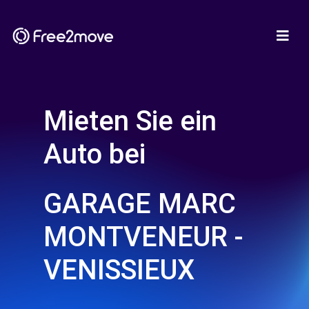
Mieten Sie ein
Auto bei
GARAGE MARC
MONTVENEUR -
VENISSIEUX