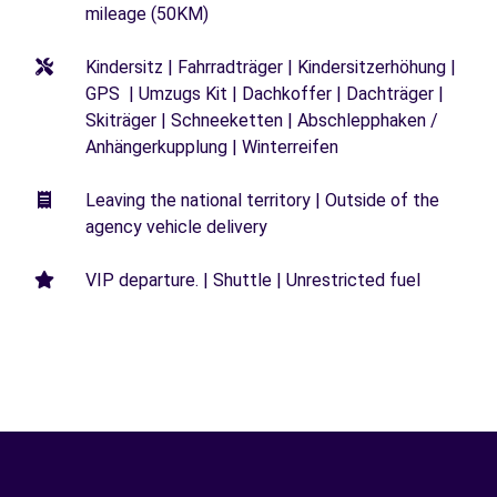
mileage (50KM)
Kindersitz | Fahrradträger | Kindersitzerhöhung |
GPS | Umzugs Kit | Dachkoffer | Dachträger |
Skiträger | Schneeketten | Abschlepphaken /
Anhängerkupplung | Winterreifen
Leaving the national territory | Outside of the
agency vehicle delivery
VIP departure. | Shuttle | Unrestricted fuel