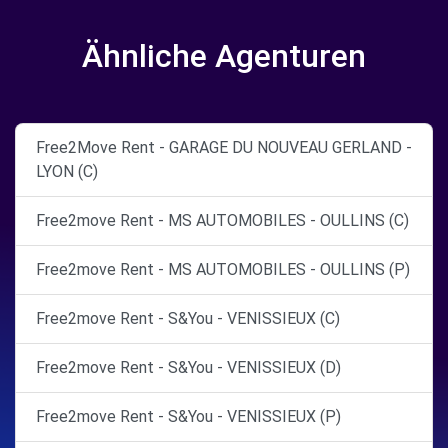
Ähnliche Agenturen
Free2Move Rent - GARAGE DU NOUVEAU GERLAND -
LYON (C)
Free2move Rent - MS AUTOMOBILES - OULLINS (C)
Free2move Rent - MS AUTOMOBILES - OULLINS (P)
Free2move Rent - S&You - VENISSIEUX (C)
Free2move Rent - S&You - VENISSIEUX (D)
Free2move Rent - S&You - VENISSIEUX (P)