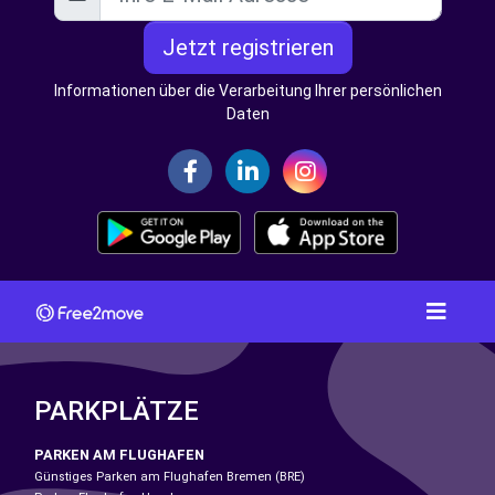
Jetzt registrieren
Informationen über die Verarbeitung Ihrer persönlichen
Daten
PARKPLÄTZE
PARKEN AM FLUGHAFEN
Günstiges Parken am Flughafen Bremen (BRE)