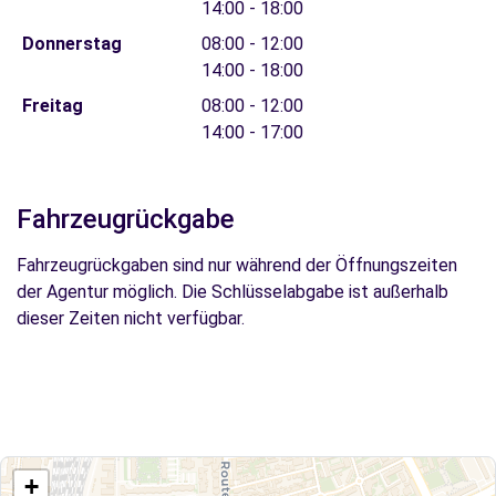
14:00 - 18:00
Donnerstag
08:00 - 12:00
14:00 - 18:00
Freitag
08:00 - 12:00
14:00 - 17:00
Fahrzeugrückgabe
Fahrzeugrückgaben sind nur während der Öffnungszeiten
der Agentur möglich. Die Schlüsselabgabe ist außerhalb
dieser Zeiten nicht verfügbar.
+