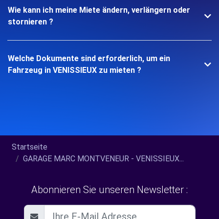
Wie kann ich meine Miete ändern, verlängern oder
stornieren ?
Welche Dokumente sind erforderlich, um ein
Fahrzeug in VENISSIEUX zu mieten ?
Startseite
GARAGE MARC MONTVENEUR - VENISSIEUX...
Abonnieren Sie unseren Newsletter :