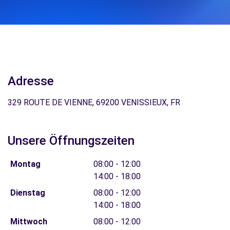
Adresse
329 ROUTE DE VIENNE, 69200 VENISSIEUX, FR
Unsere Öffnungszeiten
Montag
08:00 - 12:00
14:00 - 18:00
Dienstag
08:00 - 12:00
14:00 - 18:00
Mittwoch
08:00 - 12:00