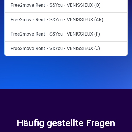
Free2move Rent - S&You - VENISSIEUX (O)
Free2move Rent - S&You - VENISSIEUX (AR)
Free2move Rent - S&You - VENISSIEUX (F)
Free2move Rent - S&You - VENISSIEUX (J)
Häufig gestellte Fragen