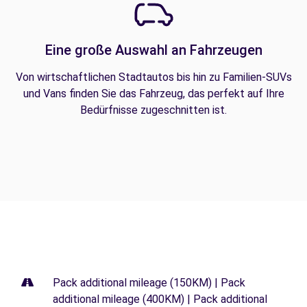
Eine große Auswahl an Fahrzeugen
Von wirtschaftlichen Stadtautos bis hin zu Familien-SUVs
und Vans finden Sie das Fahrzeug, das perfekt auf Ihre
Bedürfnisse zugeschnitten ist.
Pack additional mileage (150KM) | Pack
additional mileage (400KM) | Pack additional