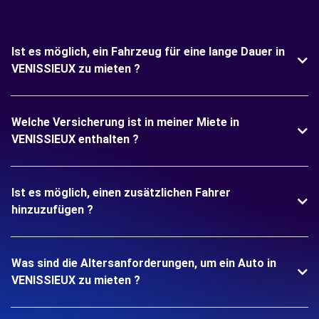
Ist es möglich, ein Fahrzeug für eine lange Dauer in
VENISSIEUX zu mieten ?
Welche Versicherung ist in meiner Miete in
VENISSIEUX enthalten ?
Ist es möglich, einen zusätzlichen Fahrer
hinzuzufügen ?
Was sind die Altersanforderungen, um ein Auto in
VENISSIEUX zu mieten ?