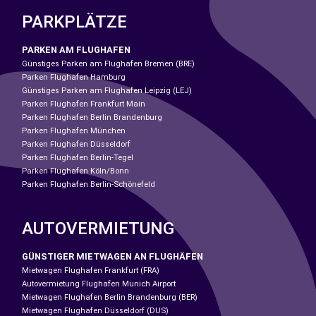
PARKPLÄTZE
PARKEN AM FLUGHAFEN
Günstiges Parken am Flughafen Bremen (BRE)
Parken Flughafen Hamburg
Günstiges Parken am Flughafen Leipzig (LEJ)
Parken Flughafen Frankfurt Main
Parken Flughafen Berlin Brandenburg
Parken Flughafen München
Parken Flughafen Düsseldorf
Parken Flughafen Berlin-Tegel
Parken Flughafen Köln/Bonn
Parken Flughafen Berlin-Schönefeld
AUTOVERMIETUNG
GÜNSTIGER MIETWAGEN AN FLUGHÄFEN
Mietwagen Flughafen Frankfurt (FRA)
Autovermietung Flughafen Munich Airport
Mietwagen Flughafen Berlin Brandenburg (BER)
Mietwagen Flughafen Düsseldorf (DUS)