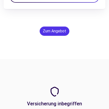
Zum Angebot
Versicherung inbegriffen