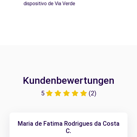
dispositivo de Via Verde
Kundenbewertungen
5
(2)
Maria de Fatima Rodrigues da Costa
C.