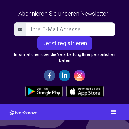
Abonnieren Sie unseren Newsletter :
Jetzt registrieren
Informationen über die Verarbeitung Ihrer persönlichen
Daten