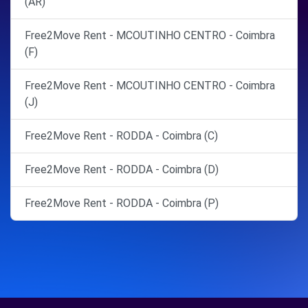
(AR)
Free2Move Rent - MCOUTINHO CENTRO - Coimbra
(F)
Free2Move Rent - MCOUTINHO CENTRO - Coimbra
(J)
Free2Move Rent - RODDA - Coimbra (C)
Free2Move Rent - RODDA - Coimbra (D)
Free2Move Rent - RODDA - Coimbra (P)