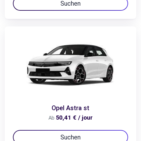
Suchen
Opel Astra st
50,41 € / jour
Ab
Suchen