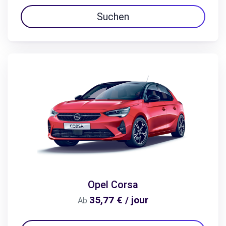
Suchen
Opel Corsa
35,77 € / jour
Ab