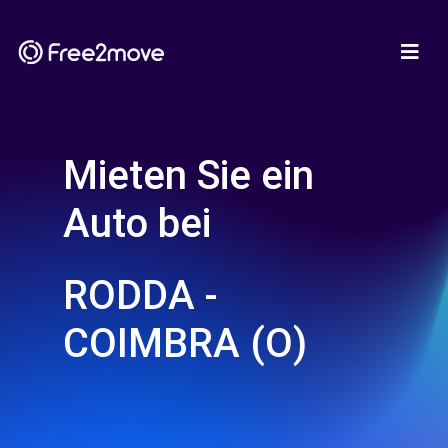
Mieten Sie ein
Auto bei
RODDA -
COIMBRA (O)