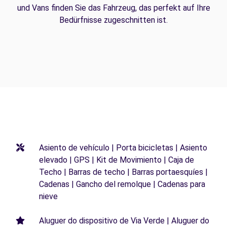
und Vans finden Sie das Fahrzeug, das perfekt auf Ihre
Bedürfnisse zugeschnitten ist.
Asiento de vehículo | Porta bicicletas | Asiento
elevado | GPS | Kit de Movimiento | Caja de
Techo | Barras de techo | Barras portaesquíes |
Cadenas | Gancho del remolque | Cadenas para
nieve
Aluguer do dispositivo de Via Verde | Aluguer do