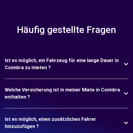
Häufig gestellte Fragen
Ist es möglich, ein Fahrzeug für eine lange Dauer in
Coimbra zu mieten ?
Welche Versicherung ist in meiner Miete in Coimbra
enthalten ?
Ist es möglich, einen zusätzlichen Fahrer
hinzuzufügen ?