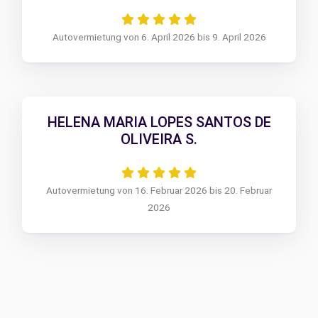
Autovermietung von 6. April 2026 bis 9. April 2026
HELENA MARIA LOPES SANTOS DE
OLIVEIRA S.
Autovermietung von 16. Februar 2026 bis 20. Februar
2026