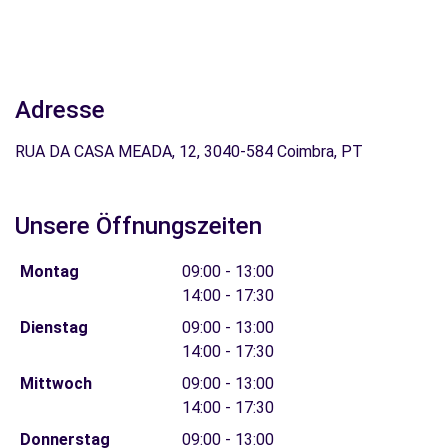
Adresse
RUA DA CASA MEADA, 12, 3040-584 Coimbra, PT
Unsere Öffnungszeiten
Montag
09:00 - 13:00
14:00 - 17:30
Dienstag
09:00 - 13:00
14:00 - 17:30
Mittwoch
09:00 - 13:00
14:00 - 17:30
Donnerstag
09:00 - 13:00