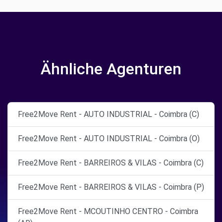
Ähnliche Agenturen
Free2Move Rent - AUTO INDUSTRIAL - Coimbra (C)
Free2Move Rent - AUTO INDUSTRIAL - Coimbra (O)
Free2Move Rent - BARREIROS & VILAS - Coimbra (C)
Free2Move Rent - BARREIROS & VILAS - Coimbra (P)
Free2Move Rent - MCOUTINHO CENTRO - Coimbra