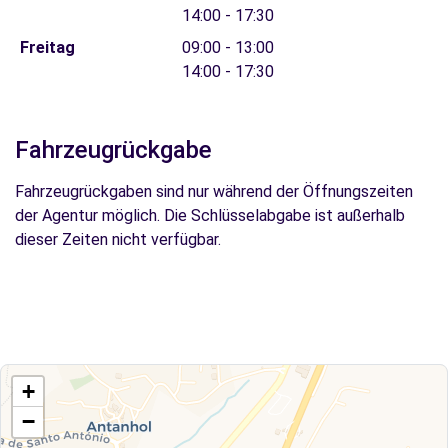
14:00 - 17:30
Freitag
09:00 - 13:00
14:00 - 17:30
Fahrzeugrückgabe
Fahrzeugrückgaben sind nur während der Öffnungszeiten
der Agentur möglich. Die Schlüsselabgabe ist außerhalb
dieser Zeiten nicht verfügbar.
+
−