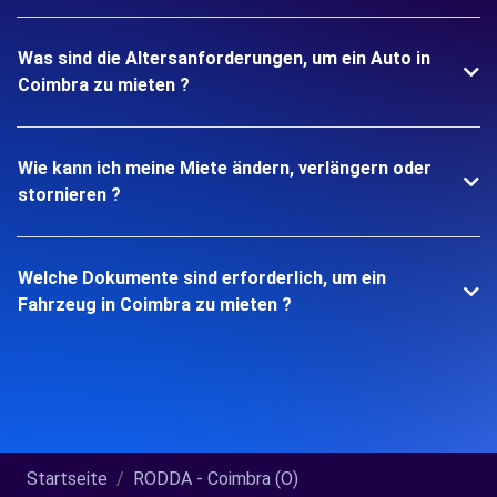
Was sind die Altersanforderungen, um ein Auto in
Coimbra zu mieten ?
Wie kann ich meine Miete ändern, verlängern oder
stornieren ?
Welche Dokumente sind erforderlich, um ein
Fahrzeug in Coimbra zu mieten ?
Startseite
RODDA - Coimbra (O)