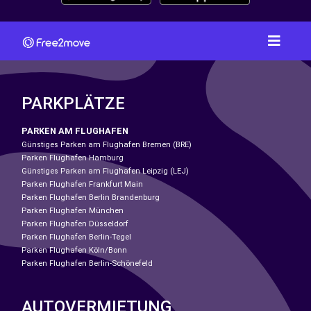
PARKPLÄTZE
PARKEN AM FLUGHAFEN
Günstiges Parken am Flughafen Bremen (BRE)
Parken Flughafen Hamburg
Günstiges Parken am Flughafen Leipzig (LEJ)
Parken Flughafen Frankfurt Main
Parken Flughafen Berlin Brandenburg
Parken Flughafen München
Parken Flughafen Düsseldorf
Parken Flughafen Berlin-Tegel
Parken Flughafen Köln/Bonn
Parken Flughafen Berlin-Schönefeld
AUTOVERMIETUNG