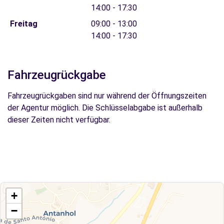
14:00 - 17:30
Freitag
09:00 - 13:00
14:00 - 17:30
Fahrzeugrückgabe
Fahrzeugrückgaben sind nur während der Öffnungszeiten
der Agentur möglich. Die Schlüsselabgabe ist außerhalb
dieser Zeiten nicht verfügbar.
+
−