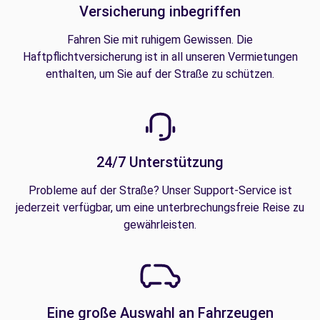
Versicherung inbegriffen
Fahren Sie mit ruhigem Gewissen. Die
Haftpflichtversicherung ist in all unseren Vermietungen
enthalten, um Sie auf der Straße zu schützen.
24/7 Unterstützung
Probleme auf der Straße? Unser Support-Service ist
jederzeit verfügbar, um eine unterbrechungsfreie Reise zu
gewährleisten.
Eine große Auswahl an Fahrzeugen