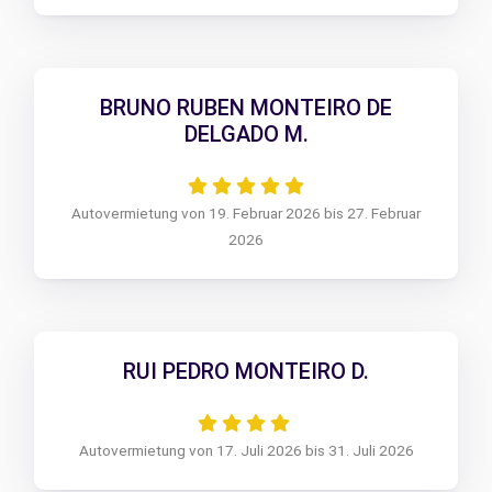
BRUNO RUBEN MONTEIRO DE
DELGADO M.
Autovermietung von 19. Februar 2026 bis 27. Februar
2026
RUI PEDRO MONTEIRO D.
Autovermietung von 17. Juli 2026 bis 31. Juli 2026