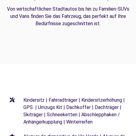
Von wirtschaftlichen Stadtautos bis hin zu Familien-SUVs
und Vans finden Sie das Fahrzeug, das perfekt auf Ihre
Bedürfnisse zugeschnitten ist.
Kindersitz | Fahrradträger | Kindersitzerhöhung |
GPS | Umzugs Kit | Dachkoffer | Dachträger |
Skiträger | Schneeketten | Abschlepphaken /
Anhängerkupplung | Winterreifen