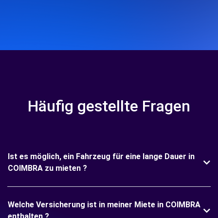
Häufig gestellte Fragen
Ist es möglich, ein Fahrzeug für eine lange Dauer in
COIMBRA zu mieten ?
Welche Versicherung ist in meiner Miete in COIMBRA
enthalten ?