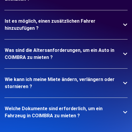
Ist es möglich, einen zusätzlichen Fahrer
hinzuzufügen ?
Was sind die Altersanforderungen, um ein Auto in
COIMBRA zu mieten ?
Wie kann ich meine Miete ändern, verlängern oder
stornieren ?
Welche Dokumente sind erforderlich, um ein
Fahrzeug in COIMBRA zu mieten ?