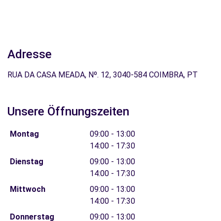
Adresse
RUA DA CASA MEADA, Nº. 12, 3040-584 COIMBRA, PT
Unsere Öffnungszeiten
Montag
09:00 - 13:00
14:00 - 17:30
Dienstag
09:00 - 13:00
14:00 - 17:30
Mittwoch
09:00 - 13:00
14:00 - 17:30
Donnerstag
09:00 - 13:00