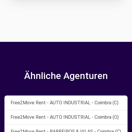
Ähnliche Agenturen
Free2Move Rent - AUTO INDUSTRIAL - Coimbra (C)
Free2Move Rent - AUTO INDUSTRIAL - Coimbra (O)
Free2Move Rent - BARREIROS & VILAS - Coimbra (C)