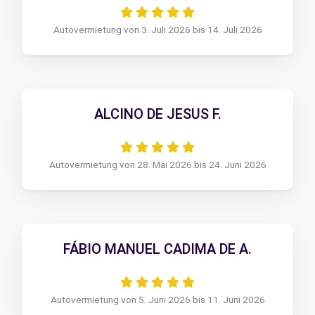
Autovermietung von 3. Juli 2026 bis 14. Juli 2026
ALCINO DE JESUS F.
Autovermietung von 28. Mai 2026 bis 24. Juni 2026
FÁBIO MANUEL CADIMA DE A.
Autovermietung von 5. Juni 2026 bis 11. Juni 2026