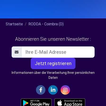
Startseite
RODDA - Coimbra (D)
Abonnieren Sie unseren Newsletter :
Jetzt registrieren
Informationen über die Verarbeitung Ihrer persönlichen
Daten