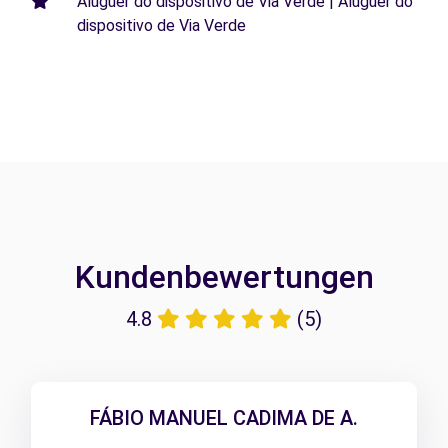
Aluguer do dispositivo de Via Verde | Aluguer do
dispositivo de Via Verde
Kundenbewertungen
4.8
(5)
FÁBIO MANUEL CADIMA DE A.