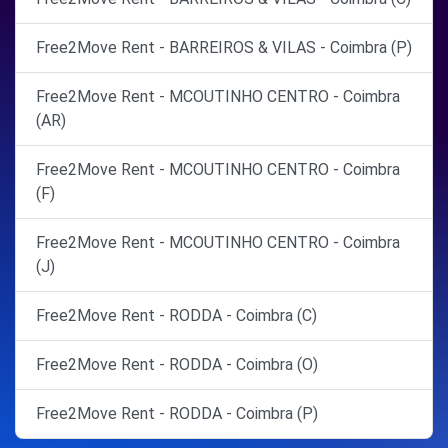
Free2Move Rent - BARREIROS & VILAS - Coimbra (P)
Free2Move Rent - MCOUTINHO CENTRO - Coimbra
(AR)
Free2Move Rent - MCOUTINHO CENTRO - Coimbra
(F)
Free2Move Rent - MCOUTINHO CENTRO - Coimbra
(J)
Free2Move Rent - RODDA - Coimbra (C)
Free2Move Rent - RODDA - Coimbra (O)
Free2Move Rent - RODDA - Coimbra (P)