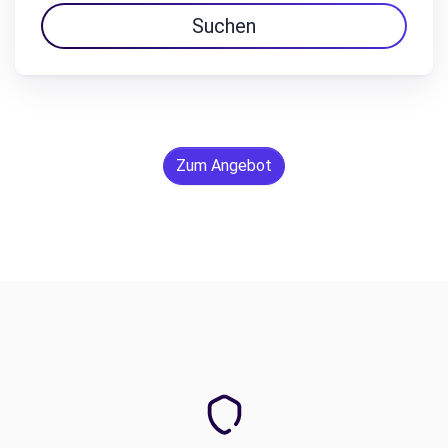
Suchen
Zum Angebot