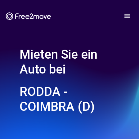
Mieten Sie ein
Auto bei
RODDA -
COIMBRA (D)