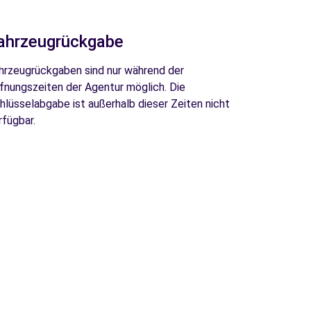
ahrzeugrückgabe
hrzeugrückgaben sind nur während der
fnungszeiten der Agentur möglich. Die
hlüsselabgabe ist außerhalb dieser Zeiten nicht
rfügbar.