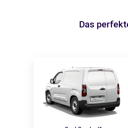
Das perfekt