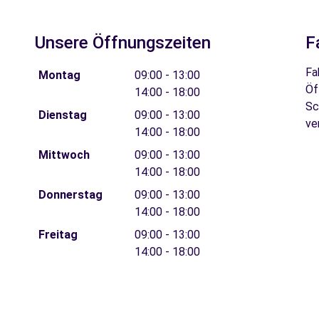
Unsere Öffnungszeiten
F
Fa
Montag
09:00 - 13:00
Öf
14:00 - 18:00
Sc
Dienstag
09:00 - 13:00
ve
14:00 - 18:00
Mittwoch
09:00 - 13:00
14:00 - 18:00
Donnerstag
09:00 - 13:00
14:00 - 18:00
Freitag
09:00 - 13:00
14:00 - 18:00