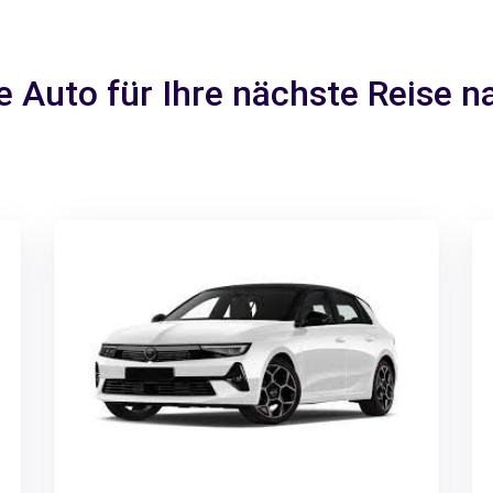
e Auto für Ihre nächste Reise 