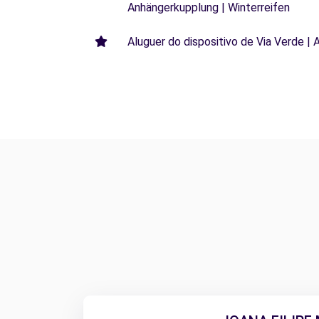
Anhängerkupplung | Winterreifen
Aluguer do dispositivo de Via Verde | 