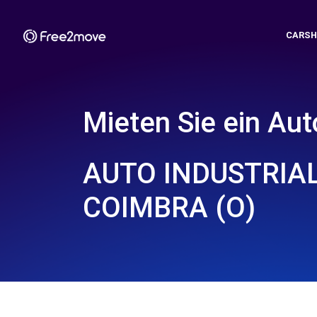
CARSH
Mieten Sie ein Aut
AUTO INDUSTRIAL
COIMBRA (O)