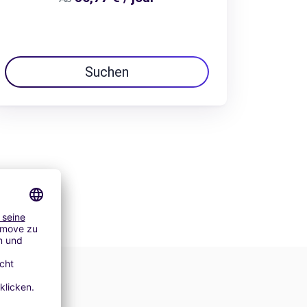
Suchen