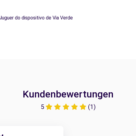
Aluguer do dispositivo de Via Verde
Kundenbewertungen
5
(1)