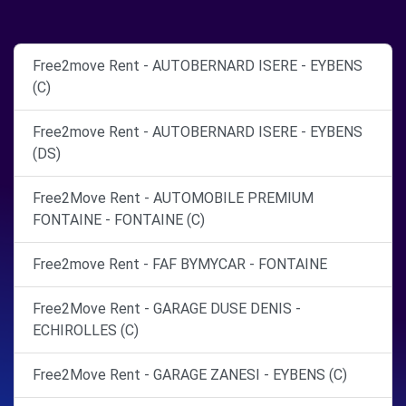
Free2move Rent - AUTOBERNARD ISERE - EYBENS
(C)
Free2move Rent - AUTOBERNARD ISERE - EYBENS
(DS)
Free2Move Rent - AUTOMOBILE PREMIUM
FONTAINE - FONTAINE (C)
Free2move Rent - FAF BYMYCAR - FONTAINE
Free2Move Rent - GARAGE DUSE DENIS -
ECHIROLLES (C)
Free2Move Rent - GARAGE ZANESI - EYBENS (C)