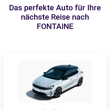
Das perfekte Auto für Ihre
nächste Reise nach
FONTAINE