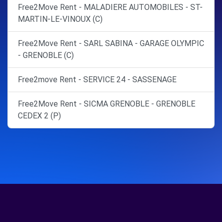
Free2Move Rent - MALADIERE AUTOMOBILES - ST-
MARTIN-LE-VINOUX (C)
Free2Move Rent - SARL SABINA - GARAGE OLYMPIC
- GRENOBLE (C)
Free2move Rent - SERVICE 24 - SASSENAGE
Free2Move Rent - SICMA GRENOBLE - GRENOBLE
CEDEX 2 (P)