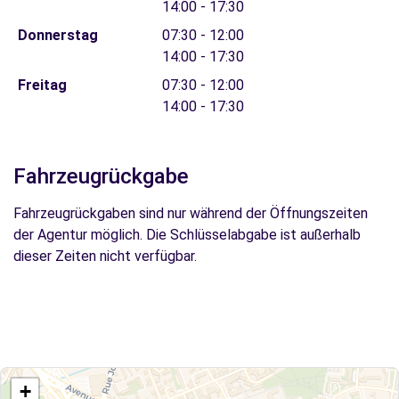
14:00 - 17:30
Donnerstag
07:30 - 12:00
14:00 - 17:30
Freitag
07:30 - 12:00
14:00 - 17:30
Fahrzeugrückgabe
Fahrzeugrückgaben sind nur während der Öffnungszeiten
der Agentur möglich. Die Schlüsselabgabe ist außerhalb
dieser Zeiten nicht verfügbar.
+