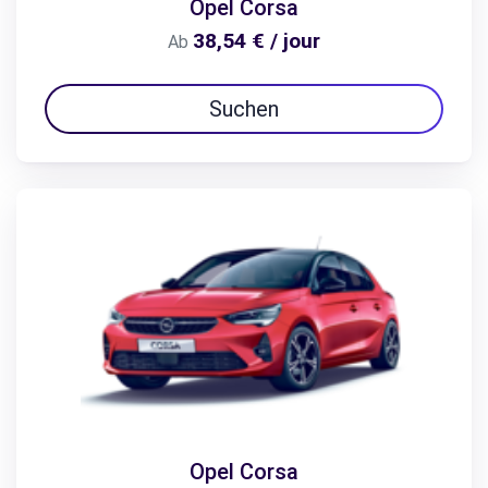
Opel Corsa
38,54 € / jour
Ab
Suchen
Opel Corsa