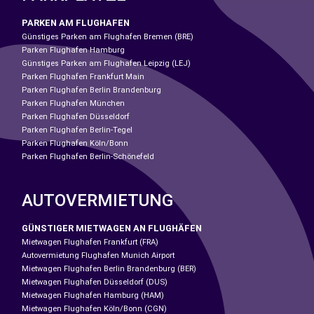
PARKEN AM FLUGHAFEN
Günstiges Parken am Flughafen Bremen (BRE)
Parken Flughafen Hamburg
Günstiges Parken am Flughafen Leipzig (LEJ)
Parken Flughafen Frankfurt Main
Parken Flughafen Berlin Brandenburg
Parken Flughafen München
Parken Flughafen Düsseldorf
Parken Flughafen Berlin-Tegel
Parken Flughafen Köln/Bonn
Parken Flughafen Berlin-Schönefeld
AUTOVERMIETUNG
GÜNSTIGER MIETWAGEN AN FLUGHÄFEN
Mietwagen Flughafen Frankfurt (FRA)
Autovermietung Flughafen Munich Airport
Mietwagen Flughafen Berlin Brandenburg (BER)
Mietwagen Flughafen Düsseldorf (DUS)
Mietwagen Flughafen Hamburg (HAM)
Mietwagen Flughafen Köln/Bonn (CGN)