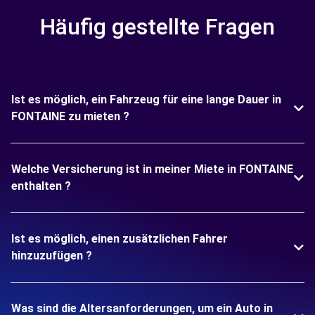
Häufig gestellte Fragen
Ist es möglich, ein Fahrzeug für eine lange Dauer in
FONTAINE zu mieten ?
Welche Versicherung ist in meiner Miete in FONTAINE
enthalten ?
Ist es möglich, einen zusätzlichen Fahrer
hinzuzufügen ?
Was sind die Altersanforderungen, um ein Auto in