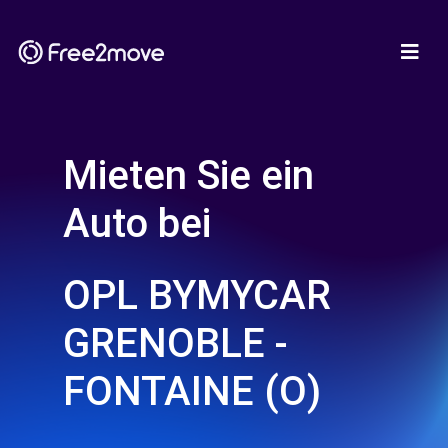
Mieten Sie ein
Auto bei
OPL BYMYCAR
GRENOBLE -
FONTAINE (O)