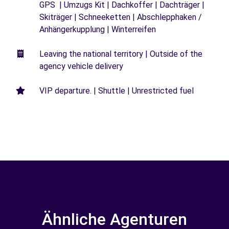
GPS | Umzugs Kit | Dachkoffer | Dachträger |
Skiträger | Schneeketten | Abschlepphaken /
Anhängerkupplung | Winterreifen
Leaving the national territory | Outside of the
agency vehicle delivery
VIP departure. | Shuttle | Unrestricted fuel
Ähnliche Agenturen