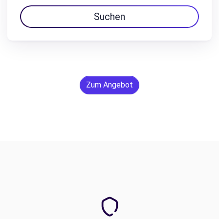
Suchen
Zum Angebot