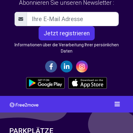
Abonnieren Sie unseren Newsletter :
Jetzt registrieren
Informationen über die Verarbeitung Ihrer persönlichen
Daten
PARKPLÄTZE