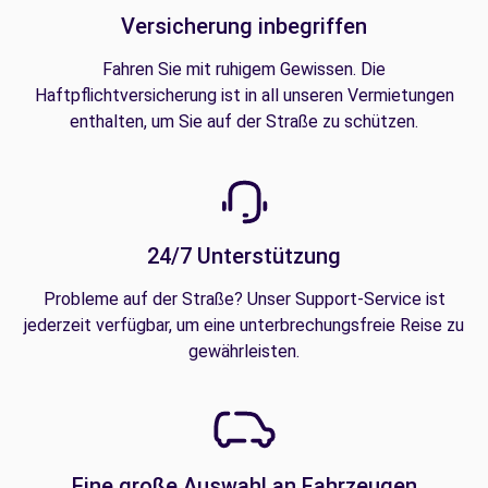
Versicherung inbegriffen
Fahren Sie mit ruhigem Gewissen. Die
Haftpflichtversicherung ist in all unseren Vermietungen
enthalten, um Sie auf der Straße zu schützen.
24/7 Unterstützung
Probleme auf der Straße? Unser Support-Service ist
jederzeit verfügbar, um eine unterbrechungsfreie Reise zu
gewährleisten.
Eine große Auswahl an Fahrzeugen