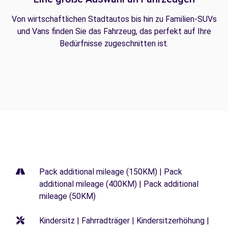
Von wirtschaftlichen Stadtautos bis hin zu Familien-SUVs
und Vans finden Sie das Fahrzeug, das perfekt auf Ihre
Bedürfnisse zugeschnitten ist.
Pack additional mileage (150KM) | Pack
additional mileage (400KM) | Pack additional
mileage (50KM)
Kindersitz | Fahrradträger | Kindersitzerhöhung |