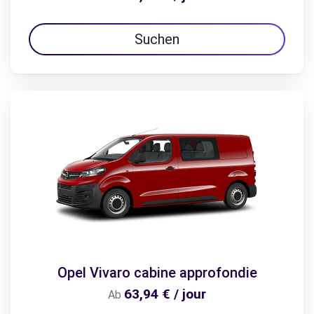
Suchen
Opel Vivaro cabine approfondie
63,94 € / jour
Ab