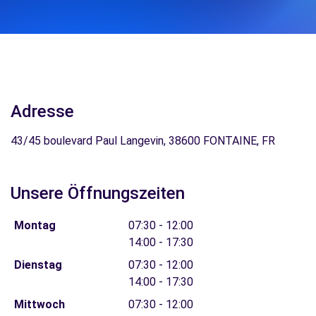
Adresse
43/45 boulevard Paul Langevin, 38600 FONTAINE, FR
Unsere Öffnungszeiten
Montag
07:30 - 12:00
14:00 - 17:30
Dienstag
07:30 - 12:00
14:00 - 17:30
Mittwoch
07:30 - 12:00