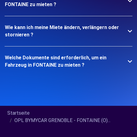
FONTAINE zu mieten ?
Wie kann ich meine Miete ändern, verlängern oder
stornieren ?
Welche Dokumente sind erforderlich, um ein
Fahrzeug in FONTAINE zu mieten ?
Startseite
OPL BYMYCAR GRENOBLE - FONTAINE (O)...