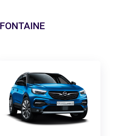
a FONTAINE