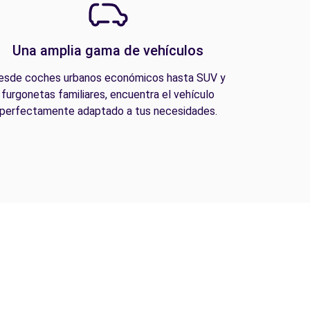
Una amplia gama de vehículos
esde coches urbanos económicos hasta SUV y
furgonetas familiares, encuentra el vehículo
perfectamente adaptado a tus necesidades.