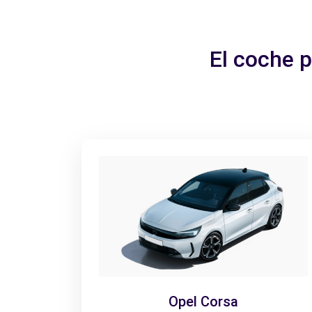
El coche 
Opel Corsa