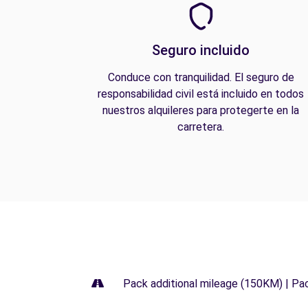
Seguro incluido
Conduce con tranquilidad. El seguro de
responsabilidad civil está incluido en todos
nuestros alquileres para protegerte en la
carretera.
Pack additional mileage (150KM) | Pa