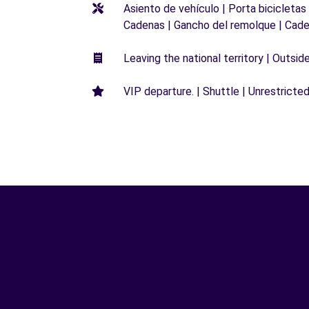
Asiento de vehículo | Porta bicicletas
Cadenas | Gancho del remolque | Cade
Leaving the national territory | Outsid
VIP departure. | Shuttle | Unrestricted