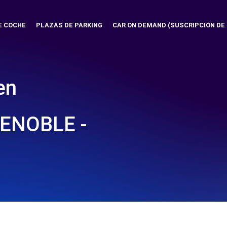
E COCHE
PLAZAS DE PARKING
CAR ON DEMAND (SUSCRIPCIÓN DE
en
ENOBLE -