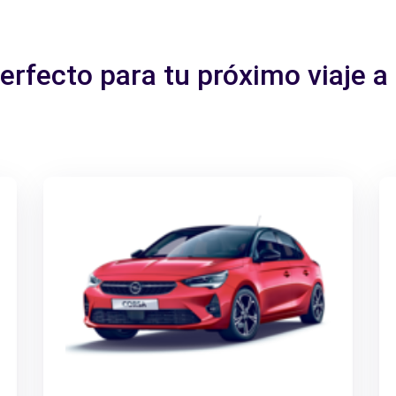
perfecto para tu próximo viaje 