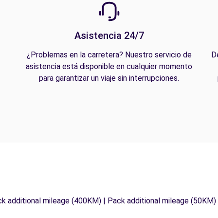
Asistencia 24/7
¿Problemas en la carretera? Nuestro servicio de
D
asistencia está disponible en cualquier momento
para garantizar un viaje sin interrupciones.
ck additional mileage (400KM) | Pack additional mileage (50KM)