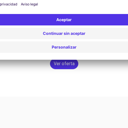
Ver oferta