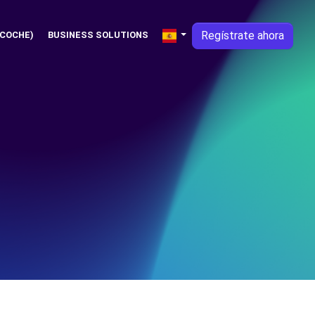
Regístrate ahora
 COCHE)
BUSINESS SOLUTIONS