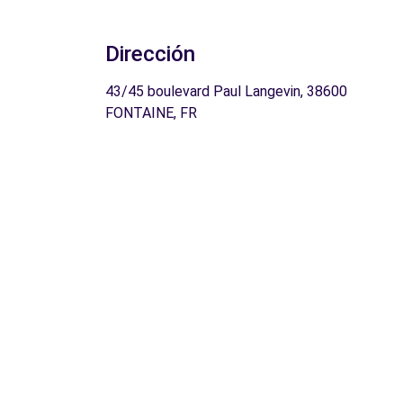
Dirección
43/45 boulevard Paul Langevin, 38600
FONTAINE, FR