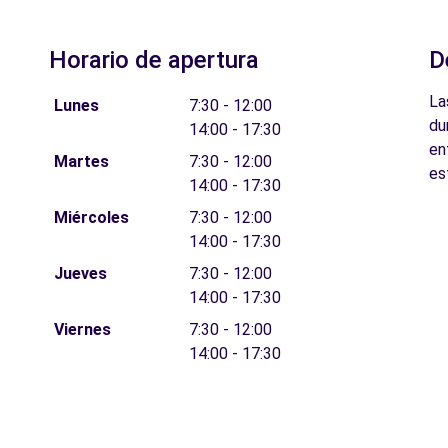
Horario de apertura
D
La
Lunes
7:30 - 12:00
du
14:00 - 17:30
en
Martes
7:30 - 12:00
es
14:00 - 17:30
Miércoles
7:30 - 12:00
14:00 - 17:30
Jueves
7:30 - 12:00
14:00 - 17:30
Viernes
7:30 - 12:00
14:00 - 17:30