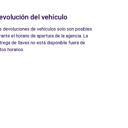
evolución del vehículo
s devoluciones de vehículos solo son posibles
rante el horario de apertura de la agencia. La
trega de llaves no está disponible fuera de
tos horarios.