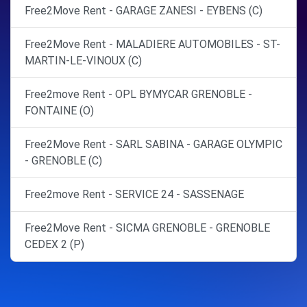
Free2Move Rent - GARAGE ZANESI - EYBENS (C)
Free2Move Rent - MALADIERE AUTOMOBILES - ST-
MARTIN-LE-VINOUX (C)
Free2move Rent - OPL BYMYCAR GRENOBLE -
FONTAINE (O)
Free2Move Rent - SARL SABINA - GARAGE OLYMPIC
- GRENOBLE (C)
Free2move Rent - SERVICE 24 - SASSENAGE
Free2Move Rent - SICMA GRENOBLE - GRENOBLE
CEDEX 2 (P)