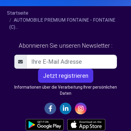
Startseite
AUTOMOBILE PREMIUM FONTAINE - FONTAINE
(C)...
Abonnieren Sie unseren Newsletter :
Jetzt registrieren
Informationen über die Verarbeitung Ihrer persönlichen
Daten