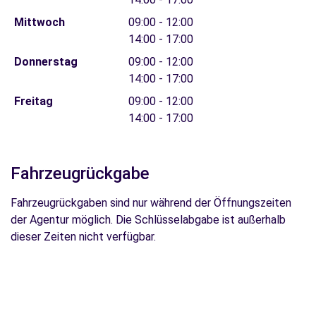
Mittwoch
09:00 - 12:00
14:00 - 17:00
Donnerstag
09:00 - 12:00
14:00 - 17:00
Freitag
09:00 - 12:00
14:00 - 17:00
Fahrzeugrückgabe
Fahrzeugrückgaben sind nur während der Öffnungszeiten
der Agentur möglich. Die Schlüsselabgabe ist außerhalb
dieser Zeiten nicht verfügbar.