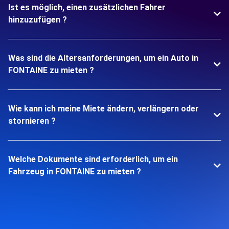
Ist es möglich, einen zusätzlichen Fahrer
hinzuzufügen ?
Was sind die Altersanforderungen, um ein Auto in
FONTAINE zu mieten ?
Wie kann ich meine Miete ändern, verlängern oder
stornieren ?
Welche Dokumente sind erforderlich, um ein
Fahrzeug in FONTAINE zu mieten ?