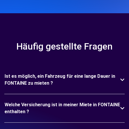
Häufig gestellte Fragen
Ist es möglich, ein Fahrzeug für eine lange Dauer in
FONTAINE zu mieten ?
Welche Versicherung ist in meiner Miete in FONTAINE
enthalten ?