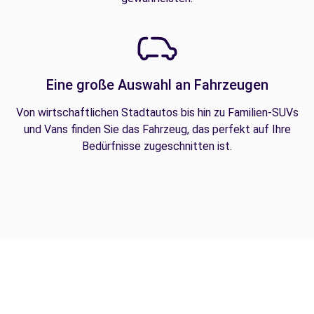
Eine große Auswahl an Fahrzeugen
Von wirtschaftlichen Stadtautos bis hin zu Familien-SUVs
und Vans finden Sie das Fahrzeug, das perfekt auf Ihre
Bedürfnisse zugeschnitten ist.