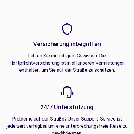
Versicherung inbegriffen
Fahren Sie mit ruhigem Gewissen. Die
Haftpflichtversicherung ist in all unseren Vermietungen
enthalten, um Sie auf der Straße zu schützen.
24/7 Unterstützung
Probleme auf der Straße? Unser Support-Service ist
jederzeit verfügbar, um eine unterbrechungsfreie Reise zu
gewährleisten.