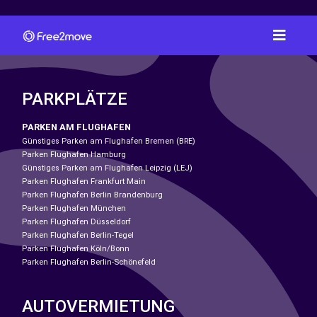
PARKPLÄTZE
PARKEN AM FLUGHAFEN
Günstiges Parken am Flughafen Bremen (BRE)
Parken Flughafen Hamburg
Günstiges Parken am Flughafen Leipzig (LEJ)
Parken Flughafen Frankfurt Main
Parken Flughafen Berlin Brandenburg
Parken Flughafen München
Parken Flughafen Düsseldorf
Parken Flughafen Berlin-Tegel
Parken Flughafen Köln/Bonn
Parken Flughafen Berlin-Schönefeld
AUTOVERMIETUNG