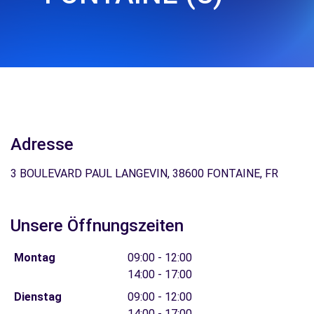
Adresse
3 BOULEVARD PAUL LANGEVIN, 38600 FONTAINE, FR
Unsere Öffnungszeiten
Montag
09:00 - 12:00
14:00 - 17:00
Dienstag
09:00 - 12:00
14:00 - 17:00