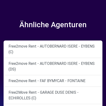
Ähnliche Agenturen
Free2move Rent - AUTOBERNARD ISERE - EYBENS
(C)
Free2move Rent - AUTOBERNARD ISERE - EYBENS
(DS)
Free2move Rent - FAF BYMYCAR - FONTAINE
Free2Move Rent - GARAGE DUSE DENIS -
ECHIROLLES (C)