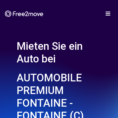
Mieten Sie ein
Auto bei
AUTOMOBILE
PREMIUM
FONTAINE -
FONTAINE (C)