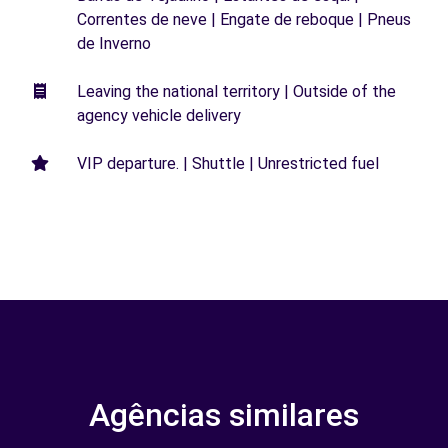
Correntes de neve | Engate de reboque | Pneus
de Inverno
Leaving the national territory | Outside of the
agency vehicle delivery
VIP departure. | Shuttle | Unrestricted fuel
Agências similares