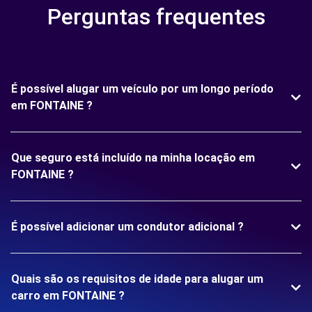
Perguntas frequentes
É possível alugar um veículo por um longo período
em FONTAINE ?
Que seguro está incluído na minha locação em
FONTAINE ?
É possível adicionar um condutor adicional ?
Quais são os requisitos de idade para alugar um
carro em FONTAINE ?