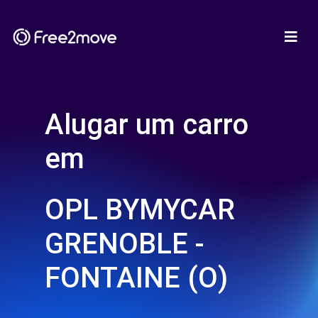
Alugar um carro
em
OPL BYMYCAR
GRENOBLE -
FONTAINE (O)