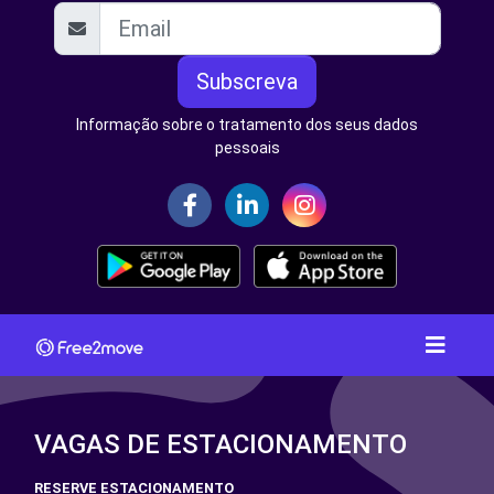
Subscreva
Informação sobre o tratamento dos seus dados
pessoais
VAGAS DE ESTACIONAMENTO
RESERVE ESTACIONAMENTO