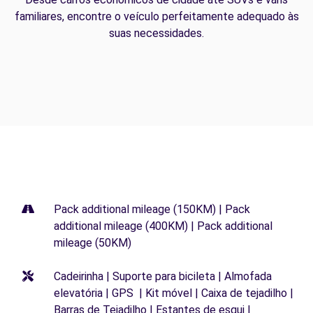
familiares, encontre o veículo perfeitamente adequado às
suas necessidades.
Pack additional mileage (150KM) | Pack
additional mileage (400KM) | Pack additional
mileage (50KM)
Cadeirinha | Suporte para bicileta | Almofada
elevatória | GPS | Kit móvel | Caixa de tejadilho |
Barras de Tejadilho | Estantes de esqui |