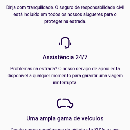
Dirija com tranquilidade. O seguro de responsabilidade civil
está incluído em todos os nossos alugueres para o
proteger na estrada.
Assistência 24/7
Problemas na estrada? O nosso serviço de apoio está
disponível a qualquer momento para garantir uma viagem
ininterrupta.
Uma ampla gama de veículos
Desde carros econômicos de cidade até SUVs e vans