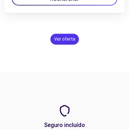
Ver oferta
Seguro incluído