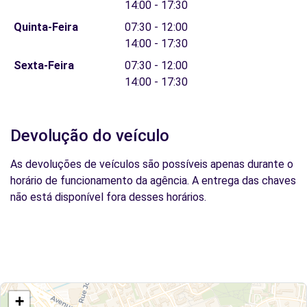
14:00 - 17:30
Quinta-Feira
07:30 - 12:00
14:00 - 17:30
Sexta-Feira
07:30 - 12:00
14:00 - 17:30
Devolução do veículo
As devoluções de veículos são possíveis apenas durante o
horário de funcionamento da agência. A entrega das chaves
não está disponível fora desses horários.
+