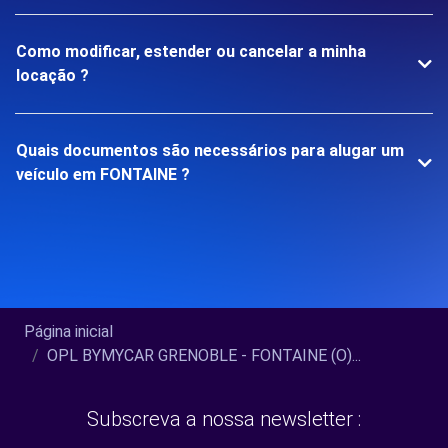
Como modificar, estender ou cancelar a minha
locação ?
Quais documentos são necessários para alugar um
veículo em FONTAINE ?
Página inicial
OPL BYMYCAR GRENOBLE - FONTAINE (O)...
Subscreva a nossa newsletter :