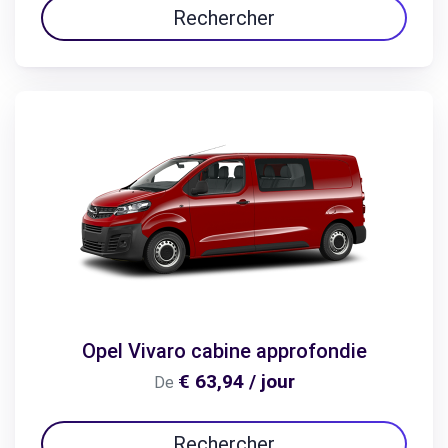
Rechercher
Opel Vivaro cabine approfondie
€ 63,94 / jour
De
Rechercher