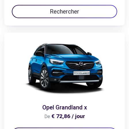
Rechercher
Opel Grandland x
€ 72,86 / jour
De