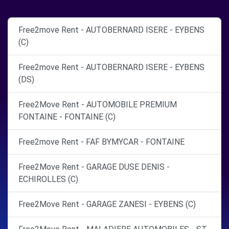
Free2move Rent - AUTOBERNARD ISERE - EYBENS
(C)
Free2move Rent - AUTOBERNARD ISERE - EYBENS
(DS)
Free2Move Rent - AUTOMOBILE PREMIUM
FONTAINE - FONTAINE (C)
Free2move Rent - FAF BYMYCAR - FONTAINE
Free2Move Rent - GARAGE DUSE DENIS -
ECHIROLLES (C)
Free2Move Rent - GARAGE ZANESI - EYBENS (C)