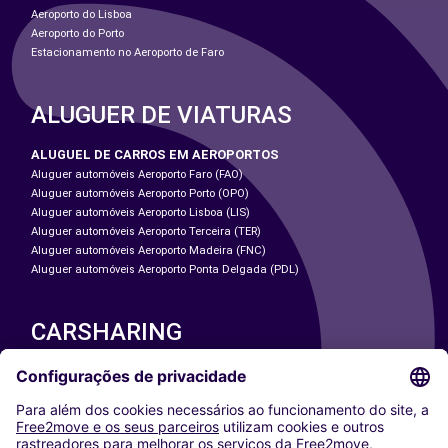
Aeroporto do Lisboa
Aeroporto do Porto
Estacionamento no Aeroporto de Faro
ALUGUER DE VIATURAS
ALUGUEL DE CARROS EM AEROPORTOS
Aluguer automóveis Aeroporto Faro (FAO)
Aluguer automóveis Aeroporto Porto (OPO)
Aluguer automóveis Aeroporto Lisboa (LIS)
Aluguer automóveis Aeroporto Terceira (TER)
Aluguer automóveis Aeroporto Madeira (FNC)
Aluguer automóveis Aeroporto Ponta Delgada (PDL)
CARSHARING
NOSSAS CIDADES
Paris
Washington DC
Milan