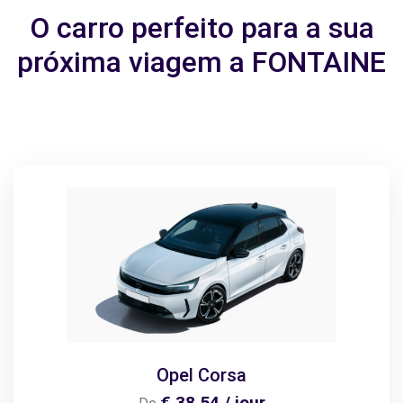
O carro perfeito para a sua
próxima viagem a FONTAINE
Opel Corsa
€ 38,54 / jour