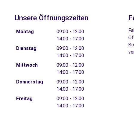
Unsere Öffnungszeiten
F
Fa
Montag
09:00 - 12:00
Öf
14:00 - 17:00
Sc
Dienstag
09:00 - 12:00
ve
14:00 - 17:00
Mittwoch
09:00 - 12:00
14:00 - 17:00
Donnerstag
09:00 - 12:00
14:00 - 17:00
Freitag
09:00 - 12:00
14:00 - 17:00