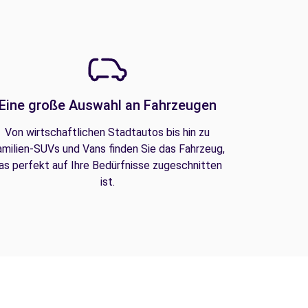
Eine große Auswahl an Fahrzeugen
Von wirtschaftlichen Stadtautos bis hin zu
amilien-SUVs und Vans finden Sie das Fahrzeug,
as perfekt auf Ihre Bedürfnisse zugeschnitten
ist.