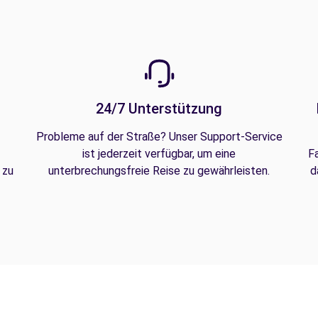
24/7 Unterstützung
Probleme auf der Straße? Unser Support-Service
ist jederzeit verfügbar, um eine
F
 zu
unterbrechungsfreie Reise zu gewährleisten.
d