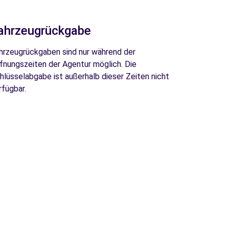
ahrzeugrückgabe
hrzeugrückgaben sind nur während der
fnungszeiten der Agentur möglich. Die
hlüsselabgabe ist außerhalb dieser Zeiten nicht
rfügbar.