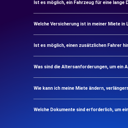
Ist es möglich, ein Fahrzeug für eine lange
Welche Versicherung ist in meiner Miete in 
Ist es möglich, einen zusätzlichen Fahrer h
Was sind die Altersanforderungen, um ein A
Wie kann ich meine Miete ändern, verlänger
Welche Dokumente sind erforderlich, um ei