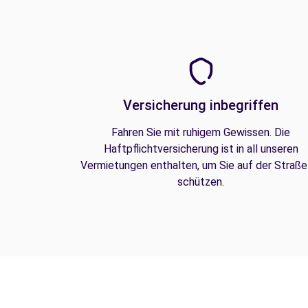
Versicherung inbegriffen
Fahren Sie mit ruhigem Gewissen. Die
Haftpflichtversicherung ist in all unseren
Vermietungen enthalten, um Sie auf der Straße
schützen.