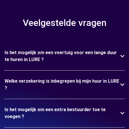
Veelgestelde vragen
Is het mogelijk om een voertuig voor een lange duur
te huren in LURE ?
Welke verzekering is inbegrepen bij mijn huur in LURE
?
Is het mogelijk om een extra bestuurder toe te
voegen ?