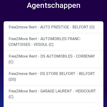
Agentschappen
Free2move Rent - AUTO PRESTIGE - BELFORT (O)
Free2Move Rent - AUTOMOBILES FRANC-
COMTOISES - VESOUL (C)
Free2Move Rent - DS AUTOMOBILES - CORBENAY
(C)
Free2move Rent - DS STORE BELFORT - BELFORT
(DS)
Free2Move Rent - GARAGE LAURENT - HERICOURT
(C)