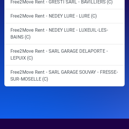
Free2Move Rent - GRESTI SARL - BAVILLIERS (C)
Free2Move Rent - NEDEY LURE - LURE (C)
Free2Move Rent - NEDEY LURE - LUXEUIL-LES-
BAINS (C)
Free2Move Rent - SARL GARAGE DELAPORTE -
LEPUIX (C)
Free2Move Rent - SARL GARAGE SOUVAY - FRESSE-
SUR-MOSELLE (C)