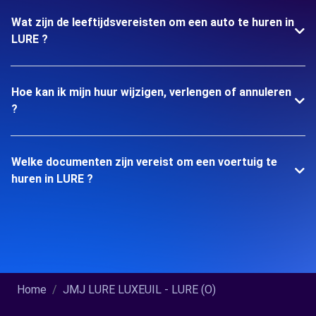
Wat zijn de leeftijdsvereisten om een auto te huren in
LURE ?
Hoe kan ik mijn huur wijzigen, verlengen of annuleren
?
Welke documenten zijn vereist om een voertuig te
huren in LURE ?
Home
JMJ LURE LUXEUIL - LURE (O)