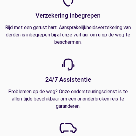
Verzekering inbegrepen
Rijd met een gerust hart. Aansprakelijkheidsverzekering van
derden is inbegrepen bij al onze verhuur om u op de weg te
beschermen.
24/7 Assistentie
Problemen op de weg? Onze ondersteuningsdienst is te
allen tijde beschikbaar om een ononderbroken reis te
garanderen.