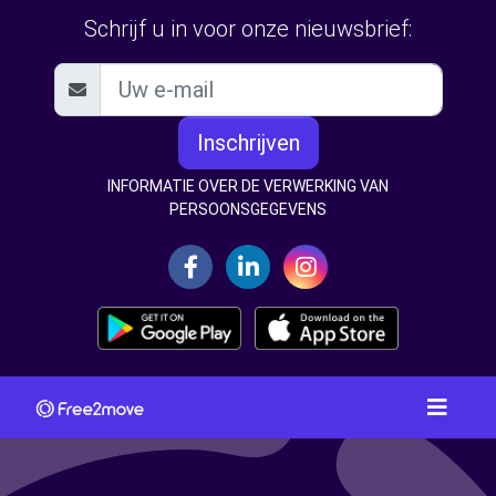
Schrijf u in voor onze nieuwsbrief:
Inschrijven
INFORMATIE OVER DE VERWERKING VAN
PERSOONSGEGEVENS