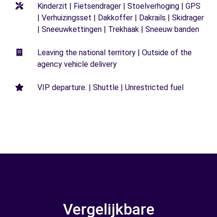
Kinderzit | Fietsendrager | Stoelverhoging | GPS
| Verhuizingsset | Dakkoffer | Dakrails | Skidrager
| Sneeuwkettingen | Trekhaak | Sneeuw banden
Leaving the national territory | Outside of the
agency vehicle delivery
VIP departure. | Shuttle | Unrestricted fuel
Vergelijkbare