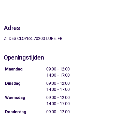
Adres
ZI DES CLOYES, 70200 LURE, FR
Openingstijden
Maandag
09:00 - 12:00
14:00 - 17:00
Dinsdag
09:00 - 12:00
14:00 - 17:00
Woensdag
09:00 - 12:00
14:00 - 17:00
Donderdag
09:00 - 12:00