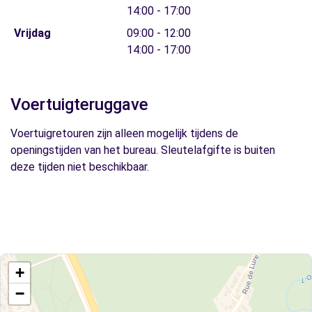
14:00 - 17:00
Vrijdag
09:00 - 12:00
14:00 - 17:00
Voertuigteruggave
Voertuigretouren zijn alleen mogelijk tijdens de
openingstijden van het bureau. Sleutelafgifte is buiten
deze tijden niet beschikbaar.
+
−