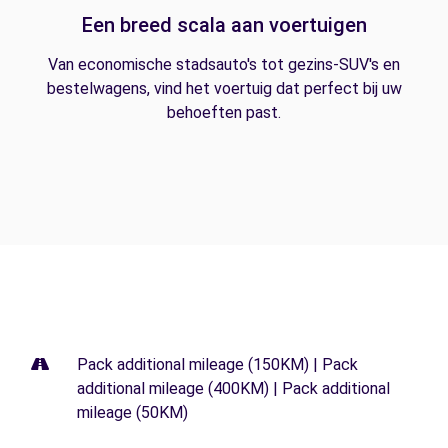
Een breed scala aan voertuigen
Van economische stadsauto's tot gezins-SUV's en
bestelwagens, vind het voertuig dat perfect bij uw
behoeften past.
Pack additional mileage (150KM) | Pack
additional mileage (400KM) | Pack additional
mileage (50KM)