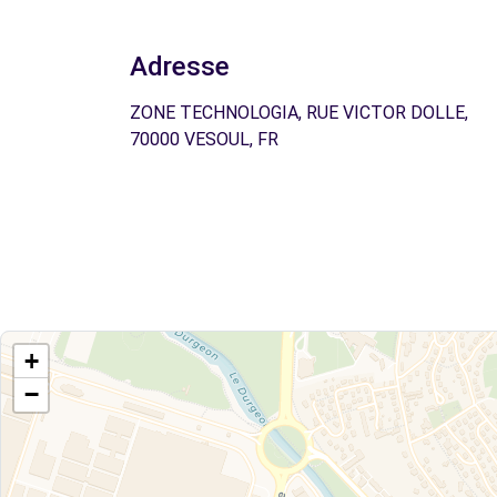
Adresse
ZONE TECHNOLOGIA, RUE VICTOR DOLLE,
70000 VESOUL, FR
+
−