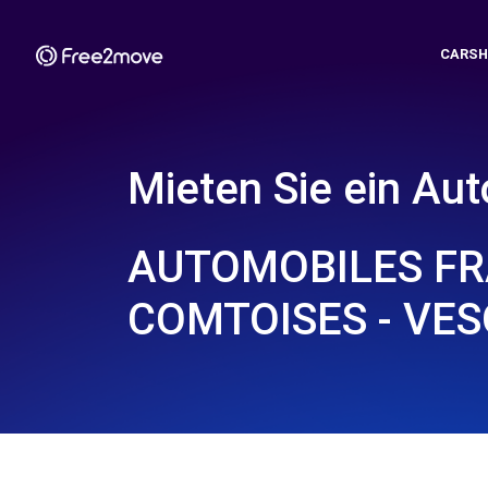
CARSH
Mieten Sie ein Aut
AUTOMOBILES FR
COMTOISES - VES