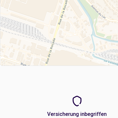
Versicherung inbegriffen