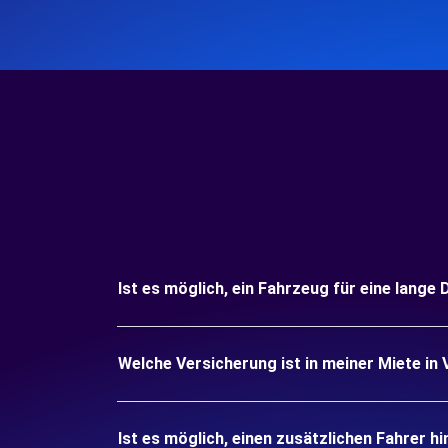
Ist es möglich, ein Fahrzeug für eine lange
Welche Versicherung ist in meiner Miete in
Ist es möglich, einen zusätzlichen Fahrer h