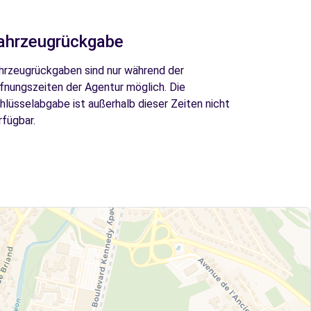
ahrzeugrückgabe
hrzeugrückgaben sind nur während der
fnungszeiten der Agentur möglich. Die
hlüsselabgabe ist außerhalb dieser Zeiten nicht
rfügbar.