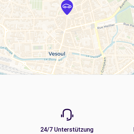
24/7 Unterstützung