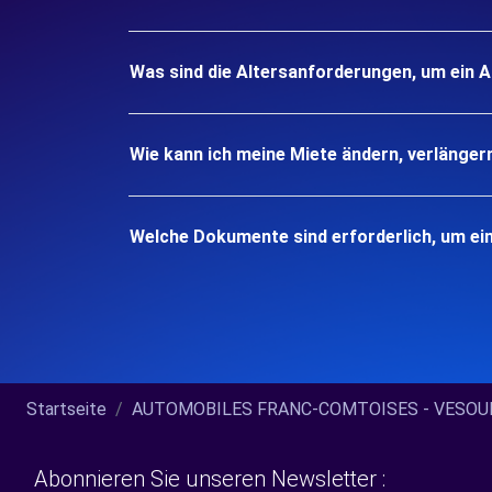
Was sind die Altersanforderungen, um ein 
Wie kann ich meine Miete ändern, verlänger
Welche Dokumente sind erforderlich, um ei
Startseite
AUTOMOBILES FRANC-COMTOISES - VESOUL (
Abonnieren Sie unseren Newsletter :