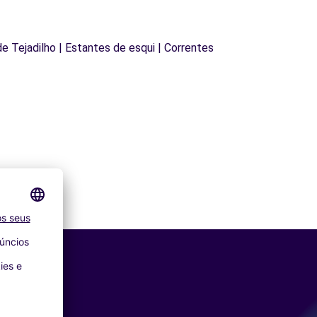
 de Tejadilho | Estantes de esqui | Correntes