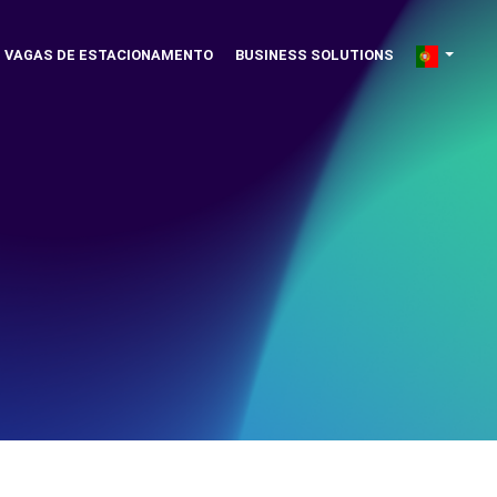
VAGAS DE ESTACIONAMENTO
BUSINESS SOLUTIONS