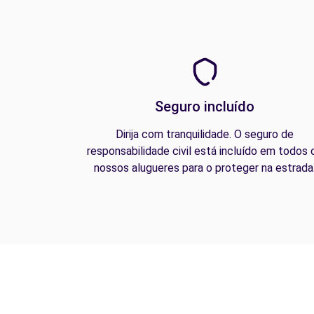
Seguro incluído
Dirija com tranquilidade. O seguro de
responsabilidade civil está incluído em todos 
nossos alugueres para o proteger na estrada