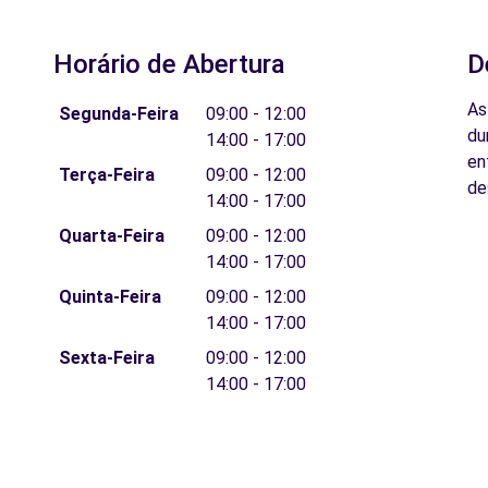
Horário de Abertura
D
As
Segunda-Feira
09:00 - 12:00
du
14:00 - 17:00
en
Terça-Feira
09:00 - 12:00
de
14:00 - 17:00
Quarta-Feira
09:00 - 12:00
14:00 - 17:00
Quinta-Feira
09:00 - 12:00
14:00 - 17:00
Sexta-Feira
09:00 - 12:00
14:00 - 17:00