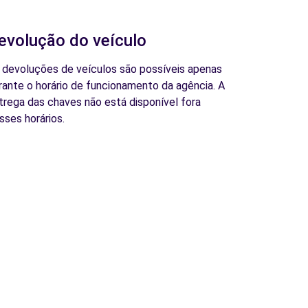
evolução do veículo
 devoluções de veículos são possíveis apenas
rante o horário de funcionamento da agência. A
trega das chaves não está disponível fora
sses horários.