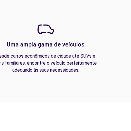
Uma ampla gama de veículos
esde carros econômicos de cidade até SUVs e
ns familiares, encontre o veículo perfeitamente
adequado às suas necessidades.