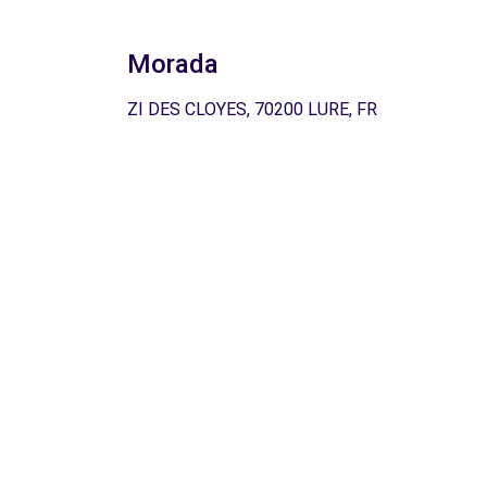
Morada
ZI DES CLOYES, 70200 LURE, FR