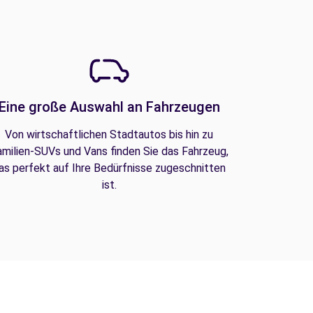
Eine große Auswahl an Fahrzeugen
Von wirtschaftlichen Stadtautos bis hin zu
amilien-SUVs und Vans finden Sie das Fahrzeug,
as perfekt auf Ihre Bedürfnisse zugeschnitten
ist.