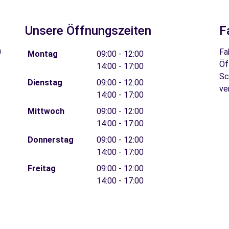
Unsere Öffnungszeiten
F
0
Fa
Montag
09:00 - 12:00
Öf
14:00 - 17:00
Sc
Dienstag
09:00 - 12:00
ve
14:00 - 17:00
Mittwoch
09:00 - 12:00
14:00 - 17:00
Donnerstag
09:00 - 12:00
14:00 - 17:00
Freitag
09:00 - 12:00
14:00 - 17:00