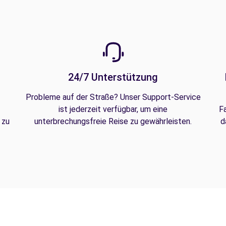
24/7 Unterstützung
Probleme auf der Straße? Unser Support-Service
ist jederzeit verfügbar, um eine
F
 zu
unterbrechungsfreie Reise zu gewährleisten.
d