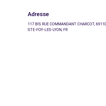
Adresse
117 BIS RUE COMMANDANT CHARCOT, 6911
STE-FOY-LES-LYON, FR