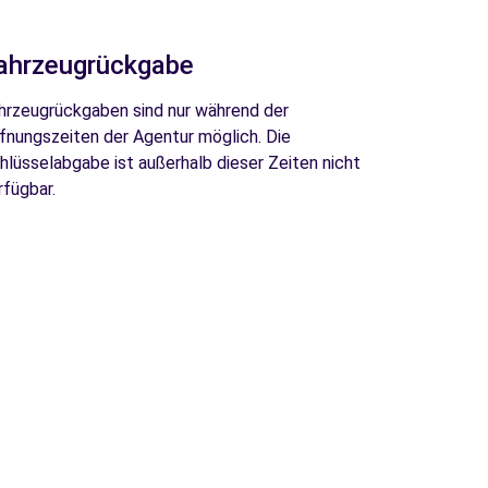
ahrzeugrückgabe
hrzeugrückgaben sind nur während der
fnungszeiten der Agentur möglich. Die
hlüsselabgabe ist außerhalb dieser Zeiten nicht
rfügbar.