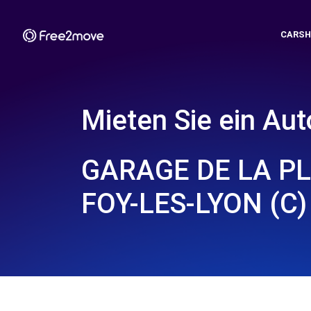
CARSH
Mieten Sie ein Aut
GARAGE DE LA PL
FOY-LES-LYON (C)