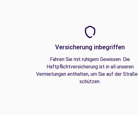
Versicherung inbegriffen
Fahren Sie mit ruhigem Gewissen. Die
Haftpflichtversicherung ist in all unseren
Vermietungen enthalten, um Sie auf der Straße
schützen.