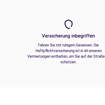
Versicherung inbegriffen
Fahren Sie mit ruhigem Gewissen. Die
Haftpflichtversicherung ist in all unseren
Vermietungen enthalten, um Sie auf der Straße
schützen.