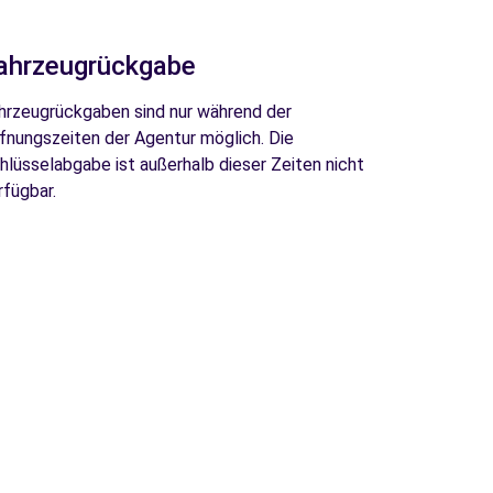
ahrzeugrückgabe
hrzeugrückgaben sind nur während der
fnungszeiten der Agentur möglich. Die
hlüsselabgabe ist außerhalb dieser Zeiten nicht
rfügbar.