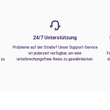
24/7 Unterstützung
Probleme auf der Straße? Unser Support-Service
ist jederzeit verfügbar, um eine
F
 zu
unterbrechungsfreie Reise zu gewährleisten.
d