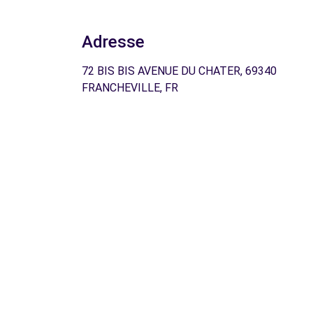
Adresse
72 BIS BIS AVENUE DU CHATER, 69340
FRANCHEVILLE, FR