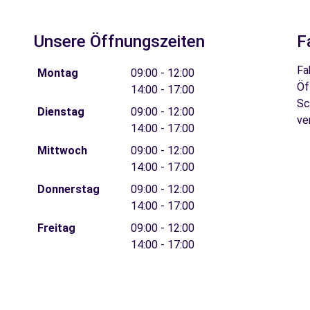
Unsere Öffnungszeiten
F
Fa
Montag
09:00 - 12:00
Öf
14:00 - 17:00
Sc
Dienstag
09:00 - 12:00
ve
14:00 - 17:00
Mittwoch
09:00 - 12:00
14:00 - 17:00
Donnerstag
09:00 - 12:00
14:00 - 17:00
Freitag
09:00 - 12:00
14:00 - 17:00