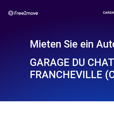
CARSH
Mieten Sie ein Aut
GARAGE DU CHAT
FRANCHEVILLE (C