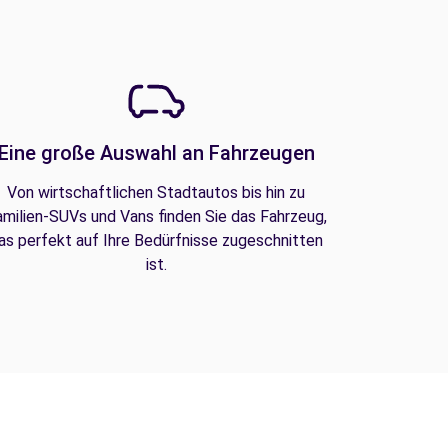
Eine große Auswahl an Fahrzeugen
Von wirtschaftlichen Stadtautos bis hin zu
amilien-SUVs und Vans finden Sie das Fahrzeug,
as perfekt auf Ihre Bedürfnisse zugeschnitten
ist.