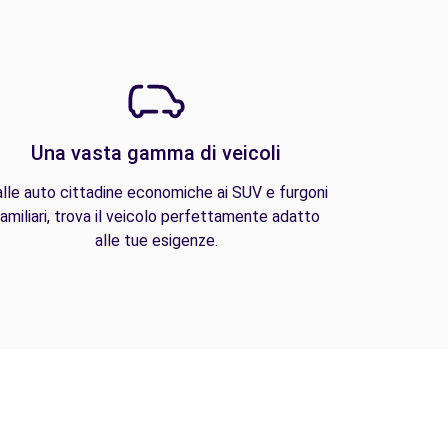
Una vasta gamma di veicoli
lle auto cittadine economiche ai SUV e furgoni
amiliari, trova il veicolo perfettamente adatto
alle tue esigenze.