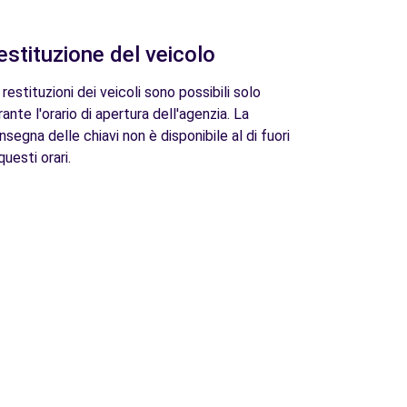
estituzione del veicolo
 restituzioni dei veicoli sono possibili solo
rante l'orario di apertura dell'agenzia. La
nsegna delle chiavi non è disponibile al di fuori
questi orari.