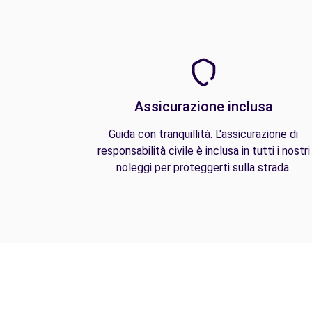
Assicurazione inclusa
Guida con tranquillità. L'assicurazione di
responsabilità civile è inclusa in tutti i nostri
noleggi per proteggerti sulla strada.