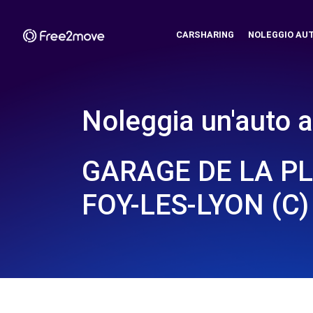
CARSHARING
NOLEGGIO AU
Noleggia un'auto a
GARAGE DE LA PL
FOY-LES-LYON (C)