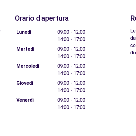
Orario d'apertura
R
0
Le
Lunedì
09:00 - 12:00
du
14:00 - 17:00
co
Martedì
09:00 - 12:00
di 
14:00 - 17:00
Mercoledì
09:00 - 12:00
14:00 - 17:00
Giovedì
09:00 - 12:00
14:00 - 17:00
Venerdì
09:00 - 12:00
14:00 - 17:00