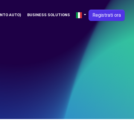
Registrati ora
NTO AUTO)
BUSINESS SOLUTIONS