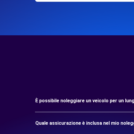
È possibile noleggiare un veicolo per un l
Quale assicurazione è inclusa nel mio nol