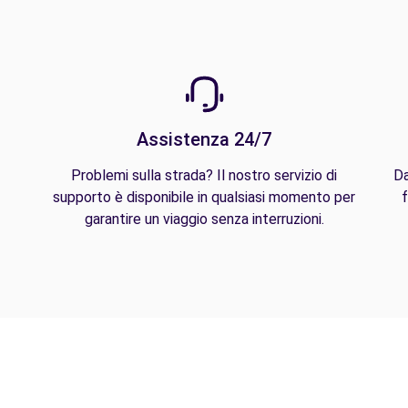
Assistenza 24/7
Problemi sulla strada? Il nostro servizio di
Da
supporto è disponibile in qualsiasi momento per
f
garantire un viaggio senza interruzioni.