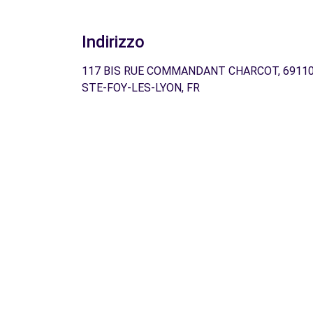
Indirizzo
117 BIS RUE COMMANDANT CHARCOT, 6911
STE-FOY-LES-LYON, FR