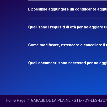
È possibile aggiungere un conducente aggiu
Quali sono i requisiti di età per noleggiar
Come modificare, estendere o cancellare il 
Quali documenti sono necessari per nolegg
Home Page
GARAGE DE LA PLAINE - STE-FOY-LES-LYON (