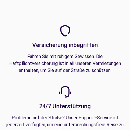
Versicherung inbegriffen
Fahren Sie mit ruhigem Gewissen. Die
Haftpflichtversicherung ist in all unseren Vermietungen
enthalten, um Sie auf der Straße zu schützen.
24/7 Unterstützung
Probleme auf der Straße? Unser Support-Service ist
jederzeit verfügbar, um eine unterbrechungsfreie Reise zu