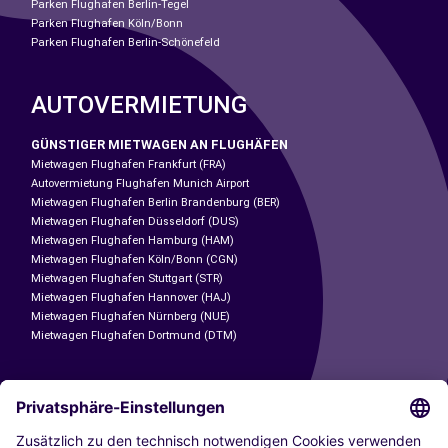
Parken Flughafen Berlin-Tegel
Parken Flughafen Köln/Bonn
Parken Flughafen Berlin-Schönefeld
AUTOVERMIETUNG
GÜNSTIGER MIETWAGEN AN FLUGHÄFEN
Mietwagen Flughafen Frankfurt (FRA)
Autovermietung Flughafen Munich Airport
Mietwagen Flughafen Berlin Brandenburg (BER)
Mietwagen Flughafen Düsseldorf (DUS)
Mietwagen Flughafen Hamburg (HAM)
Mietwagen Flughafen Köln/Bonn (CGN)
Mietwagen Flughafen Stuttgart (STR)
Mietwagen Flughafen Hannover (HAJ)
Mietwagen Flughafen Nürnberg (NUE)
Mietwagen Flughafen Dortmund (DTM)
CARSHARING
UNSERE STÄDTE