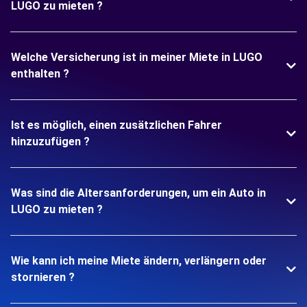
LUGO zu mieten ?
Welche Versicherung ist in meiner Miete in LUGO
enthalten ?
Ist es möglich, einen zusätzlichen Fahrer
hinzuzufügen ?
Was sind die Altersanforderungen, um ein Auto in
LUGO zu mieten ?
Wie kann ich meine Miete ändern, verlängern oder
stornieren ?