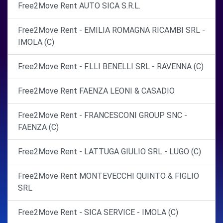
Free2Move Rent AUTO SICA S.R.L.
Free2Move Rent - EMILIA ROMAGNA RICAMBI SRL -
IMOLA (C)
Free2Move Rent - F.LLI BENELLI SRL - RAVENNA (C)
Free2Move Rent FAENZA LEONI & CASADIO
Free2Move Rent - FRANCESCONI GROUP SNC -
FAENZA (C)
Free2Move Rent - LATTUGA GIULIO SRL - LUGO (C)
Free2Move Rent MONTEVECCHI QUINTO & FIGLIO
SRL
Free2Move Rent - SICA SERVICE - IMOLA (C)