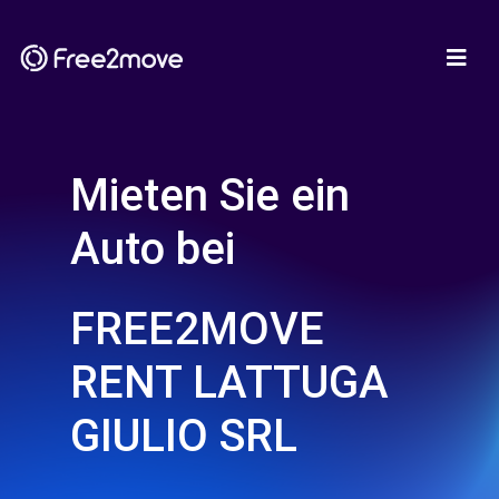
Mieten Sie ein
Auto bei
FREE2MOVE
RENT LATTUGA
GIULIO SRL