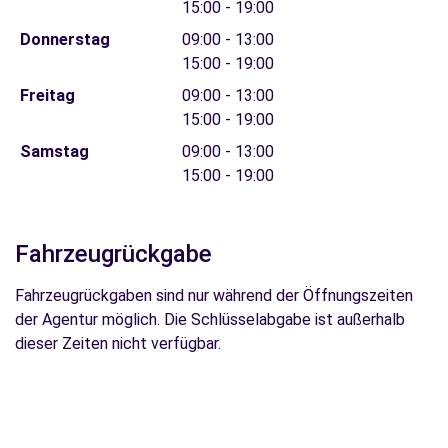
15:00 - 19:00
Donnerstag
09:00 - 13:00
15:00 - 19:00
Freitag
09:00 - 13:00
15:00 - 19:00
Samstag
09:00 - 13:00
15:00 - 19:00
Fahrzeugrückgabe
Fahrzeugrückgaben sind nur während der Öffnungszeiten
der Agentur möglich. Die Schlüsselabgabe ist außerhalb
dieser Zeiten nicht verfügbar.