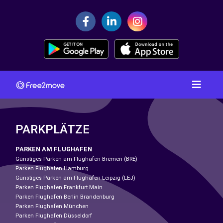
PARKPLÄTZE
PARKEN AM FLUGHAFEN
Günstiges Parken am Flughafen Bremen (BRE)
Parken Flughafen Hamburg
Günstiges Parken am Flughafen Leipzig (LEJ)
Parken Flughafen Frankfurt Main
Parken Flughafen Berlin Brandenburg
Parken Flughafen München
Parken Flughafen Düsseldorf