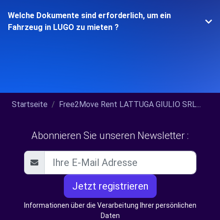
Welche Dokumente sind erforderlich, um ein
Fahrzeug in LUGO zu mieten ?
Startseite
Free2Move Rent LATTUGA GIULIO SRL...
Abonnieren Sie unseren Newsletter :
Jetzt registrieren
Informationen über die Verarbeitung Ihrer persönlichen
Daten