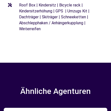
Roof Box | Kindersitz | Bicycle rack |
Kindersitzerhöhung | GPS | Umzugs Kit |
Dachträger | Skiträger | Schneeketten |
Abschlepphaken / Anhängerkupplung |
Winterreifen
Ähnliche Agenturen