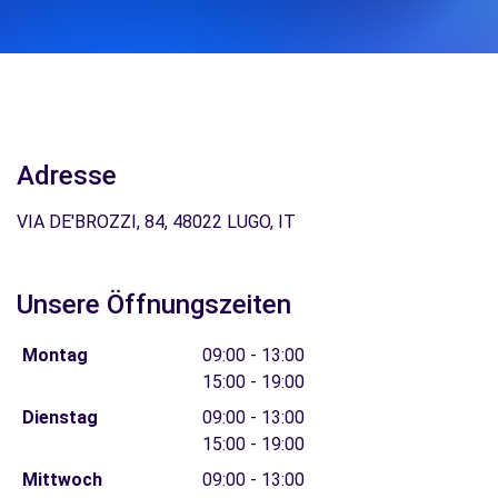
Adresse
VIA DE'BROZZI, 84, 48022 LUGO, IT
Unsere Öffnungszeiten
Montag
09:00 - 13:00
15:00 - 19:00
Dienstag
09:00 - 13:00
15:00 - 19:00
Mittwoch
09:00 - 13:00