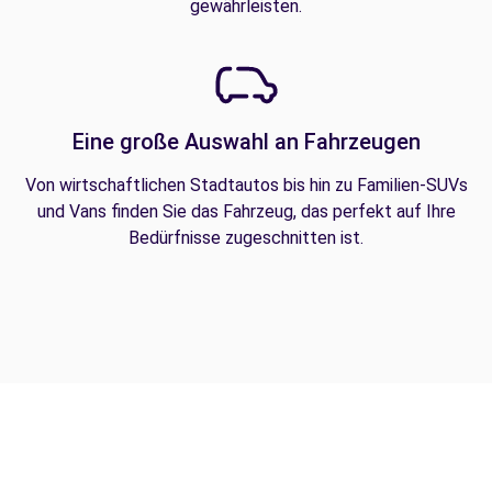
gewährleisten.
Eine große Auswahl an Fahrzeugen
Von wirtschaftlichen Stadtautos bis hin zu Familien-SUVs
und Vans finden Sie das Fahrzeug, das perfekt auf Ihre
Bedürfnisse zugeschnitten ist.