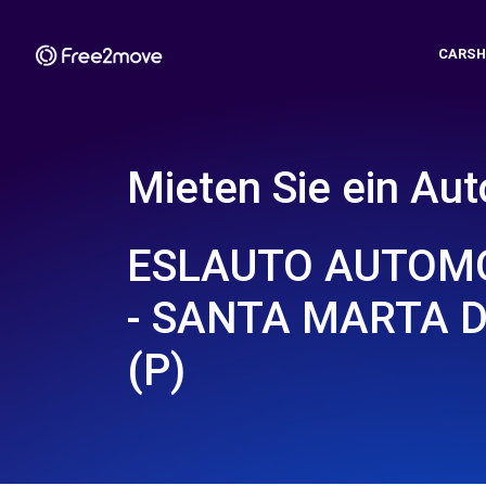
CARSH
Mieten Sie ein Aut
ESLAUTO AUTOMO
- SANTA MARTA 
(P)