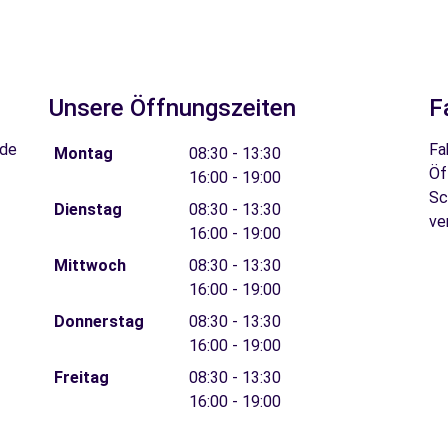
Unsere Öffnungszeiten
F
 de
Fa
Montag
08:30 - 13:30
Öf
16:00 - 19:00
Sc
Dienstag
08:30 - 13:30
ve
16:00 - 19:00
Mittwoch
08:30 - 13:30
16:00 - 19:00
Donnerstag
08:30 - 13:30
16:00 - 19:00
Freitag
08:30 - 13:30
16:00 - 19:00