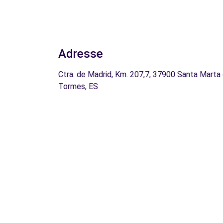
Adresse
Ctra. de Madrid, Km. 207,7, 37900 Santa Marta
Tormes, ES