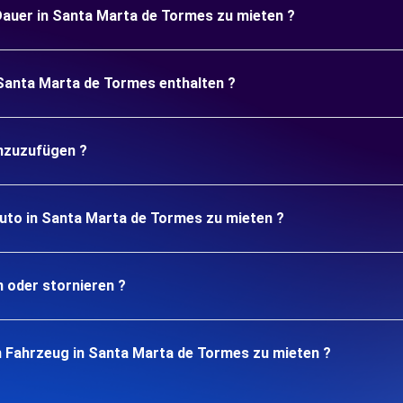
 Dauer in Santa Marta de Tormes zu mieten ?
 Santa Marta de Tormes enthalten ?
inzuzufügen ?
Auto in Santa Marta de Tormes zu mieten ?
n oder stornieren ?
n Fahrzeug in Santa Marta de Tormes zu mieten ?