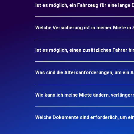
Ist es möglich, ein Fahrzeug für eine lange
Welche Versicherung ist in meiner Miete in
Ist es möglich, einen zusätzlichen Fahrer h
Was sind die Altersanforderungen, um ein 
Wie kann ich meine Miete ändern, verlänger
Welche Dokumente sind erforderlich, um ei