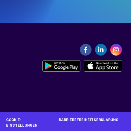
G
COOKIE-
BARRIEREFREIHEITSERKLÄRUNG
EINSTELLUNGEN