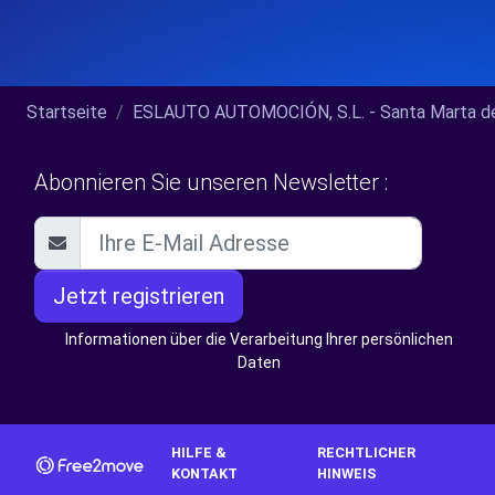
Startseite
ESLAUTO AUTOMOCIÓN, S.L. - Santa Marta de 
Abonnieren Sie unseren Newsletter :
Jetzt registrieren
Informationen über die Verarbeitung Ihrer persönlichen
Daten
HILFE &
RECHTLICHER
KONTAKT
HINWEIS