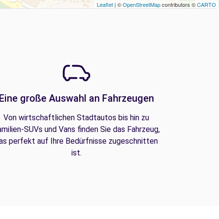
Leaflet
| ©
OpenStreetMap
contributors ©
CARTO
Eine große Auswahl an Fahrzeugen
Von wirtschaftlichen Stadtautos bis hin zu
amilien-SUVs und Vans finden Sie das Fahrzeug,
as perfekt auf Ihre Bedürfnisse zugeschnitten
ist.