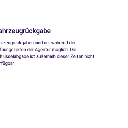
ahrzeugrückgabe
hrzeugrückgaben sind nur während der
fnungszeiten der Agentur möglich. Die
hlüsselabgabe ist außerhalb dieser Zeiten nicht
rfügbar.