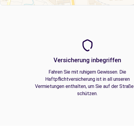
Versicherung inbegriffen
Fahren Sie mit ruhigem Gewissen. Die
Haftpflichtversicherung ist in all unseren
Vermietungen enthalten, um Sie auf der Straße
schützen.