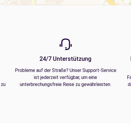
24/7 Unterstützung
Probleme auf der Straße? Unser Support-Service
ist jederzeit verfügbar, um eine
F
 zu
unterbrechungsfreie Reise zu gewährleisten.
d