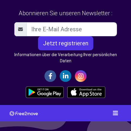
Abonnieren Sie unseren Newsletter :
Jetzt registrieren
Informationen über die Verarbeitung Ihrer persönlichen
Daten