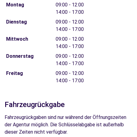
Montag
09:00 - 12:00
14:00 - 17:00
Dienstag
09:00 - 12:00
14:00 - 17:00
Mittwoch
09:00 - 12:00
14:00 - 17:00
Donnerstag
09:00 - 12:00
14:00 - 17:00
Freitag
09:00 - 12:00
14:00 - 17:00
Fahrzeugrückgabe
Fahrzeugrückgaben sind nur während der Öffnungszeiten
der Agentur möglich. Die Schlüsselabgabe ist außerhalb
dieser Zeiten nicht verfügbar.