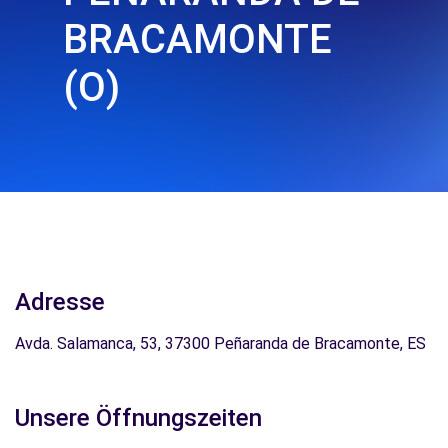
BRACAMONTE
(O)
Adresse
Avda. Salamanca, 53, 37300 Peñaranda de Bracamonte, ES
Unsere Öffnungszeiten