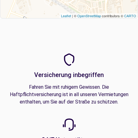
Leaflet
| ©
OpenStreetMap
contributors ©
CARTO
Versicherung inbegriffen
Fahren Sie mit ruhigem Gewissen. Die
Haftpflichtversicherung ist in all unseren Vermietungen
enthalten, um Sie auf der Straße zu schützen.