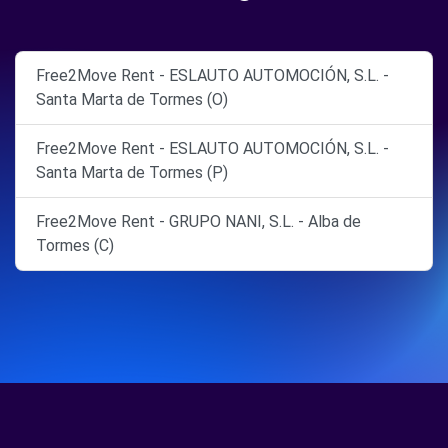
Free2Move Rent - ESLAUTO AUTOMOCIÓN, S.L. -
Santa Marta de Tormes (O)
Free2Move Rent - ESLAUTO AUTOMOCIÓN, S.L. -
Santa Marta de Tormes (P)
Free2Move Rent - GRUPO NANI, S.L. - Alba de
Tormes (C)