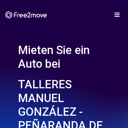
Mieten Sie ein
Auto bei
TALLERES
MANUEL
GONZÁLEZ -
PEÑARANDA DE