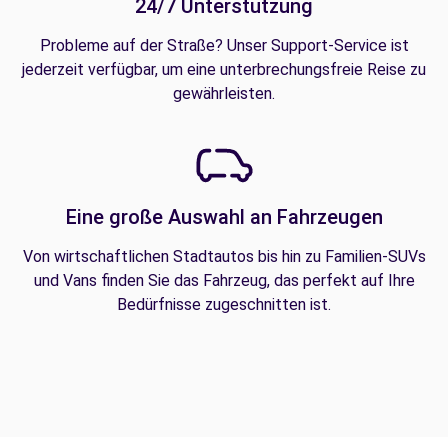
24/7 Unterstützung
Probleme auf der Straße? Unser Support-Service ist
jederzeit verfügbar, um eine unterbrechungsfreie Reise zu
gewährleisten.
Eine große Auswahl an Fahrzeugen
Von wirtschaftlichen Stadtautos bis hin zu Familien-SUVs
und Vans finden Sie das Fahrzeug, das perfekt auf Ihre
Bedürfnisse zugeschnitten ist.