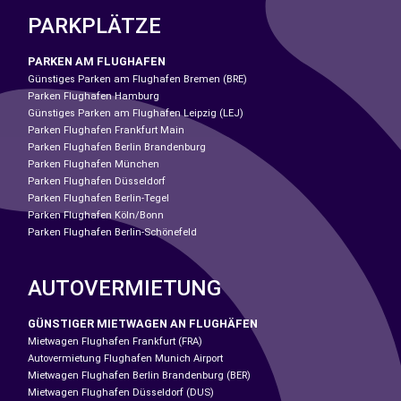
PARKPLÄTZE
PARKEN AM FLUGHAFEN
Günstiges Parken am Flughafen Bremen (BRE)
Parken Flughafen Hamburg
Günstiges Parken am Flughafen Leipzig (LEJ)
Parken Flughafen Frankfurt Main
Parken Flughafen Berlin Brandenburg
Parken Flughafen München
Parken Flughafen Düsseldorf
Parken Flughafen Berlin-Tegel
Parken Flughafen Köln/Bonn
Parken Flughafen Berlin-Schönefeld
AUTOVERMIETUNG
GÜNSTIGER MIETWAGEN AN FLUGHÄFEN
Mietwagen Flughafen Frankfurt (FRA)
Autovermietung Flughafen Munich Airport
Mietwagen Flughafen Berlin Brandenburg (BER)
Mietwagen Flughafen Düsseldorf (DUS)