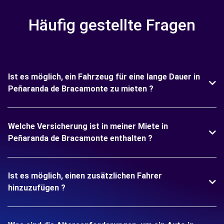
Häufig gestellte Fragen
Ist es möglich, ein Fahrzeug für eine lange Dauer in
Peñaranda de Bracamonte zu mieten ?
Welche Versicherung ist in meiner Miete in
Peñaranda de Bracamonte enthalten ?
Ist es möglich, einen zusätzlichen Fahrer
hinzuzufügen ?