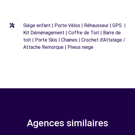
Siège enfant | Porte Vélos | Réhausseur | GPS |
Kit Déménagement | Coffre de Toit | Barre de
toit | Porte Skis | Chaines | Crochet d'Attelage /
Attache Remorque | Pneus neige
Agences similaires