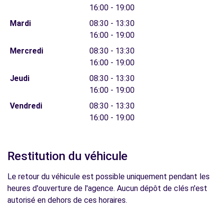
16:00 - 19:00
Mardi
08:30 - 13:30
16:00 - 19:00
Mercredi
08:30 - 13:30
16:00 - 19:00
Jeudi
08:30 - 13:30
16:00 - 19:00
Vendredi
08:30 - 13:30
16:00 - 19:00
Restitution du véhicule
Le retour du véhicule est possible uniquement pendant les
heures d'ouverture de l'agence. Aucun dépôt de clés n'est
autorisé en dehors de ces horaires.