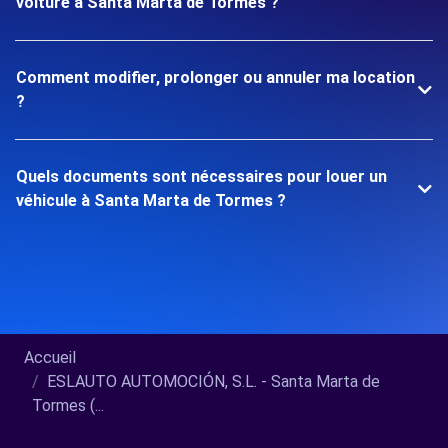
voiture à Santa Marta de Tormes ?
Comment modifier, prolonger ou annuler ma location
?
Quels documents sont nécessaires pour louer un
véhicule à Santa Marta de Tormes ?
Accueil
ESLAUTO AUTOMOCIÓN, S.L. - Santa Marta de
Tormes (...