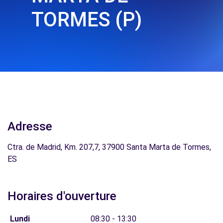
TORMES (P)
Adresse
Ctra. de Madrid, Km. 207,7, 37900 Santa Marta de Tormes,
ES
Horaires d'ouverture
Lundi
08:30 - 13:30