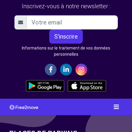
Inscrivez-vous à notre newsletter :
S'inscrire
Informations sur le traitement de vos données
personnelles