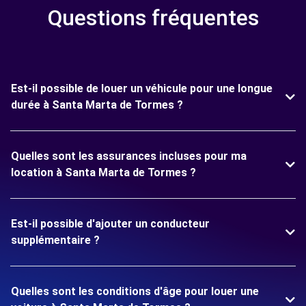
Questions fréquentes
Est-il possible de louer un véhicule pour une longue
durée à Santa Marta de Tormes ?
Quelles sont les assurances incluses pour ma
location à Santa Marta de Tormes ?
Est-il possible d'ajouter un conducteur
supplémentaire ?
Quelles sont les conditions d'âge pour louer une