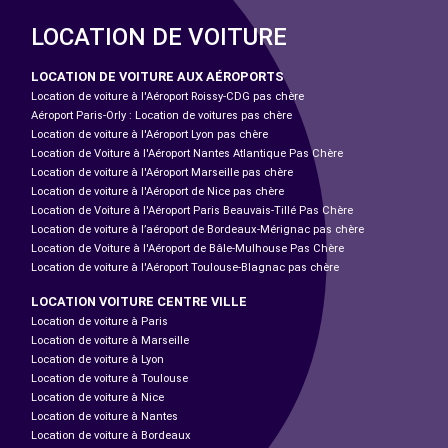
LOCATION DE VOITURE
LOCATION DE VOITURE AUX AÉROPORTS
Location de voiture à l'Aéroport Roissy-CDG pas chère
Aéroport Paris-Orly : Location de voitures pas chère
Location de voiture à l'Aéroport Lyon pas chère
Location de Voiture à l'Aéroport Nantes Atlantique Pas Chère
Location de voiture à l'Aéroport Marseille pas chère
Location de voiture à l'Aéroport de Nice pas chère
Location de Voiture à l'Aéroport Paris Beauvais-Tillé Pas Chère
Location de voiture à l’aéroport de Bordeaux-Mérignac pas chère
Location de Voiture à l'Aéroport de Bâle-Mulhouse Pas Chère
Location de voiture à l'Aéroport Toulouse-Blagnac pas chère
LOCATION VOITURE CENTRE VILLE
Location de voiture à Paris
Location de voiture à Marseille
Location de voiture à Lyon
Location de voiture à Toulouse
Location de voiture à Nice
Location de voiture à Nantes
Location de voiture à Bordeaux