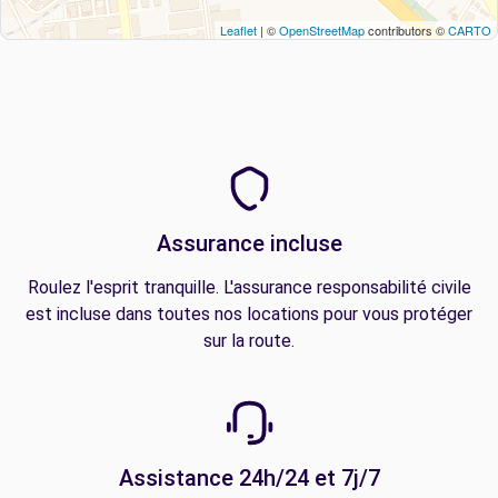
Leaflet
| ©
OpenStreetMap
contributors ©
CARTO
Assurance incluse
Roulez l'esprit tranquille. L'assurance responsabilité civile
est incluse dans toutes nos locations pour vous protéger
sur la route.
Assistance 24h/24 et 7j/7