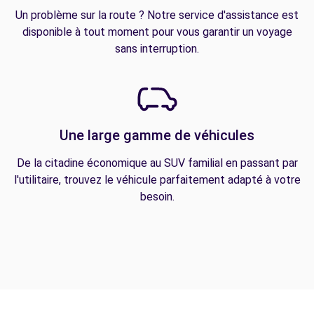
Un problème sur la route ? Notre service d'assistance est
disponible à tout moment pour vous garantir un voyage
sans interruption.
Une large gamme de véhicules
De la citadine économique au SUV familial en passant par
l'utilitaire, trouvez le véhicule parfaitement adapté à votre
besoin.