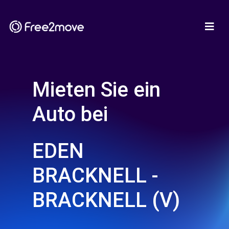
Mieten Sie ein
Auto bei
EDEN
BRACKNELL -
BRACKNELL (V)