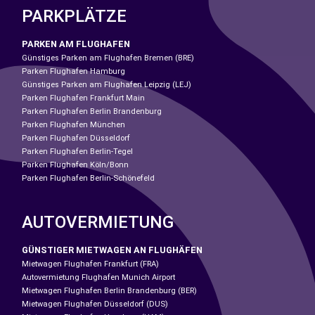
PARKPLÄTZE
PARKEN AM FLUGHAFEN
Günstiges Parken am Flughafen Bremen (BRE)
Parken Flughafen Hamburg
Günstiges Parken am Flughafen Leipzig (LEJ)
Parken Flughafen Frankfurt Main
Parken Flughafen Berlin Brandenburg
Parken Flughafen München
Parken Flughafen Düsseldorf
Parken Flughafen Berlin-Tegel
Parken Flughafen Köln/Bonn
Parken Flughafen Berlin-Schönefeld
AUTOVERMIETUNG
GÜNSTIGER MIETWAGEN AN FLUGHÄFEN
Mietwagen Flughafen Frankfurt (FRA)
Autovermietung Flughafen Munich Airport
Mietwagen Flughafen Berlin Brandenburg (BER)
Mietwagen Flughafen Düsseldorf (DUS)