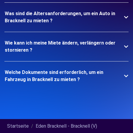
Was sind die Altersanforderungen, um ein Auto in
Bracknell zu mieten ?
Wie kann ich meine Miete ändern, verlängern oder
stornieren ?
Welche Dokumente sind erforderlich, um ein
Fahrzeug in Bracknell zu mieten ?
Startseite
Eden Bracknell - Bracknell (V)