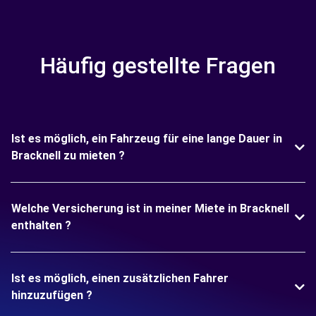
Häufig gestellte Fragen
Ist es möglich, ein Fahrzeug für eine lange Dauer in
Bracknell zu mieten ?
Welche Versicherung ist in meiner Miete in Bracknell
enthalten ?
Ist es möglich, einen zusätzlichen Fahrer
hinzuzufügen ?