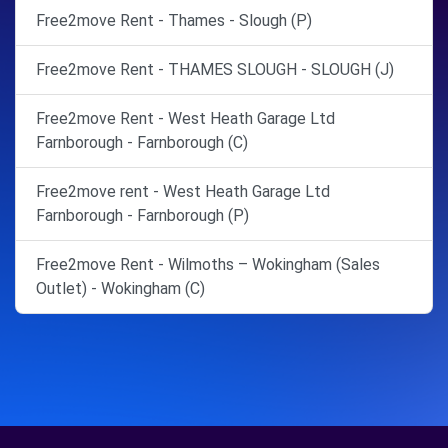
Free2move Rent - Thames - Slough (P)
Free2move Rent - THAMES SLOUGH - SLOUGH (J)
Free2move Rent - West Heath Garage Ltd
Farnborough - Farnborough (C)
Free2move rent - West Heath Garage Ltd
Farnborough - Farnborough (P)
Free2move Rent - Wilmoths – Wokingham (Sales
Outlet) - Wokingham (C)