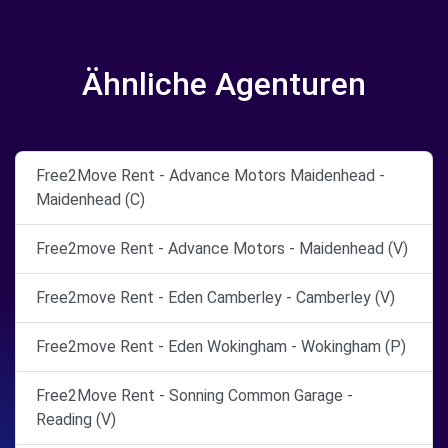
Ähnliche Agenturen
Free2Move Rent - Advance Motors Maidenhead -
Maidenhead (C)
Free2move Rent - Advance Motors - Maidenhead (V)
Free2move Rent - Eden Camberley - Camberley (V)
Free2move Rent - Eden Wokingham - Wokingham (P)
Free2Move Rent - Sonning Common Garage -
Reading (V)