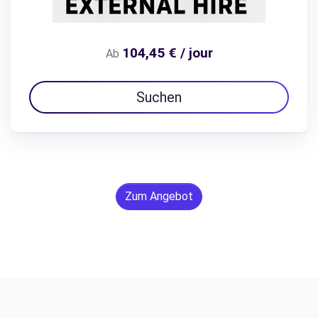
104,45 € / jour
Ab
Suchen
Zum Angebot