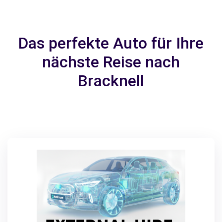
Das perfekte Auto für Ihre
nächste Reise nach
Bracknell