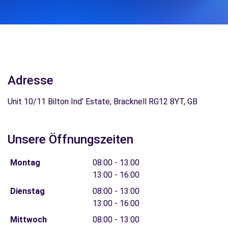
Adresse
Unit 10/11 Bilton Ind' Estate, Bracknell RG12 8YT, GB
Unsere Öffnungszeiten
Montag
08:00 - 13:00
13:00 - 16:00
Dienstag
08:00 - 13:00
13:00 - 16:00
Mittwoch
08:00 - 13:00