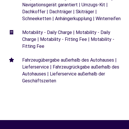
Navigationsgerät garantiert | Umzugs-Kit |
Dachkoffer | Dachträger | Skiträger |
Schneeketten | Anhängerkupplung | Winterreifen
Motability - Daily Charge | Motability - Daily
Charge | Motability - Fitting Fee | Motability -
Fitting Fee
Fahrzeugübergabe außerhalb des Autohauses |
Lieferservice | Fahrzeugrückgabe außerhalb des
Autohauses | Lieferservice außerhalb der
Geschäftszeiten