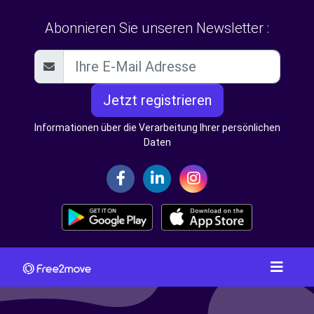
Abonnieren Sie unseren Newsletter :
Jetzt registrieren
Informationen über die Verarbeitung Ihrer persönlichen
Daten