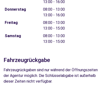
13:00 - 16:00
Donnerstag
08:00 - 13:00
13:00 - 16:00
Freitag
08:00 - 13:00
13:00 - 15:00
Samstag
08:00 - 13:00
13:00 - 15:00
Fahrzeugrückgabe
Fahrzeugrückgaben sind nur während der Öffnungszeiten
der Agentur möglich. Die Schlüsselabgabe ist außerhalb
dieser Zeiten nicht verfügbar.