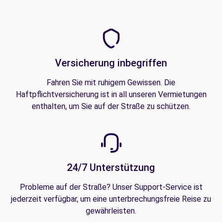
Versicherung inbegriffen
Fahren Sie mit ruhigem Gewissen. Die
Haftpflichtversicherung ist in all unseren Vermietungen
enthalten, um Sie auf der Straße zu schützen.
24/7 Unterstützung
Probleme auf der Straße? Unser Support-Service ist
jederzeit verfügbar, um eine unterbrechungsfreie Reise zu
gewährleisten.