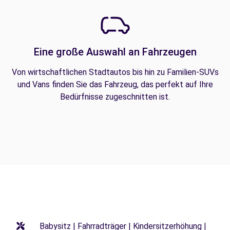
Eine große Auswahl an Fahrzeugen
Von wirtschaftlichen Stadtautos bis hin zu Familien-SUVs
und Vans finden Sie das Fahrzeug, das perfekt auf Ihre
Bedürfnisse zugeschnitten ist.
Babysitz | Fahrradträger | Kindersitzerhöhung |