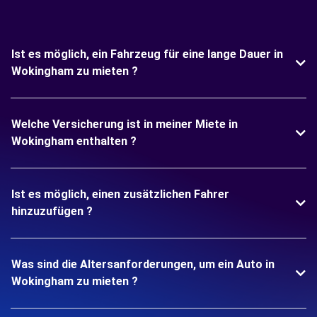
Ist es möglich, ein Fahrzeug für eine lange Dauer in
Wokingham zu mieten ?
Welche Versicherung ist in meiner Miete in
Wokingham enthalten ?
Ist es möglich, einen zusätzlichen Fahrer
hinzuzufügen ?
Was sind die Altersanforderungen, um ein Auto in
Wokingham zu mieten ?