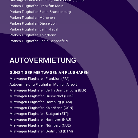
Günstiges Parken am Flughafen Leipzig (LEJ)
Parken Flughafen Frankfurt Main
Parken Flughafen Berlin Brandenburg
Parken Flughafen München
Parken Flughafen Düsseldorf
Parken Flughafen Berlin-Tegel
Parken Flughafen Köln/Bonn
Parken Flughafen Berlin-Schönefeld
AUTOVERMIETUNG
GÜNSTIGER MIETWAGEN AN FLUGHÄFEN
Mietwagen Flughafen Frankfurt (FRA)
Autovermietung Flughafen Munich Airport
Mietwagen Flughafen Berlin Brandenburg (BER)
Mietwagen Flughafen Düsseldorf (DUS)
Mietwagen Flughafen Hamburg (HAM)
Mietwagen Flughafen Köln/Bonn (CGN)
Mietwagen Flughafen Stuttgart (STR)
Mietwagen Flughafen Hannover (HAJ)
Mietwagen Flughafen Nürnberg (NUE)
Mietwagen Flughafen Dortmund (DTM)