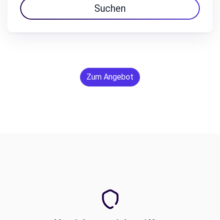
Suchen
Zum Angebot