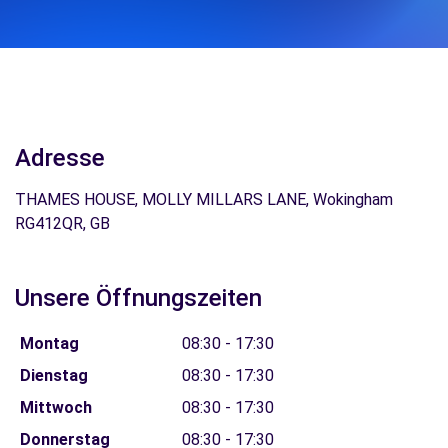
Adresse
THAMES HOUSE, MOLLY MILLARS LANE, Wokingham
RG412QR, GB
Unsere Öffnungszeiten
Montag
08:30 - 17:30
Dienstag
08:30 - 17:30
Mittwoch
08:30 - 17:30
Donnerstag
08:30 - 17:30