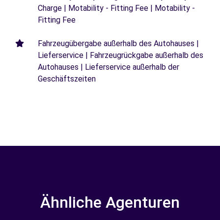
Charge | Motability - Fitting Fee | Motability -
Fitting Fee
Fahrzeugübergabe außerhalb des Autohauses |
Lieferservice | Fahrzeugrückgabe außerhalb des
Autohauses | Lieferservice außerhalb der
Geschäftszeiten
Ähnliche Agenturen