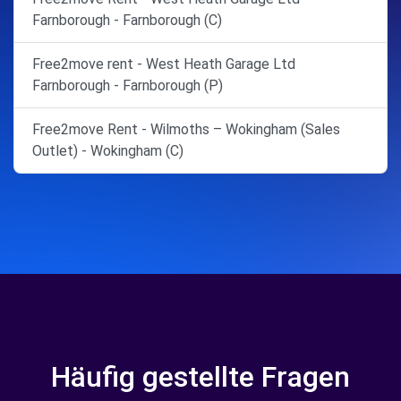
Farnborough - Farnborough (C)
Free2move rent - West Heath Garage Ltd
Farnborough - Farnborough (P)
Free2move Rent - Wilmoths – Wokingham (Sales
Outlet) - Wokingham (C)
Häufig gestellte Fragen