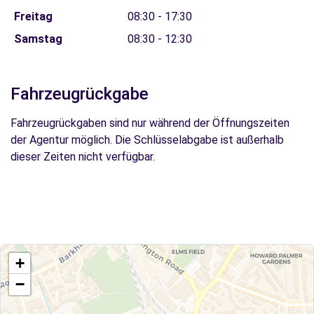
Freitag
08:30 - 17:30
Samstag
08:30 - 12:30
Fahrzeugrückgabe
Fahrzeugrückgaben sind nur während der Öffnungszeiten
der Agentur möglich. Die Schlüsselabgabe ist außerhalb
dieser Zeiten nicht verfügbar.
+
−