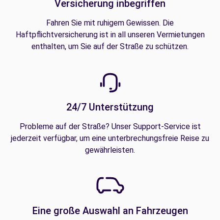
Versicherung inbegriffen
Fahren Sie mit ruhigem Gewissen. Die
Haftpflichtversicherung ist in all unseren Vermietungen
enthalten, um Sie auf der Straße zu schützen.
24/7 Unterstützung
Probleme auf der Straße? Unser Support-Service ist
jederzeit verfügbar, um eine unterbrechungsfreie Reise zu
gewährleisten.
Eine große Auswahl an Fahrzeugen