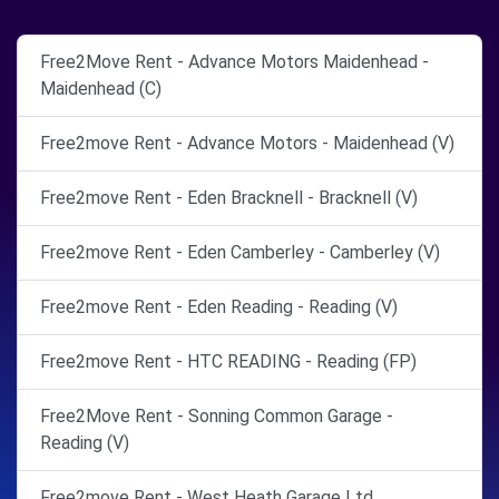
Free2Move Rent - Advance Motors Maidenhead -
Maidenhead (C)
Free2move Rent - Advance Motors - Maidenhead (V)
Free2move Rent - Eden Bracknell - Bracknell (V)
Free2move Rent - Eden Camberley - Camberley (V)
Free2move Rent - Eden Reading - Reading (V)
Free2move Rent - HTC READING - Reading (FP)
Free2Move Rent - Sonning Common Garage -
Reading (V)
Free2move Rent - West Heath Garage Ltd