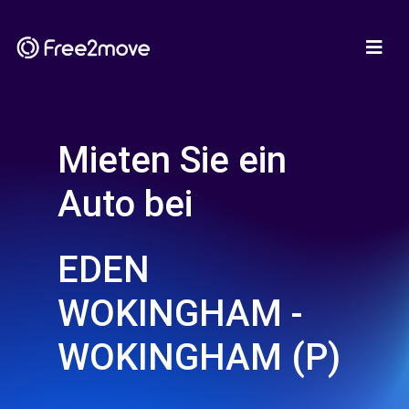
Mieten Sie ein
Auto bei
EDEN
WOKINGHAM -
WOKINGHAM (P)