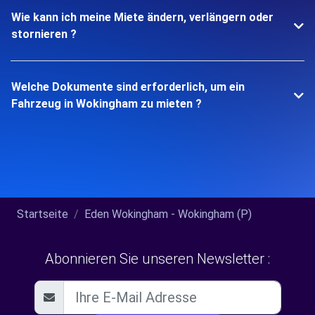
Wie kann ich meine Miete ändern, verlängern oder
stornieren ?
Welche Dokumente sind erforderlich, um ein
Fahrzeug in Wokingham zu mieten ?
Startseite
Eden Wokingham - Wokingham (P)
Abonnieren Sie unseren Newsletter :