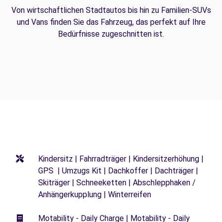
Von wirtschaftlichen Stadtautos bis hin zu Familien-SUVs
und Vans finden Sie das Fahrzeug, das perfekt auf Ihre
Bedürfnisse zugeschnitten ist.
Kindersitz | Fahrradträger | Kindersitzerhöhung |
GPS | Umzugs Kit | Dachkoffer | Dachträger |
Skiträger | Schneeketten | Abschlepphaken /
Anhängerkupplung | Winterreifen
Motability - Daily Charge | Motability - Daily