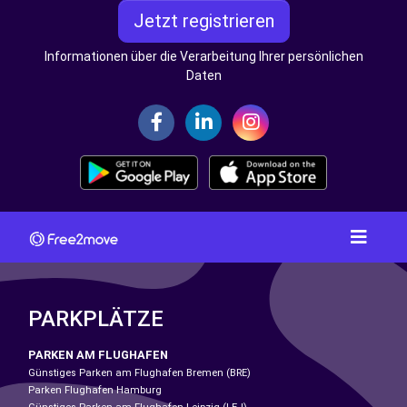
Jetzt registrieren
Informationen über die Verarbeitung Ihrer persönlichen
Daten
PARKPLÄTZE
PARKEN AM FLUGHAFEN
Günstiges Parken am Flughafen Bremen (BRE)
Parken Flughafen Hamburg