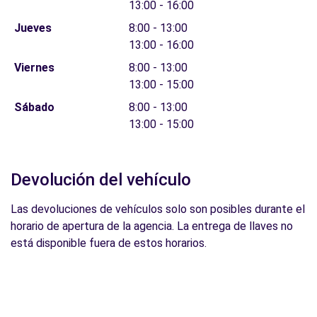
13:00 - 16:00
Jueves
8:00 - 13:00
13:00 - 16:00
Viernes
8:00 - 13:00
13:00 - 15:00
Sábado
8:00 - 13:00
13:00 - 15:00
Devolución del vehículo
Las devoluciones de vehículos solo son posibles durante el
horario de apertura de la agencia. La entrega de llaves no
está disponible fuera de estos horarios.