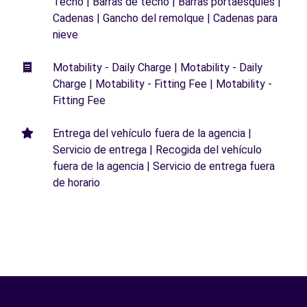
Techo | Barras de techo | Barras portaesquíes |
Cadenas | Gancho del remolque | Cadenas para
nieve
Motability - Daily Charge | Motability - Daily
Charge | Motability - Fitting Fee | Motability -
Fitting Fee
Entrega del vehículo fuera de la agencia |
Servicio de entrega | Recogida del vehículo
fuera de la agencia | Servicio de entrega fuera
de horario