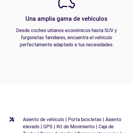
Una amplia gama de vehículos
Desde coches urbanos económicos hasta SUV y
furgonetas familiares, encuentra el vehículo
perfectamente adaptado a tus necesidades.
Asiento de vehículo | Porta bicicletas | Asiento
elevado | GPS | Kit de Movimiento | Caja de