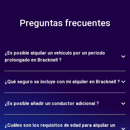
Preguntas frecuentes
¿Es posible alquilar un vehículo por un período
prolongado en Bracknell ?
¿Qué seguro se incluye con mi alquiler en Bracknell ?
¿Es posible añadir un conductor adicional ?
¿Cuáles son los requisitos de edad para alquilar un