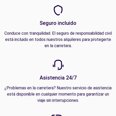
Seguro incluido
Conduce con tranquilidad. El seguro de responsabilidad civil
está incluido en todos nuestros alquileres para protegerte
en la carretera.
Asistencia 24/7
¿Problemas en la carretera? Nuestro servicio de asistencia
está disponible en cualquier momento para garantizar un
viaje sin interrupciones.