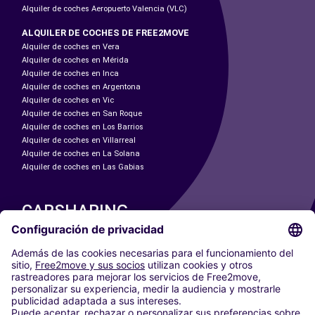
Alquiler de coches Aeropuerto Valencia (VLC)
ALQUILER DE COCHES DE FREE2MOVE
Alquiler de coches en Vera
Alquiler de coches en Mérida
Alquiler de coches en Inca
Alquiler de coches en Argentona
Alquiler de coches en Vic
Alquiler de coches en San Roque
Alquiler de coches en Los Barrios
Alquiler de coches en Villarreal
Alquiler de coches en La Solana
Alquiler de coches en Las Gabias
CARSHARING
NUESTRAS CIUDADES
Paris
Madrid
Washington DC
Milán
Roma