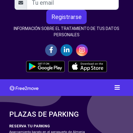
Registrarse
INFORMACIÓN SOBRE EL TRATAMIENTO DE TUS DATOS
PERSONALES
PLAZAS DE PARKING
RESERVA TU PARKING
Aparcamiento barato en el aeropuerto de Almeria