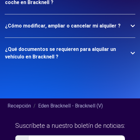
coche en Bracknell ?
¿Cómo modificar, ampliar o cancelar mi alquiler ?
¿Qué documentos se requieren para alquilar un
vehículo en Bracknell ?
Recepción
Eden Bracknell - Bracknell (V)
Suscríbete a nuestro boletín de noticias: