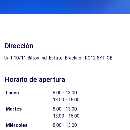
Dirección
Unit 10/11 Bilton Ind' Estate, Bracknell RG12 8YT, GB
Horario de apertura
Lunes
8:00 - 13:00
13:00 - 16:00
Martes
8:00 - 13:00
13:00 - 16:00
Miércoles
8:00 - 13:00