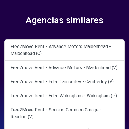
Agencias similares
Free2Move Rent - Advance Motors Maidenhead -
Maidenhead (C)
Free2move Rent - Advance Motors - Maidenhead (V)
Free2move Rent - Eden Camberley - Camberley (V)
Free2move Rent - Eden Wokingham - Wokingham (P)
Free2Move Rent - Sonning Common Garage -
Reading (V)