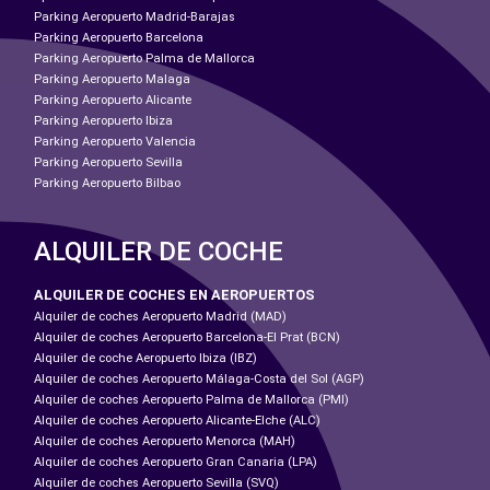
Parking Aeropuerto Madrid-Barajas
Parking Aeropuerto Barcelona
Parking Aeropuerto Palma de Mallorca
Parking Aeropuerto Malaga
Parking Aeropuerto Alicante
Parking Aeropuerto Ibiza
Parking Aeropuerto Valencia
Parking Aeropuerto Sevilla
Parking Aeropuerto Bilbao
ALQUILER DE COCHE
ALQUILER DE COCHES EN AEROPUERTOS
Alquiler de coches Aeropuerto Madrid (MAD)
Alquiler de coches Aeropuerto Barcelona-El Prat (BCN)
Alquiler de coche Aeropuerto Ibiza (IBZ)
Alquiler de coches Aeropuerto Málaga-Costa del Sol (AGP)
Alquiler de coches Aeropuerto Palma de Mallorca (PMI)
Alquiler de coches Aeropuerto Alicante-Elche (ALC)
Alquiler de coches Aeropuerto Menorca (MAH)
Alquiler de coches Aeropuerto Gran Canaria (LPA)
Alquiler de coches Aeropuerto Sevilla (SVQ)