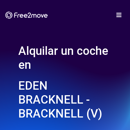
Alquilar un coche
en
EDEN
BRACKNELL -
BRACKNELL (V)