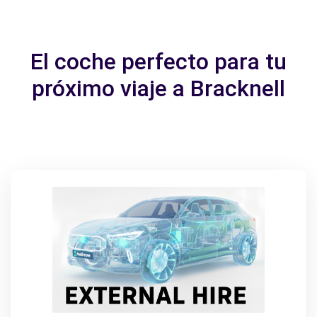
El coche perfecto para tu
próximo viaje a Bracknell