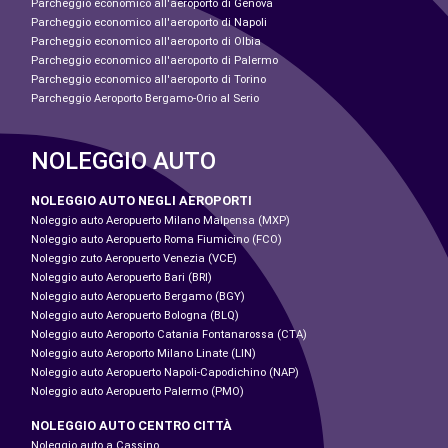
Parcheggio economico all'aeroporto di Genova
Parcheggio economico all'aeroporto di Napoli
Parcheggio economico all'aeroporto di Olbia
Parcheggio economico all'aeroporto di Palermo
Parcheggio economico all'aeroporto di Torino
Parcheggio Aeroporto Bergamo-Orio al Serio
NOLEGGIO AUTO
NOLEGGIO AUTO NEGLI AEROPORTI
Noleggio auto Aeropuerto Milano Malpensa (MXP)
Noleggio auto Aeropuerto Roma Fiumicino (FCO)
Noleggio zuto Aeropuerto Venezia (VCE)
Noleggio auto Aeropuerto Bari (BRI)
Noleggio auto Aeropuerto Bergamo (BGY)
Noleggio auto Aeropuerto Bologna (BLQ)
Noleggio auto Aeroporto Catania Fontanarossa (CTA)
Noleggio auto Aeroporto Milano Linate (LIN)
Noleggio auto Aeropuerto Napoli-Capodichino (NAP)
Noleggio auto Aeropuerto Palermo (PMO)
NOLEGGIO AUTO CENTRO CITTÀ
Noleggio auto a Cassino