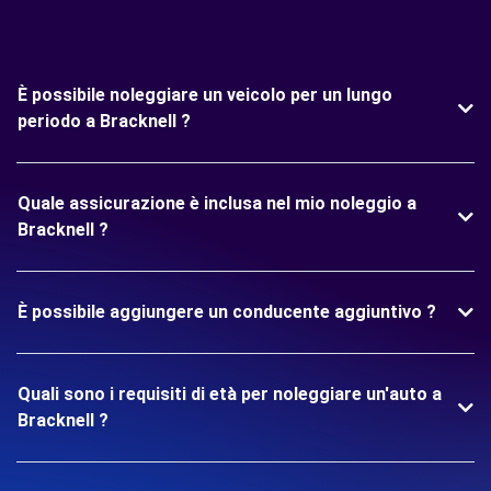
È possibile noleggiare un veicolo per un lungo
periodo a Bracknell ?
Quale assicurazione è inclusa nel mio noleggio a
Bracknell ?
È possibile aggiungere un conducente aggiuntivo ?
Quali sono i requisiti di età per noleggiare un'auto a
Bracknell ?