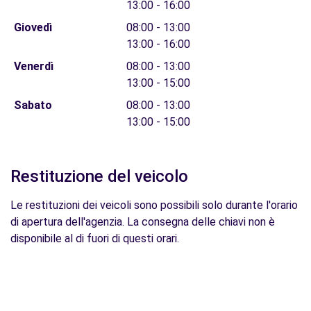
13:00 - 16:00
Giovedì
08:00 - 13:00
13:00 - 16:00
Venerdì
08:00 - 13:00
13:00 - 15:00
Sabato
08:00 - 13:00
13:00 - 15:00
Restituzione del veicolo
Le restituzioni dei veicoli sono possibili solo durante l'orario
di apertura dell'agenzia. La consegna delle chiavi non è
disponibile al di fuori di questi orari.