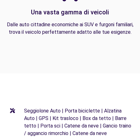
Una vasta gamma di veicoli
Dalle auto cittadine economiche ai SUV e furgoni familiari,
trova il veicolo perfettamente adatto alle tue esigenze.
Seggiolone Auto | Porta biciclette | Alzatina
Auto | GPS | Kit trasloco | Box da tetto | Barre
tetto | Porta sci | Catene da neve | Gancio traino
/ aggancio rimorchio | Catene da neve