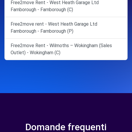
Free2move Rent - West Heath Garage Ltd
Farnborough - Farnborough (C)
Free2move rent - West Heath Garage Ltd
Farnborough - Farnborough (P)
Free2move Rent - Wilmoths – Wokingham (Sales
Outlet) - Wokingham (C)
Domande frequenti