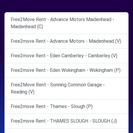
Free2Move Rent - Advance Motors Maidenhead -
Maidenhead (C)
Free2move Rent - Advance Motors - Maidenhead (V)
Free2move Rent - Eden Camberley - Camberley (V)
Free2move Rent - Eden Wokingham - Wokingham (P)
Free2Move Rent - Sonning Common Garage -
Reading (V)
Free2move Rent - Thames - Slough (P)
Free2move Rent - THAMES SLOUGH - SLOUGH (J)