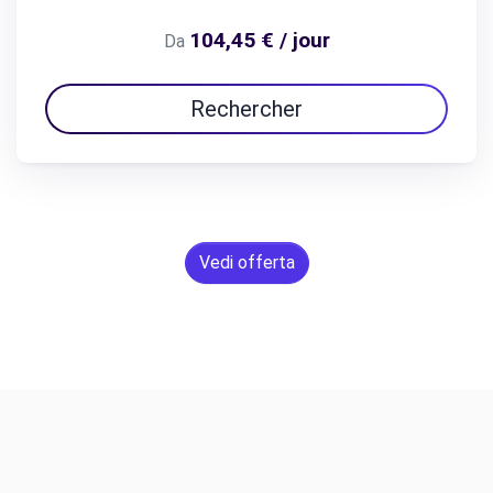
104,45 € / jour
Da
Rechercher
Vedi offerta