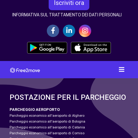
Iscriviti ora
INFORMATIVA SUL TRATTAMENTO DEI DATI PERSONALI
POSTAZIONE PER IL PARCHEGGIO
PARCHEGGIO AEROPORTO
Parcheggio economico all'aeroporto di Alghero
Parcheggio economico all'aeroporto di Bologna
Parcheggio economico all'aeroporto di Catania
Parcheggio economico all'aeroporto di Comiso