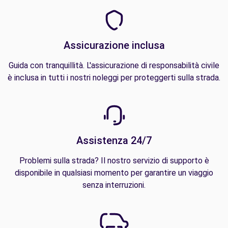
Assicurazione inclusa
Guida con tranquillità. L'assicurazione di responsabilità civile
è inclusa in tutti i nostri noleggi per proteggerti sulla strada.
Assistenza 24/7
Problemi sulla strada? Il nostro servizio di supporto è
disponibile in qualsiasi momento per garantire un viaggio
senza interruzioni.