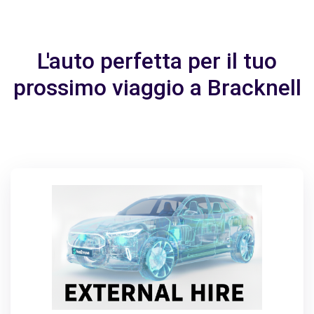
L'auto perfetta per il tuo
prossimo viaggio a Bracknell