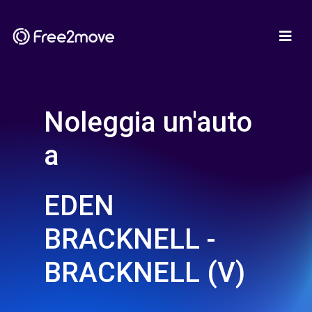
Noleggia un'auto
a
EDEN
BRACKNELL -
BRACKNELL (V)