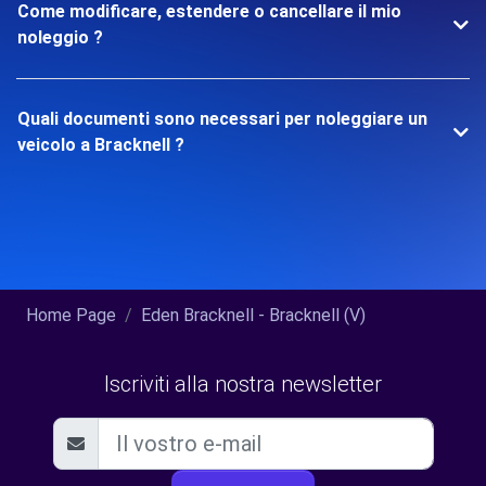
Come modificare, estendere o cancellare il mio
noleggio ?
Quali documenti sono necessari per noleggiare un
veicolo a Bracknell ?
Home Page
Eden Bracknell - Bracknell (V)
Iscriviti alla nostra newsletter