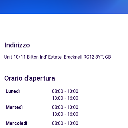
Indirizzo
Unit 10/11 Bilton Ind' Estate, Bracknell RG12 8YT, GB
Orario d'apertura
Lunedì
08:00 - 13:00
13:00 - 16:00
Martedì
08:00 - 13:00
13:00 - 16:00
Mercoledì
08:00 - 13:00