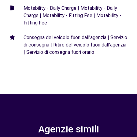
Motability - Daily Charge | Motability - Daily
Charge | Motability - Fitting Fee | Motability -
Fitting Fee
Consegna del veicolo fuori dall'agenzia | Servizio
di consegna | Ritiro del veicolo fuori dall'agenzia
| Servizio di consegna fuori orario
Agenzie simili