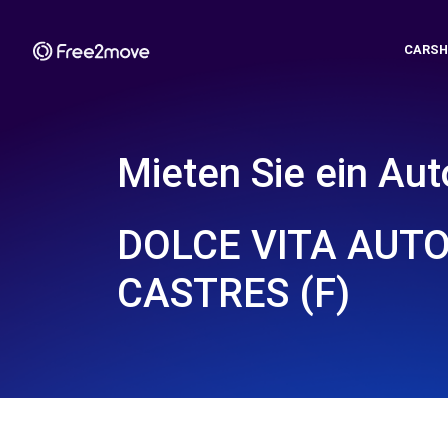
CARSH
Mieten Sie ein Aut
DOLCE VITA AUTO
CASTRES (F)