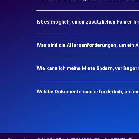
Ist es möglich, einen zusätzlichen Fahrer h
Was sind die Altersanforderungen, um ein 
Wie kann ich meine Miete ändern, verlänger
Welche Dokumente sind erforderlich, um ei