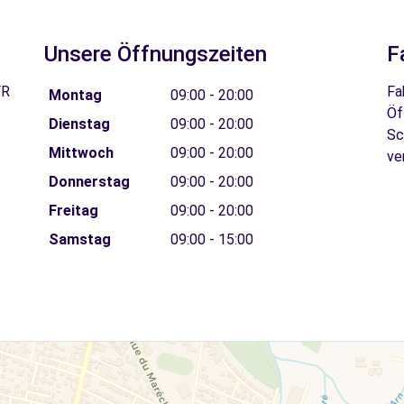
Unsere Öffnungszeiten
F
FR
Fa
Montag
09:00 - 20:00
Öf
Dienstag
09:00 - 20:00
Sc
Mittwoch
09:00 - 20:00
ve
Donnerstag
09:00 - 20:00
Freitag
09:00 - 20:00
Samstag
09:00 - 15:00