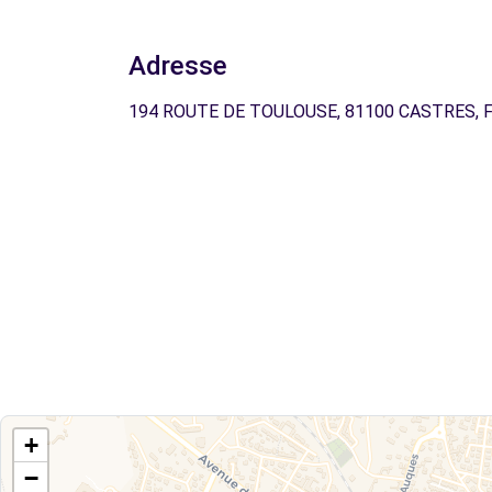
Adresse
194 ROUTE DE TOULOUSE, 81100 CASTRES, 
+
−