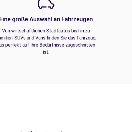
Eine große Auswahl an Fahrzeugen
Von wirtschaftlichen Stadtautos bis hin zu
amilien-SUVs und Vans finden Sie das Fahrzeug,
as perfekt auf Ihre Bedürfnisse zugeschnitten
ist.