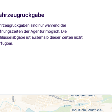
ahrzeugrückgabe
hrzeugrückgaben sind nur während der
fnungszeiten der Agentur möglich. Die
hlüsselabgabe ist außerhalb dieser Zeiten nicht
rfügbar.