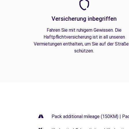
Versicherung inbegriffen
Fahren Sie mit ruhigem Gewissen. Die
Haftpflichtversicherung ist in all unseren
Vermietungen enthalten, um Sie auf der Straße
schützen.
Pack additional mileage (150KM) | Pa