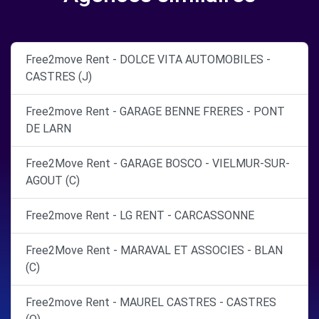
Free2move Rent - DOLCE VITA AUTOMOBILES -
CASTRES (J)
Free2move Rent - GARAGE BENNE FRERES - PONT
DE LARN
Free2Move Rent - GARAGE BOSCO - VIELMUR-SUR-
AGOUT (C)
Free2move Rent - LG RENT - CARCASSONNE
Free2Move Rent - MARAVAL ET ASSOCIES - BLAN
(C)
Free2move Rent - MAUREL CASTRES - CASTRES