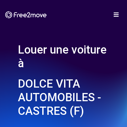
Louer une voiture
à
DOLCE VITA
AUTOMOBILES -
CASTRES (F)