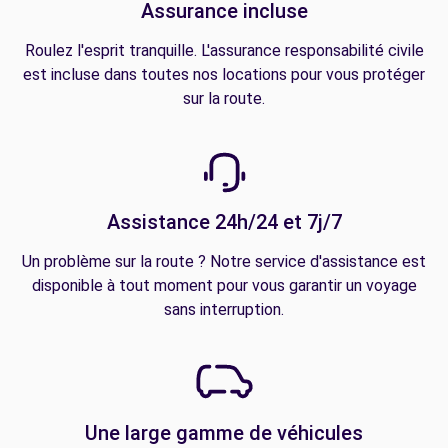
Assurance incluse
Roulez l'esprit tranquille. L'assurance responsabilité civile
est incluse dans toutes nos locations pour vous protéger
sur la route.
Assistance 24h/24 et 7j/7
Un problème sur la route ? Notre service d'assistance est
disponible à tout moment pour vous garantir un voyage
sans interruption.
Une large gamme de véhicules