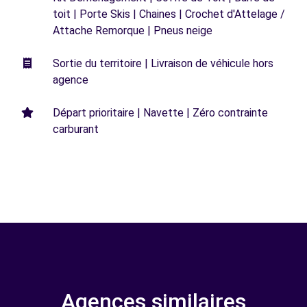
toit | Porte Skis | Chaines | Crochet d'Attelage /
Attache Remorque | Pneus neige
Sortie du territoire | Livraison de véhicule hors
agence
Départ prioritaire | Navette | Zéro contrainte
carburant
Agences similaires