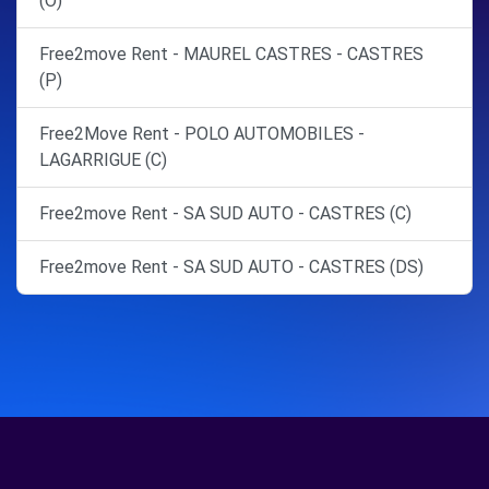
(O)
Free2move Rent - MAUREL CASTRES - CASTRES
(P)
Free2Move Rent - POLO AUTOMOBILES -
LAGARRIGUE (C)
Free2move Rent - SA SUD AUTO - CASTRES (C)
Free2move Rent - SA SUD AUTO - CASTRES (DS)