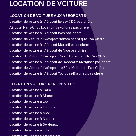
LOCATION DE VOITURE
LOCATION DE VOITURE AUX AÉROPORTS
Location de voiture à l'Aéroport Roissy-CDG pas chère
Aéroport Paris-Orly : Location de voitures pas chère
Location de voiture à l'Aéroport Lyon pas chère
Location de Voiture à l'Aéroport Nantes Atlantique Pas Chère
Location de voiture à l'Aéroport Marseille pas chère
Location de voiture à l'Aéroport de Nice pas chère
Location de Voiture à l'Aéroport Paris Beauvais-Tillé Pas Chère
Location de voiture à l’aéroport de Bordeaux-Mérignac pas chère
Location de Voiture à l'Aéroport de Bâle-Mulhouse Pas Chère
Location de voiture à l'Aéroport Toulouse-Blagnac pas chère
LOCATION VOITURE CENTRE VILLE
Location de voiture à Paris
Location de voiture à Marseille
Location de voiture à Lyon
Location de voiture à Toulouse
Location de voiture à Nice
Location de voiture à Nantes
Location de voiture à Bordeaux
Location de voiture à Lille