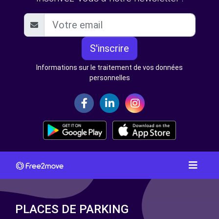
S'inscrire
Informations sur le traitement de vos données
personnelles
PLACES DE PARKING