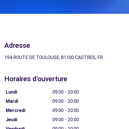
Adresse
194 ROUTE DE TOULOUSE, 81100 CASTRES, FR
Horaires d'ouverture
Lundi
09:00 - 20:00
Mardi
09:00 - 20:00
Mercredi
09:00 - 20:00
Jeudi
09:00 - 20:00
Vendredi
09:00 - 20:00