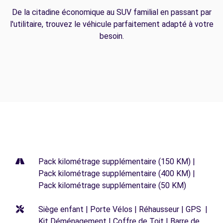
De la citadine économique au SUV familial en passant par
l'utilitaire, trouvez le véhicule parfaitement adapté à votre
besoin.
Pack kilométrage supplémentaire (150 KM) |
Pack kilométrage supplémentaire (400 KM) |
Pack kilométrage supplémentaire (50 KM)
Siège enfant | Porte Vélos | Réhausseur | GPS |
Kit Déménagement | Coffre de Toit | Barre de