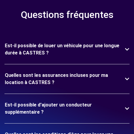
Questions fréquentes
Est-il possible de louer un véhicule pour une longue
durée à CASTRES ?
Quelles sont les assurances incluses pour ma
location à CASTRES ?
Est-il possible d'ajouter un conducteur
supplémentaire ?