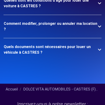
Quelles sont les conditions d'âge pour louer une
voiture à CASTRES ?
Comment modifier, prolonger ou annuler ma location
?
Quels documents sont nécessaires pour louer un
véhicule à CASTRES ?
Accueil
DOLCE VITA AUTOMOBILES - CASTRES (F)...
Inscrivez-vous à notre newsletter :