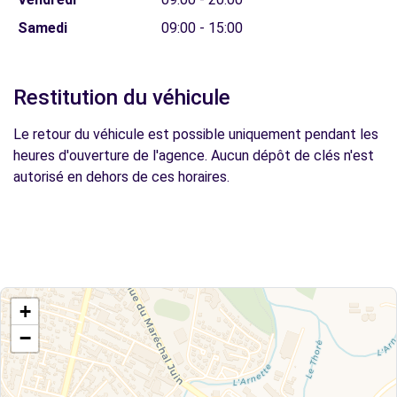
Samedi
09:00 - 15:00
Restitution du véhicule
Le retour du véhicule est possible uniquement pendant les
heures d'ouverture de l'agence. Aucun dépôt de clés n'est
autorisé en dehors de ces horaires.
+
−