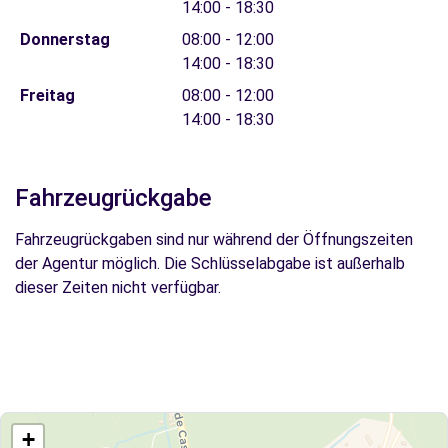
14:00 - 18:30
Donnerstag
08:00 - 12:00
14:00 - 18:30
Freitag
08:00 - 12:00
14:00 - 18:30
Fahrzeugrückgabe
Fahrzeugrückgaben sind nur während der Öffnungszeiten
der Agentur möglich. Die Schlüsselabgabe ist außerhalb
dieser Zeiten nicht verfügbar.
+