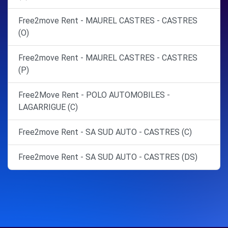
Free2move Rent - MAUREL CASTRES - CASTRES
(O)
Free2move Rent - MAUREL CASTRES - CASTRES
(P)
Free2Move Rent - POLO AUTOMOBILES -
LAGARRIGUE (C)
Free2move Rent - SA SUD AUTO - CASTRES (C)
Free2move Rent - SA SUD AUTO - CASTRES (DS)