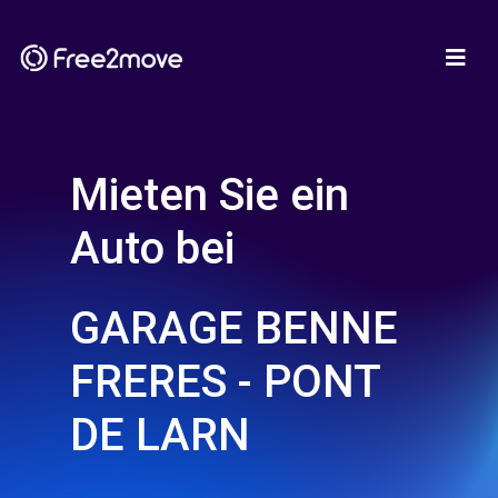
Mieten Sie ein
Auto bei
GARAGE BENNE
FRERES - PONT
DE LARN