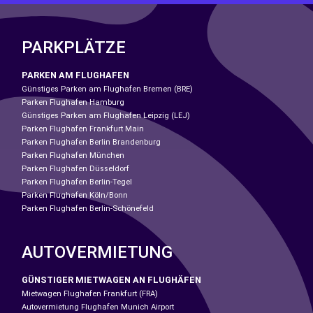
PARKPLÄTZE
PARKEN AM FLUGHAFEN
Günstiges Parken am Flughafen Bremen (BRE)
Parken Flughafen Hamburg
Günstiges Parken am Flughafen Leipzig (LEJ)
Parken Flughafen Frankfurt Main
Parken Flughafen Berlin Brandenburg
Parken Flughafen München
Parken Flughafen Düsseldorf
Parken Flughafen Berlin-Tegel
Parken Flughafen Köln/Bonn
Parken Flughafen Berlin-Schönefeld
AUTOVERMIETUNG
GÜNSTIGER MIETWAGEN AN FLUGHÄFEN
Mietwagen Flughafen Frankfurt (FRA)
Autovermietung Flughafen Munich Airport