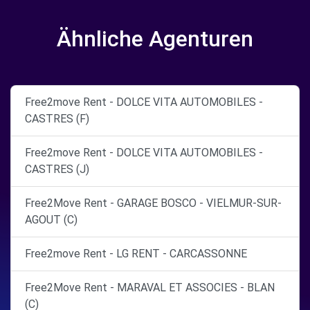
Ähnliche Agenturen
Free2move Rent - DOLCE VITA AUTOMOBILES -
CASTRES (F)
Free2move Rent - DOLCE VITA AUTOMOBILES -
CASTRES (J)
Free2Move Rent - GARAGE BOSCO - VIELMUR-SUR-
AGOUT (C)
Free2move Rent - LG RENT - CARCASSONNE
Free2Move Rent - MARAVAL ET ASSOCIES - BLAN
(C)