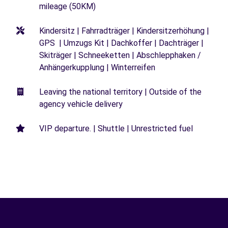
mileage (50KM)
Kindersitz | Fahrradträger | Kindersitzerhöhung |
GPS | Umzugs Kit | Dachkoffer | Dachträger |
Skiträger | Schneeketten | Abschlepphaken /
Anhängerkupplung | Winterreifen
Leaving the national territory | Outside of the
agency vehicle delivery
VIP departure. | Shuttle | Unrestricted fuel