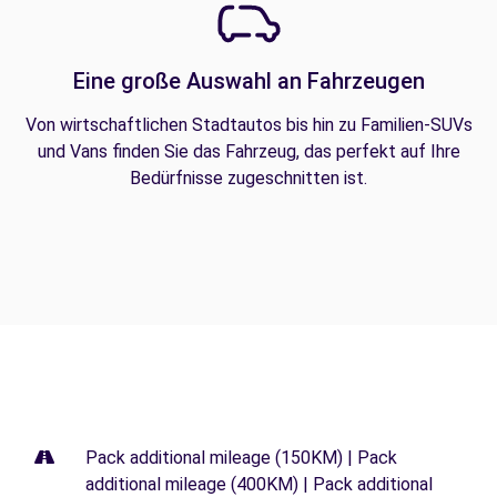
Eine große Auswahl an Fahrzeugen
Von wirtschaftlichen Stadtautos bis hin zu Familien-SUVs
und Vans finden Sie das Fahrzeug, das perfekt auf Ihre
Bedürfnisse zugeschnitten ist.
Pack additional mileage (150KM) | Pack
additional mileage (400KM) | Pack additional