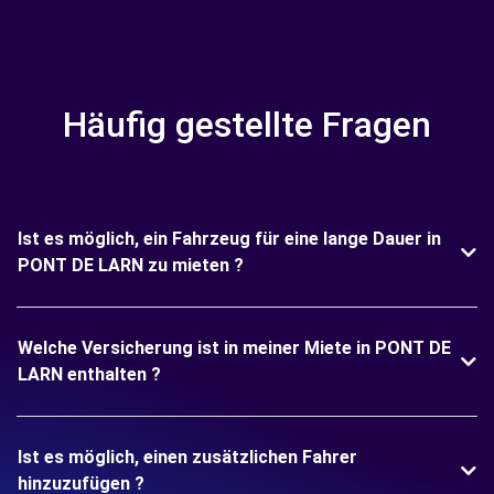
Häufig gestellte Fragen
Ist es möglich, ein Fahrzeug für eine lange Dauer in
PONT DE LARN zu mieten ?
Welche Versicherung ist in meiner Miete in PONT DE
LARN enthalten ?
Ist es möglich, einen zusätzlichen Fahrer
hinzuzufügen ?