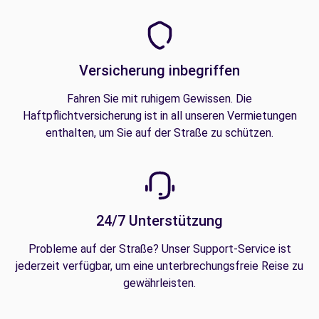
Versicherung inbegriffen
Fahren Sie mit ruhigem Gewissen. Die
Haftpflichtversicherung ist in all unseren Vermietungen
enthalten, um Sie auf der Straße zu schützen.
24/7 Unterstützung
Probleme auf der Straße? Unser Support-Service ist
jederzeit verfügbar, um eine unterbrechungsfreie Reise zu
gewährleisten.