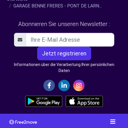
GARAGE BENNE FRERES - PONT DE LARN...
Abonnieren Sie unseren Newsletter :
Jetzt registrieren
Informationen über die Verarbeitung Ihrer persönlichen
Daten