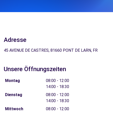
Adresse
45 AVENUE DE CASTRES, 81660 PONT DE LARN, FR
Unsere Öffnungszeiten
Montag
08:00 - 12:00
14:00 - 18:30
Dienstag
08:00 - 12:00
14:00 - 18:30
Mittwoch
08:00 - 12:00