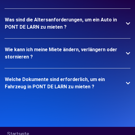
Was sind die Altersanforderungen, um ein Auto in
PONT DE LARN zu mieten ?
Wie kann ich meine Miete ändern, verlängern oder
stornieren ?
Welche Dokumente sind erforderlich, um ein
Fahrzeug in PONT DE LARN zu mieten ?
Startseite