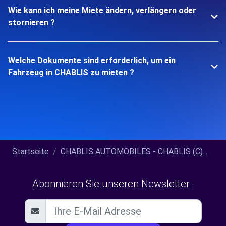
Wie kann ich meine Miete ändern, verlängern oder
stornieren ?
Welche Dokumente sind erforderlich, um ein
Fahrzeug in CHABLIS zu mieten ?
Startseite
CHABLIS AUTOMOBILES - CHABLIS (C)...
Abonnieren Sie unseren Newsletter :