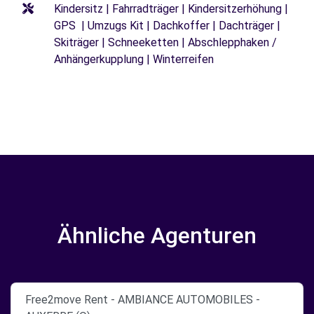
Kindersitz | Fahrradträger | Kindersitzerhöhung |
GPS | Umzugs Kit | Dachkoffer | Dachträger |
Skiträger | Schneeketten | Abschlepphaken /
Anhängerkupplung | Winterreifen
Ähnliche Agenturen
Free2move Rent - AMBIANCE AUTOMOBILES -