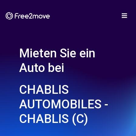
Mieten Sie ein
Auto bei
CHABLIS
AUTOMOBILES -
CHABLIS (C)