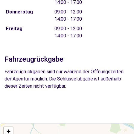
14:00 - 17:00
Donnerstag
09:00 - 12:00
14:00 - 17:00
Freitag
09:00 - 12:00
14:00 - 17:00
Fahrzeugrückgabe
Fahrzeugrückgaben sind nur während der Öffnungszeiten
der Agentur möglich. Die Schlüsselabgabe ist außerhalb
dieser Zeiten nicht verfügbar.
+