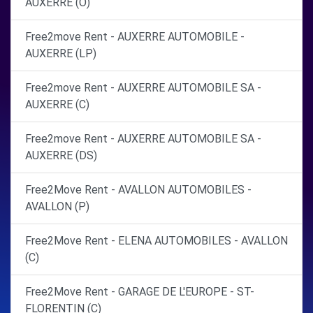
AUXERRE (O)
Free2move Rent - AUXERRE AUTOMOBILE -
AUXERRE (LP)
Free2move Rent - AUXERRE AUTOMOBILE SA -
AUXERRE (C)
Free2move Rent - AUXERRE AUTOMOBILE SA -
AUXERRE (DS)
Free2Move Rent - AVALLON AUTOMOBILES -
AVALLON (P)
Free2Move Rent - ELENA AUTOMOBILES - AVALLON
(C)
Free2Move Rent - GARAGE DE L'EUROPE - ST-
FLORENTIN (C)