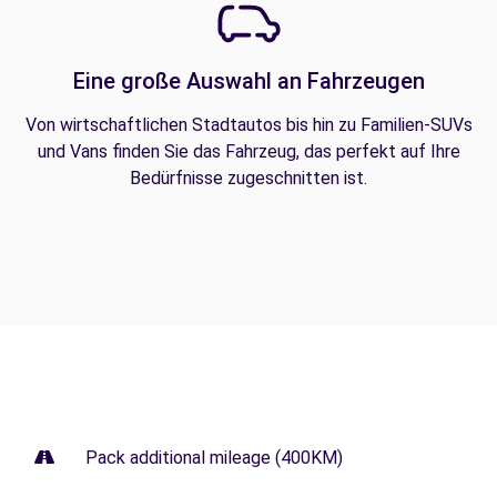
Eine große Auswahl an Fahrzeugen
Von wirtschaftlichen Stadtautos bis hin zu Familien-SUVs
und Vans finden Sie das Fahrzeug, das perfekt auf Ihre
Bedürfnisse zugeschnitten ist.
Pack additional mileage (400KM)