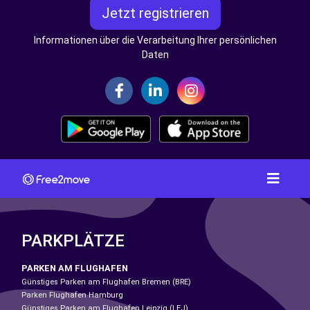
Jetzt registrieren
Informationen über die Verarbeitung Ihrer persönlichen
Daten
PARKPLÄTZE
PARKEN AM FLUGHAFEN
Günstiges Parken am Flughafen Bremen (BRE)
Parken Flughafen Hamburg
Günstiges Parken am Flughafen Leipzig (LEJ)