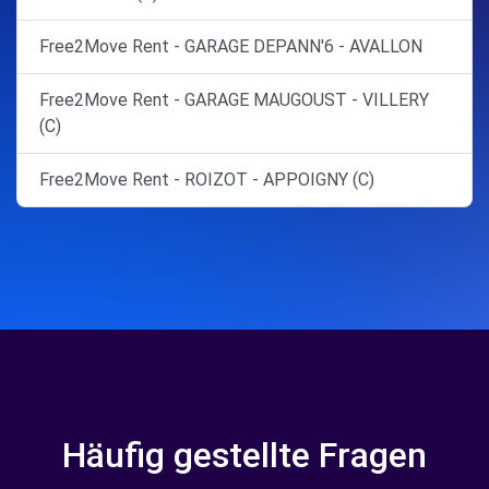
Free2Move Rent - GARAGE DEPANN'6 - AVALLON
Free2Move Rent - GARAGE MAUGOUST - VILLERY
(C)
Free2Move Rent - ROIZOT - APPOIGNY (C)
Häufig gestellte Fragen