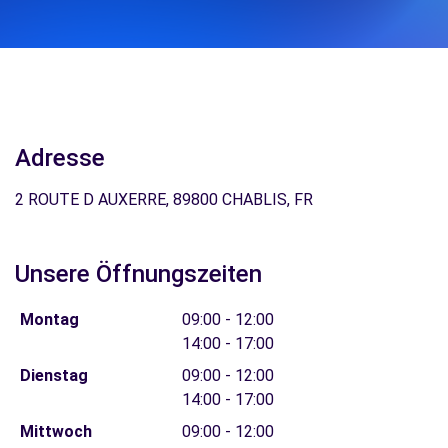
Adresse
2 ROUTE D AUXERRE, 89800 CHABLIS, FR
Unsere Öffnungszeiten
Montag
09:00 - 12:00
14:00 - 17:00
Dienstag
09:00 - 12:00
14:00 - 17:00
Mittwoch
09:00 - 12:00