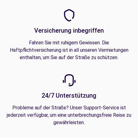
Versicherung inbegriffen
Fahren Sie mit ruhigem Gewissen. Die
Haftpflichtversicherung ist in all unseren Vermietungen
enthalten, um Sie auf der Straße zu schützen.
24/7 Unterstützung
Probleme auf der Straße? Unser Support-Service ist
jederzeit verfügbar, um eine unterbrechungsfreie Reise zu
gewährleisten.