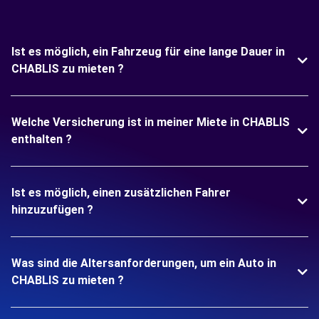
Ist es möglich, ein Fahrzeug für eine lange Dauer in
CHABLIS zu mieten ?
Welche Versicherung ist in meiner Miete in CHABLIS
enthalten ?
Ist es möglich, einen zusätzlichen Fahrer
hinzuzufügen ?
Was sind die Altersanforderungen, um ein Auto in
CHABLIS zu mieten ?