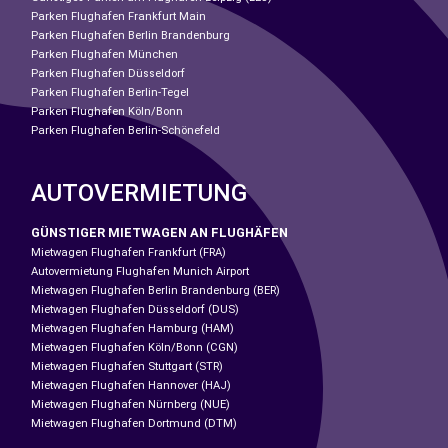
Parken Flughafen Frankfurt Main
Parken Flughafen Berlin Brandenburg
Parken Flughafen München
Parken Flughafen Düsseldorf
Parken Flughafen Berlin-Tegel
Parken Flughafen Köln/Bonn
Parken Flughafen Berlin-Schönefeld
AUTOVERMIETUNG
GÜNSTIGER MIETWAGEN AN FLUGHÄFEN
Mietwagen Flughafen Frankfurt (FRA)
Autovermietung Flughafen Munich Airport
Mietwagen Flughafen Berlin Brandenburg (BER)
Mietwagen Flughafen Düsseldorf (DUS)
Mietwagen Flughafen Hamburg (HAM)
Mietwagen Flughafen Köln/Bonn (CGN)
Mietwagen Flughafen Stuttgart (STR)
Mietwagen Flughafen Hannover (HAJ)
Mietwagen Flughafen Nürnberg (NUE)
Mietwagen Flughafen Dortmund (DTM)