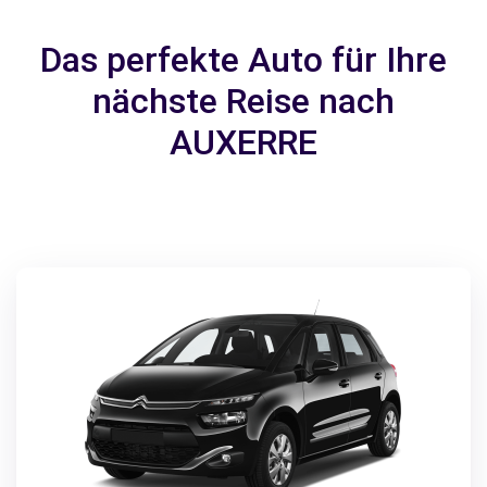
Das perfekte Auto für Ihre
nächste Reise nach
AUXERRE