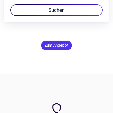
Suchen
Zum Angebot