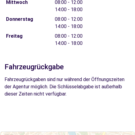
Mittwoch
08:00 - 12:00
14:00 - 18:00
Donnerstag
08:00 - 12:00
14:00 - 18:00
Freitag
08:00 - 12:00
14:00 - 18:00
Fahrzeugrückgabe
Fahrzeugrückgaben sind nur während der Öffnungszeiten
der Agentur möglich. Die Schlüsselabgabe ist außerhalb
dieser Zeiten nicht verfügbar.