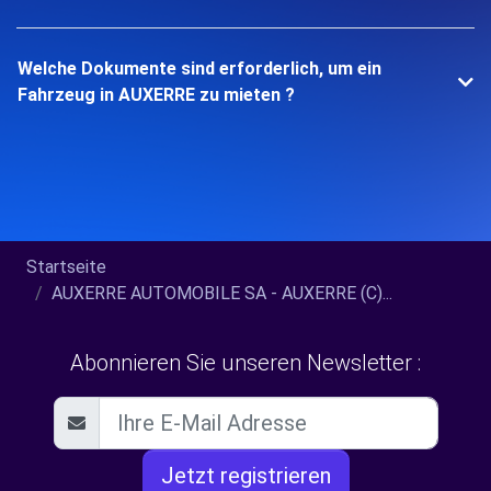
Welche Dokumente sind erforderlich, um ein
Fahrzeug in AUXERRE zu mieten ?
Startseite
AUXERRE AUTOMOBILE SA - AUXERRE (C)...
Abonnieren Sie unseren Newsletter :
Jetzt registrieren