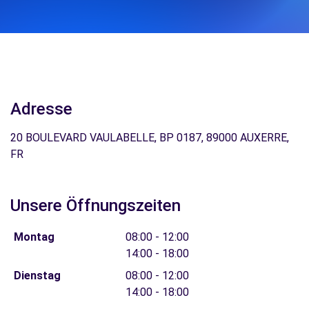
Adresse
20 BOULEVARD VAULABELLE, BP 0187, 89000 AUXERRE,
FR
Unsere Öffnungszeiten
Montag
08:00 - 12:00
14:00 - 18:00
Dienstag
08:00 - 12:00
14:00 - 18:00