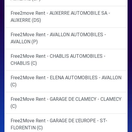
Free2move Rent - AUXERRE AUTOMOBILE SA -
AUXERRE (DS)
Free2Move Rent - AVALLON AUTOMOBILES -
AVALLON (P)
Free2Move Rent - CHABLIS AUTOMOBILES -
CHABLIS (C)
Free2Move Rent - ELENA AUTOMOBILES - AVALLON
(C)
Free2Move Rent - GARAGE DE CLAMECY - CLAMECY
(C)
Free2Move Rent - GARAGE DE L'EUROPE - ST-
FLORENTIN (C)