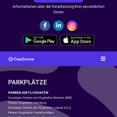
Informationen über die Verarbeitung Ihrer persönlichen
Daten
PARKPLÄTZE
PARKEN AM FLUGHAFEN
Günstiges Parken am Flughafen Bremen (BRE)
Parken Flughafen Hamburg
Günstiges Parken am Flughafen Leipzig (LEJ)
Parken Flughafen Frankfurt Main