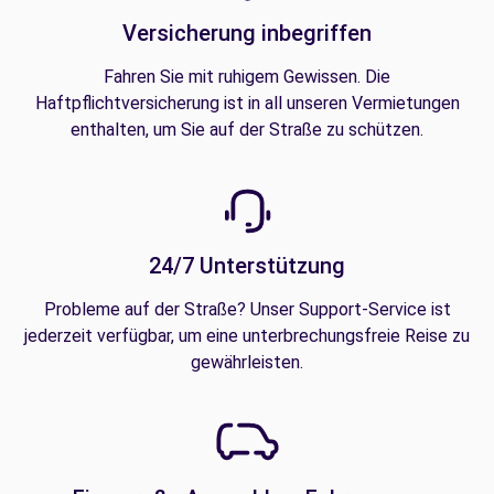
Versicherung inbegriffen
Fahren Sie mit ruhigem Gewissen. Die
Haftpflichtversicherung ist in all unseren Vermietungen
enthalten, um Sie auf der Straße zu schützen.
24/7 Unterstützung
Probleme auf der Straße? Unser Support-Service ist
jederzeit verfügbar, um eine unterbrechungsfreie Reise zu
gewährleisten.