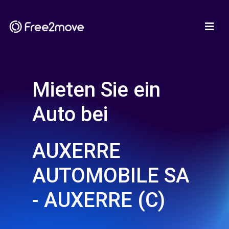
Mieten Sie ein
Auto bei
AUXERRE
AUTOMOBILE SA
- AUXERRE (C)