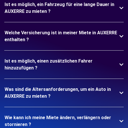
Ist es möglich, ein Fahrzeug für eine lange Dauer in
AUXERRE zu mieten ?
Welche Versicherung ist in meiner Miete in AUXERRE
enthalten ?
Ist es möglich, einen zusätzlichen Fahrer
hinzuzufügen ?
Was sind die Altersanforderungen, um ein Auto in
AUXERRE zu mieten ?
Wie kann ich meine Miete ändern, verlängern oder
stornieren ?