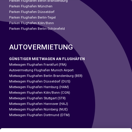
Parken Flughafen Berlin Brandenburg
Parken Flughafen München
Parken Flughafen Düsseldorf
Parken Flughafen Berlin-Tegel
Parken Flughafen Köln/Bonn
Parken Flughafen Berlin-Schönefeld
AUTOVERMIETUNG
GÜNSTIGER MIETWAGEN AN FLUGHÄFEN
Mietwagen Flughafen Frankfurt (FRA)
Autovermietung Flughafen Munich Airport
Mietwagen Flughafen Berlin Brandenburg (BER)
Mietwagen Flughafen Düsseldorf (DUS)
Mietwagen Flughafen Hamburg (HAM)
Mietwagen Flughafen Köln/Bonn (CGN)
Mietwagen Flughafen Stuttgart (STR)
Mietwagen Flughafen Hannover (HAJ)
Mietwagen Flughafen Nürnberg (NUE)
Mietwagen Flughafen Dortmund (DTM)