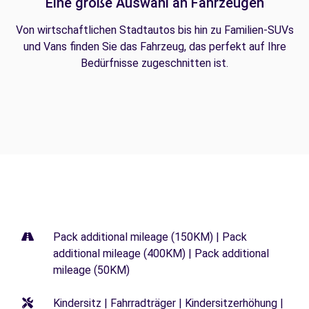
Eine große Auswahl an Fahrzeugen
Von wirtschaftlichen Stadtautos bis hin zu Familien-SUVs
und Vans finden Sie das Fahrzeug, das perfekt auf Ihre
Bedürfnisse zugeschnitten ist.
Pack additional mileage (150KM) | Pack
additional mileage (400KM) | Pack additional
mileage (50KM)
Kindersitz | Fahrradträger | Kindersitzerhöhung |