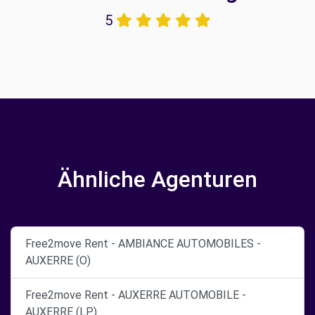
5
Ähnliche Agenturen
Free2move Rent - AMBIANCE AUTOMOBILES -
AUXERRE (O)
Free2move Rent - AUXERRE AUTOMOBILE -
AUXERRE (LP)