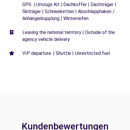
GPS | Umzugs Kit | Dachkoffer | Dachträger |
Skiträger | Schneeketten | Abschlepphaken /
Anhängerkupplung | Winterreifen
Leaving the national territory | Outside of the
agency vehicle delivery
VIP departure. | Shuttle | Unrestricted fuel
Kundenbewertungen