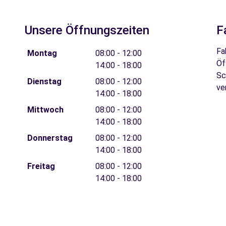
Unsere Öffnungszeiten
F
Fa
Montag
08:00 - 12:00
Öf
14:00 - 18:00
Sc
Dienstag
08:00 - 12:00
ve
14:00 - 18:00
Mittwoch
08:00 - 12:00
14:00 - 18:00
Donnerstag
08:00 - 12:00
14:00 - 18:00
Freitag
08:00 - 12:00
14:00 - 18:00