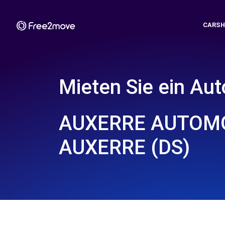
CARSH
Mieten Sie ein Aut
AUXERRE AUTOMO
AUXERRE (DS)