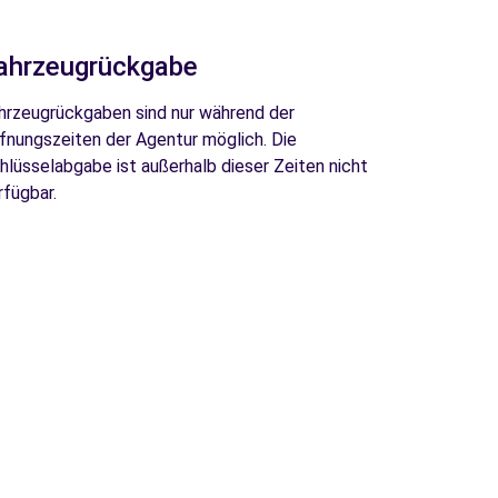
ahrzeugrückgabe
hrzeugrückgaben sind nur während der
fnungszeiten der Agentur möglich. Die
hlüsselabgabe ist außerhalb dieser Zeiten nicht
rfügbar.