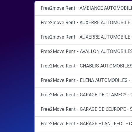
Free2move Rent - AMBIANCE AUTOMOBILE
Free2move Rent - AUXERRE AUTOMOBILE 
Free2move Rent - AUXERRE AUTOMOBILE S
Free2Move Rent - AVALLON AUTOMOBILES
Free2Move Rent - CHABLIS AUTOMOBILES 
Free2Move Rent - ELENA AUTOMOBILES - 
Free2Move Rent - GARAGE DE CLAMECY - 
Free2Move Rent - GARAGE DE L'EUROPE - 
Free2Move Rent - GARAGE PLANTEFOL - C