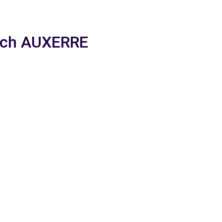
nach AUXERRE