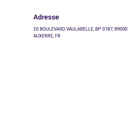
Adresse
20 BOULEVARD VAULABELLE, BP 0187, 89000
AUXERRE, FR