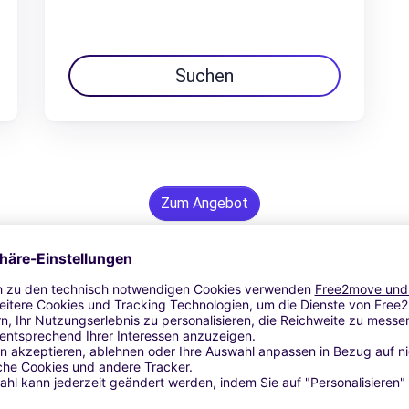
Suchen
Zum Angebot