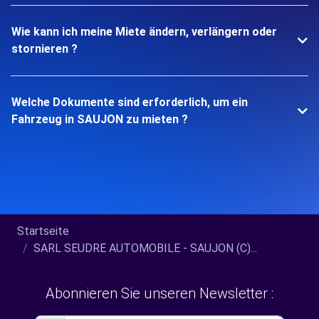
Wie kann ich meine Miete ändern, verlängern oder
stornieren ?
Welche Dokumente sind erforderlich, um ein
Fahrzeug in SAUJON zu mieten ?
Startseite
SARL SEUDRE AUTOMOBILE - SAUJON (C)...
Abonnieren Sie unseren Newsletter :