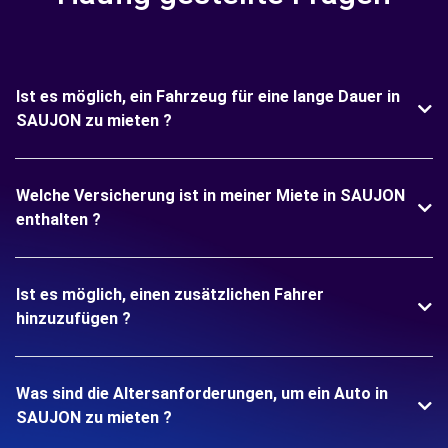
Ist es möglich, ein Fahrzeug für eine lange Dauer in
SAUJON zu mieten ?
Welche Versicherung ist in meiner Miete in SAUJON
enthalten ?
Ist es möglich, einen zusätzlichen Fahrer
hinzuzufügen ?
Was sind die Altersanforderungen, um ein Auto in
SAUJON zu mieten ?