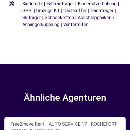
Kindersitz | Fahrradträger | Kindersitzerhöhung |
GPS | Umzugs Kit | Dachkoffer | Dachträger |
Skiträger | Schneeketten | Abschlepphaken /
Anhängerkupplung | Winterreifen
Ähnliche Agenturen
Free2move Rent - AUTO SERVICE 17 - ROCHEFORT