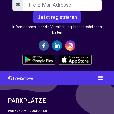
Jetzt registrieren
Informationen über die Verarbeitung Ihrer persönlichen
Daten
PARKPLÄTZE
PARKEN AM FLUGHAFEN