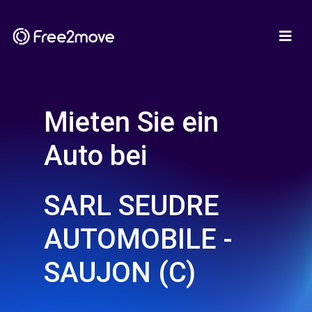
Mieten Sie ein
Auto bei
SARL SEUDRE
AUTOMOBILE -
SAUJON (C)