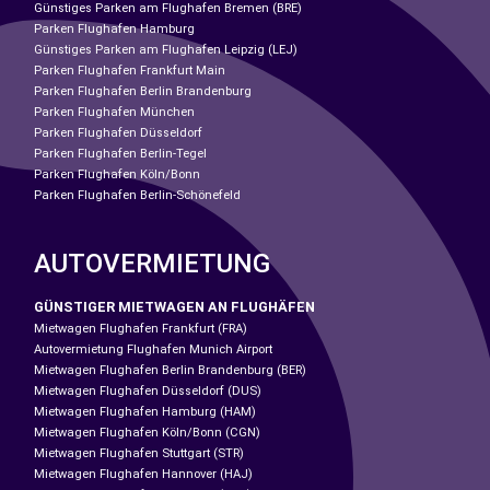
Günstiges Parken am Flughafen Bremen (BRE)
Parken Flughafen Hamburg
Günstiges Parken am Flughafen Leipzig (LEJ)
Parken Flughafen Frankfurt Main
Parken Flughafen Berlin Brandenburg
Parken Flughafen München
Parken Flughafen Düsseldorf
Parken Flughafen Berlin-Tegel
Parken Flughafen Köln/Bonn
Parken Flughafen Berlin-Schönefeld
AUTOVERMIETUNG
GÜNSTIGER MIETWAGEN AN FLUGHÄFEN
Mietwagen Flughafen Frankfurt (FRA)
Autovermietung Flughafen Munich Airport
Mietwagen Flughafen Berlin Brandenburg (BER)
Mietwagen Flughafen Düsseldorf (DUS)
Mietwagen Flughafen Hamburg (HAM)
Mietwagen Flughafen Köln/Bonn (CGN)
Mietwagen Flughafen Stuttgart (STR)
Mietwagen Flughafen Hannover (HAJ)