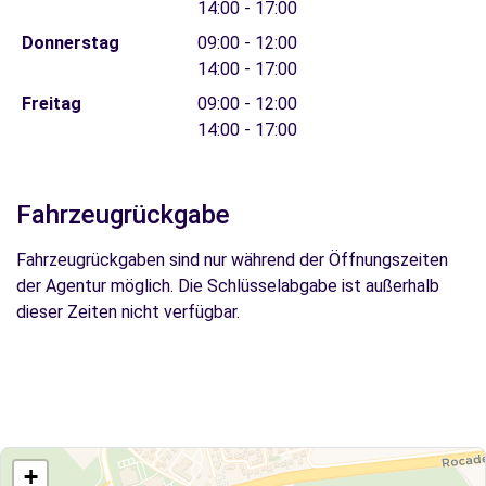
14:00 - 17:00
Donnerstag
09:00 - 12:00
14:00 - 17:00
Freitag
09:00 - 12:00
14:00 - 17:00
Fahrzeugrückgabe
Fahrzeugrückgaben sind nur während der Öffnungszeiten
der Agentur möglich. Die Schlüsselabgabe ist außerhalb
dieser Zeiten nicht verfügbar.
+