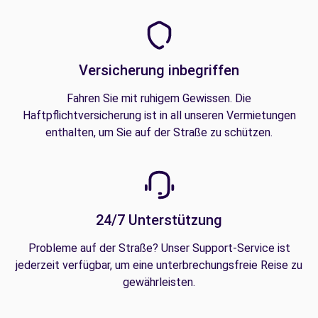
Versicherung inbegriffen
Fahren Sie mit ruhigem Gewissen. Die
Haftpflichtversicherung ist in all unseren Vermietungen
enthalten, um Sie auf der Straße zu schützen.
24/7 Unterstützung
Probleme auf der Straße? Unser Support-Service ist
jederzeit verfügbar, um eine unterbrechungsfreie Reise zu
gewährleisten.