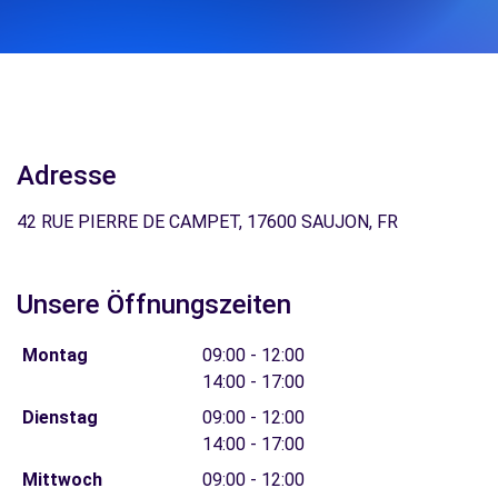
Adresse
42 RUE PIERRE DE CAMPET, 17600 SAUJON, FR
Unsere Öffnungszeiten
Montag
09:00 - 12:00
14:00 - 17:00
Dienstag
09:00 - 12:00
14:00 - 17:00
Mittwoch
09:00 - 12:00