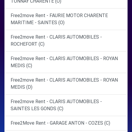
TONNAY CHARENTE (O)
Free2move Rent - FAURIE MOTOR CHARENTE
MARITIME - SAINTES (O)
Free2move Rent - CLARIS AUTOMOBILES -
ROCHEFORT (C)
Free2move Rent - CLARIS AUTOMOBILES - ROYAN
MEDIS (C)
Free2move Rent - CLARIS AUTOMOBILES - ROYAN
MEDIS (D)
Free2move Rent - CLARIS AUTOMOBILES -
SAINTES LES GONDS (C)
Free2Move Rent - GARAGE ANTON - COZES (C)