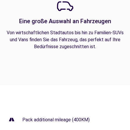
Eine große Auswahl an Fahrzeugen
Von wirtschaftlichen Stadtautos bis hin zu Familien-SUVs
und Vans finden Sie das Fahrzeug, das perfekt auf Ihre
Bedürfnisse zugeschnitten ist.
Pack additional mileage (400KM)