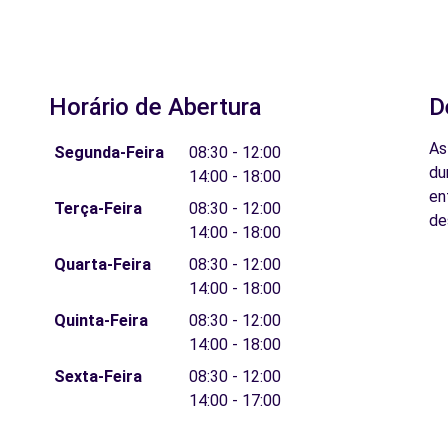
Horário de Abertura
D
As
Segunda-Feira
08:30 - 12:00
du
14:00 - 18:00
en
Terça-Feira
08:30 - 12:00
de
14:00 - 18:00
Quarta-Feira
08:30 - 12:00
14:00 - 18:00
Quinta-Feira
08:30 - 12:00
14:00 - 18:00
Sexta-Feira
08:30 - 12:00
14:00 - 17:00