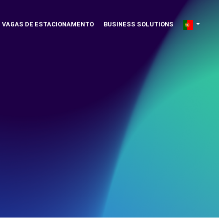
VAGAS DE ESTACIONAMENTO
BUSINESS SOLUTIONS