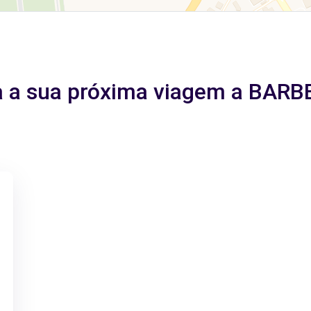
ra a sua próxima viagem a BA