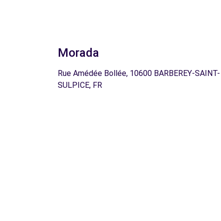
Morada
Rue Amédée Bollée, 10600 BARBEREY-SAINT-
SULPICE, FR