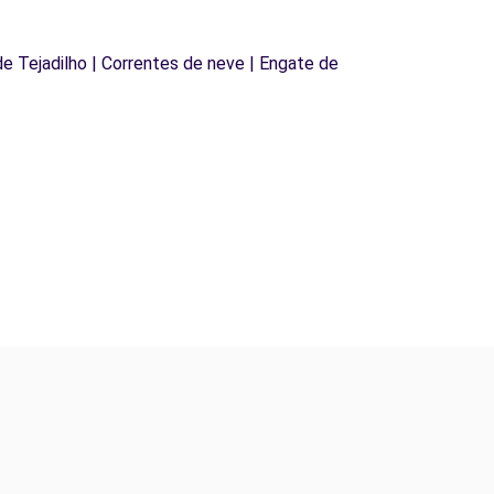
 de Tejadilho | Correntes de neve | Engate de