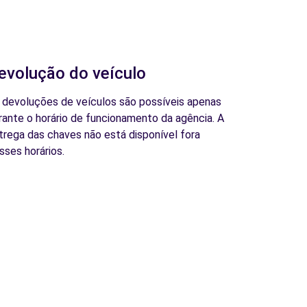
evolução do veículo
 devoluções de veículos são possíveis apenas
rante o horário de funcionamento da agência. A
trega das chaves não está disponível fora
sses horários.