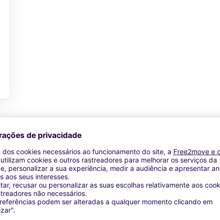
Ver oferta