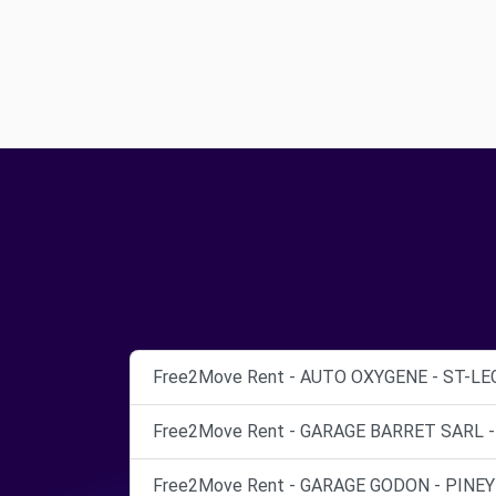
Free2Move Rent - AUTO OXYGENE - ST-LE
Free2Move Rent - GARAGE BARRET SARL -
Free2Move Rent - GARAGE GODON - PINEY 