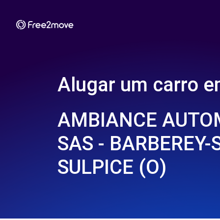
Alugar um carro 
AMBIANCE AUTO
SAS - BARBEREY-
SULPICE (O)