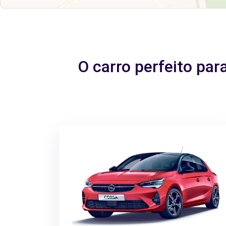
O carro perfeito pa