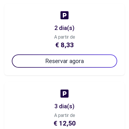
2 dia(s)
A partir de
€ 8,33
Reservar agora
3 dia(s)
A partir de
€ 12,50