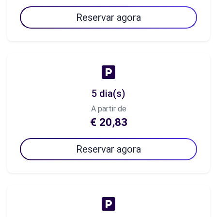
Reservar agora
5 dia(s)
A partir de
€ 20,83
Reservar agora