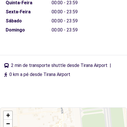
Quinta-Feira
00:00 - 23:59
Sexta-Feira
00:00 - 23:59
Sábado
00:00 - 23:59
Domingo
00:00 - 23:59
2 min de transporte shuttle desde Tirana Airport
|
0 km a pé desde Tirana Airport
+
−