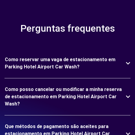
Perguntas frequentes
Como reservar uma vaga de estacionamento em
Parking Hotel Airport Car Wash?
Como posso cancelar ou modificar a minha reserva
de estacionamento em Parking Hotel Airport Car
Wash?
Que métodos de pagamento são aceites para
estacionamento em Parking Hotel Airport Car