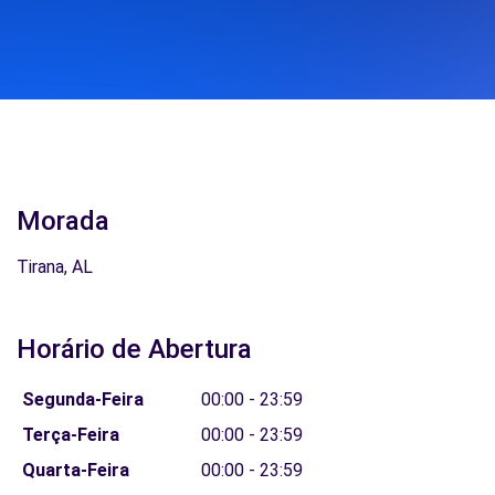
Morada
Tirana, AL
Horário de Abertura
Segunda-Feira
00:00 - 23:59
Terça-Feira
00:00 - 23:59
Quarta-Feira
00:00 - 23:59