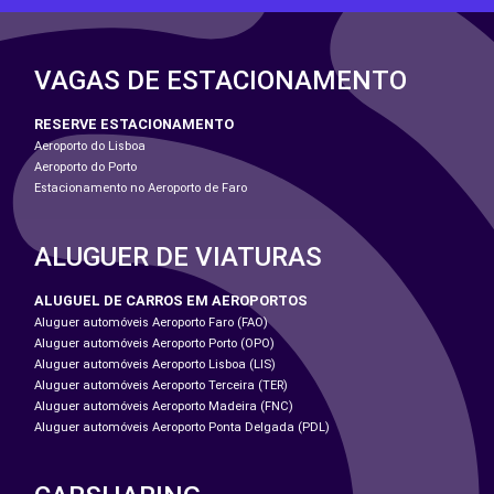
VAGAS DE ESTACIONAMENTO
RESERVE ESTACIONAMENTO
Aeroporto do Lisboa
Aeroporto do Porto
Estacionamento no Aeroporto de Faro
ALUGUER DE VIATURAS
ALUGUEL DE CARROS EM AEROPORTOS
Aluguer automóveis Aeroporto Faro (FAO)
Aluguer automóveis Aeroporto Porto (OPO)
Aluguer automóveis Aeroporto Lisboa (LIS)
Aluguer automóveis Aeroporto Terceira (TER)
Aluguer automóveis Aeroporto Madeira (FNC)
Aluguer automóveis Aeroporto Ponta Delgada (PDL)