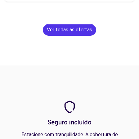
Ver todas as ofertas
Seguro incluído
Estacione com tranquilidade. A cobertura de