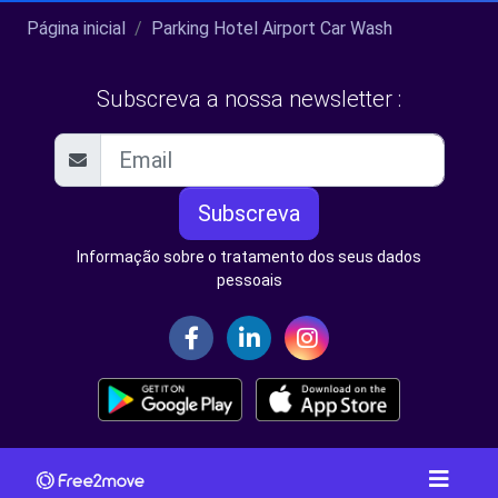
Página inicial
Parking Hotel Airport Car Wash
Subscreva a nossa newsletter :
Subscreva
Informação sobre o tratamento dos seus dados
pessoais