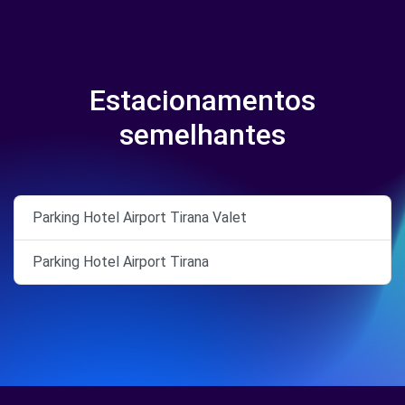
Estacionamentos
semelhantes
Parking Hotel Airport Tirana Valet
Parking Hotel Airport Tirana