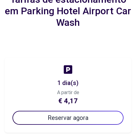
em Parking Hotel Airport Car
Wash
1 dia(s)
A partir de
€ 4,17
Reservar agora