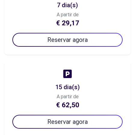
7 dia(s)
A partir de
€ 29,17
Reservar agora
15 dia(s)
A partir de
€ 62,50
Reservar agora