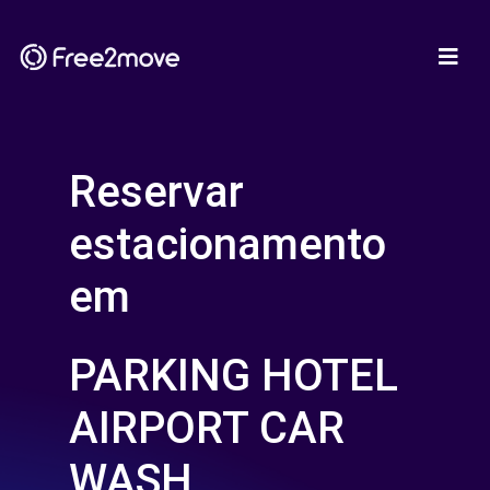
Reservar
estacionamento
em
PARKING HOTEL
AIRPORT CAR
WASH