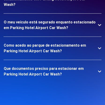
Wash?
O meu veículo está segurado enquanto estacionado
em Parking Hotel Airport Car Wash?
Como acedo ao parque de estacionamento em
Parking Hotel Airport Car Wash?
Que documentos preciso para estacionar em
Parking Hotel Airport Car Wash?