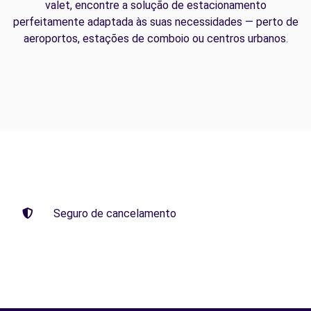
valet, encontre a solução de estacionamento
perfeitamente adaptada às suas necessidades — perto de
aeroportos, estações de comboio ou centros urbanos.
Seguro de cancelamento