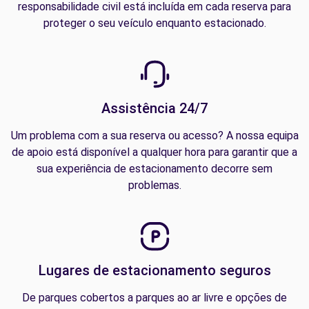
responsabilidade civil está incluída em cada reserva para
proteger o seu veículo enquanto estacionado.
Assistência 24/7
Um problema com a sua reserva ou acesso? A nossa equipa
de apoio está disponível a qualquer hora para garantir que a
sua experiência de estacionamento decorre sem
problemas.
Lugares de estacionamento seguros
De parques cobertos a parques ao ar livre e opções de