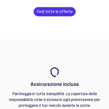
Vedi tutte le offerte
Assicurazione inclusa
Parcheggia in tutta tranquillità. La copertura della
responsabilità civile è inclusa in ogni prenotazione per
proteggere il tuo veicolo durante la sosta.