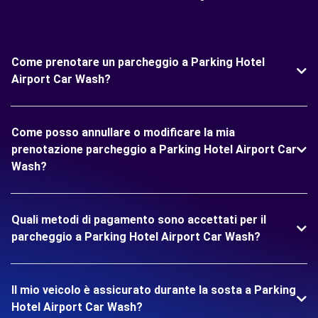
Come prenotare un parcheggio a Parking Hotel
Airport Car Wash?
Come posso annullare o modificare la mia
prenotazione parcheggio a Parking Hotel Airport Car
Wash?
Quali metodi di pagamento sono accettati per il
parcheggio a Parking Hotel Airport Car Wash?
Il mio veicolo è assicurato durante la sosta a Parking
Hotel Airport Car Wash?