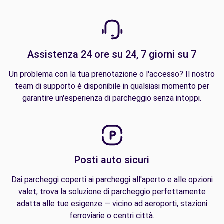
Assistenza 24 ore su 24, 7 giorni su 7
Un problema con la tua prenotazione o l'accesso? Il nostro
team di supporto è disponibile in qualsiasi momento per
garantire un'esperienza di parcheggio senza intoppi.
Posti auto sicuri
Dai parcheggi coperti ai parcheggi all'aperto e alle opzioni
valet, trova la soluzione di parcheggio perfettamente
adatta alle tue esigenze — vicino ad aeroporti, stazioni
ferroviarie o centri città.