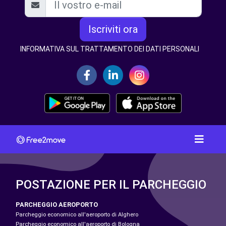
Iscriviti ora
INFORMATIVA SUL TRATTAMENTO DEI DATI PERSONALI
POSTAZIONE PER IL PARCHEGGIO
PARCHEGGIO AEROPORTO
Parcheggio economico all'aeroporto di Alghero
Parcheggio economico all'aeroporto di Bologna