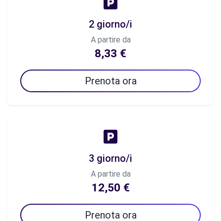
2 giorno/i
A partire da
8,33 €
Prenota ora
3 giorno/i
A partire da
12,50 €
Prenota ora