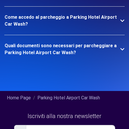
Come accedo al parcheggio a Parking Hotel Airport
Car Wash?
Quali documenti sono necessari per parcheggiare a
Parking Hotel Airport Car Wash?
Home Page
Parking Hotel Airport Car Wash
Iscriviti alla nostra newsletter