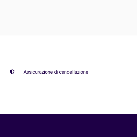
Assicurazione di cancellazione