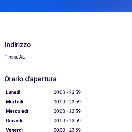
Indirizzo
Tirana, AL
Orario d'apertura
Lunedì
00:00 - 23:59
Martedì
00:00 - 23:59
Mercoledì
00:00 - 23:59
Giovedì
00:00 - 23:59
Venerdì
00:00 - 23:59