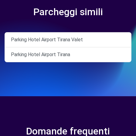
Parcheggi simili
Parking Hotel Airport Tirana Valet
Parking Hotel Airport Tirana
Domande frequenti