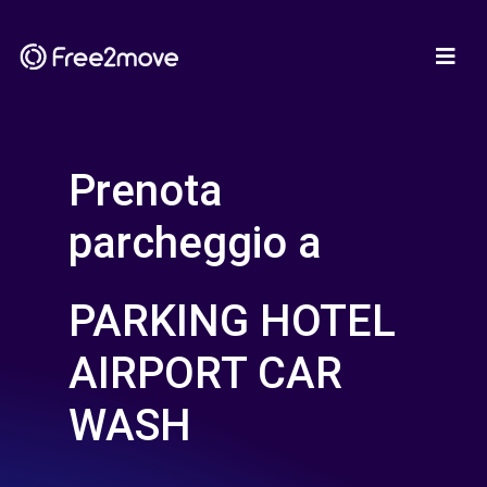
Prenota
parcheggio a
PARKING HOTEL
AIRPORT CAR
WASH