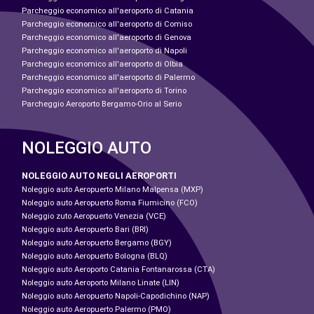
Parcheggio economico all'aeroporto di Catania
Parcheggio economico all'aeroporto di Comiso
Parcheggio economico all'aeroporto di Genova
Parcheggio economico all'aeroporto di Napoli
Parcheggio economico all'aeroporto di Olbia
Parcheggio economico all'aeroporto di Palermo
Parcheggio economico all'aeroporto di Torino
Parcheggio Aeroporto Bergamo-Orio al Serio
NOLEGGIO AUTO
NOLEGGIO AUTO NEGLI AEROPORTI
Noleggio auto Aeropuerto Milano Malpensa (MXP)
Noleggio auto Aeropuerto Roma Fiumicino (FCO)
Noleggio zuto Aeropuerto Venezia (VCE)
Noleggio auto Aeropuerto Bari (BRI)
Noleggio auto Aeropuerto Bergamo (BGY)
Noleggio auto Aeropuerto Bologna (BLQ)
Noleggio auto Aeroporto Catania Fontanarossa (CTA)
Noleggio auto Aeroporto Milano Linate (LIN)
Noleggio auto Aeropuerto Napoli-Capodichino (NAP)
Noleggio auto Aeropuerto Palermo (PMO)