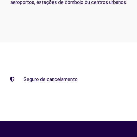
aeroportos, estações de comboio ou centros urbanos.
Seguro de cancelamento