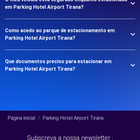
em Parking Hotel Airport Tirana?
Como acedo ao parque de estacionamento em
Parking Hotel Airport Tirana?
Que documentos preciso para estacionar em
Parking Hotel Airport Tirana?
Página inicial
Parking Hotel Airport Tirana
Subscreva a nossa newsletter :