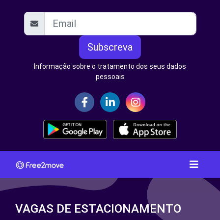
Subscreva
Informação sobre o tratamento dos seus dados
pessoais
VAGAS DE ESTACIONAMENTO