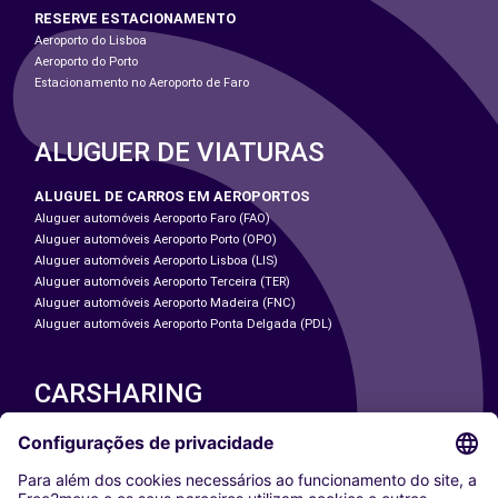
RESERVE ESTACIONAMENTO
Aeroporto do Lisboa
Aeroporto do Porto
Estacionamento no Aeroporto de Faro
ALUGUER DE VIATURAS
ALUGUEL DE CARROS EM AEROPORTOS
Aluguer automóveis Aeroporto Faro (FAO)
Aluguer automóveis Aeroporto Porto (OPO)
Aluguer automóveis Aeroporto Lisboa (LIS)
Aluguer automóveis Aeroporto Terceira (TER)
Aluguer automóveis Aeroporto Madeira (FNC)
Aluguer automóveis Aeroporto Ponta Delgada (PDL)
CARSHARING
NOSSAS CIDADES
Paris
Washington DC