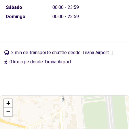
Sábado
00:00 - 23:59
Domingo
00:00 - 23:59
2 min de transporte shuttle desde Tirana Airport
|
0 km a pé desde Tirana Airport
+
−