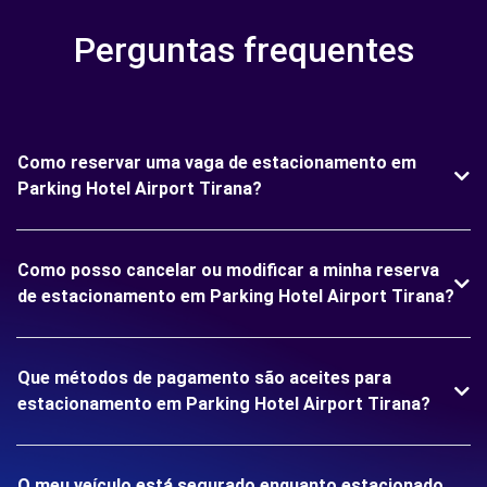
Perguntas frequentes
Como reservar uma vaga de estacionamento em
Parking Hotel Airport Tirana?
Como posso cancelar ou modificar a minha reserva
de estacionamento em Parking Hotel Airport Tirana?
Que métodos de pagamento são aceites para
estacionamento em Parking Hotel Airport Tirana?
O meu veículo está segurado enquanto estacionado