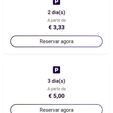
2 dia(s)
A partir de
€ 3,33
Reservar agora
3 dia(s)
A partir de
€ 5,00
Reservar agora