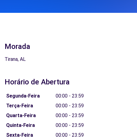
Morada
Tirana, AL
Horário de Abertura
Segunda-Feira
00:00 - 23:59
Terça-Feira
00:00 - 23:59
Quarta-Feira
00:00 - 23:59
Quinta-Feira
00:00 - 23:59
Sexta-Feira
00:00 - 23:59