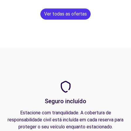
Ver todas as ofertas
Seguro incluído
Estacione com tranquilidade. A cobertura de
responsabilidade civil está incluída em cada reserva para
proteger o seu veículo enquanto estacionado.