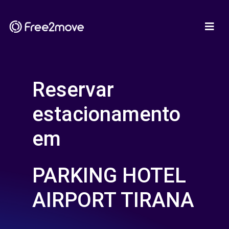
Reservar
estacionamento
em
PARKING HOTEL
AIRPORT TIRANA