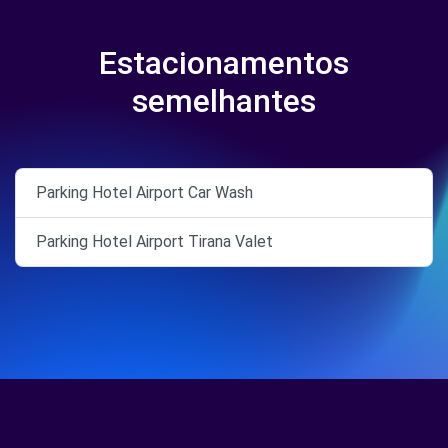
Estacionamentos
semelhantes
Parking Hotel Airport Car Wash
Parking Hotel Airport Tirana Valet