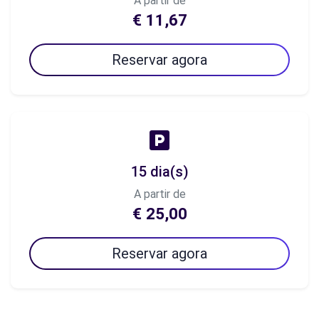
A partir de
€ 11,67
Reservar agora
15 dia(s)
A partir de
€ 25,00
Reservar agora