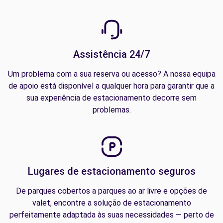
Assistência 24/7
Um problema com a sua reserva ou acesso? A nossa equipa
de apoio está disponível a qualquer hora para garantir que a
sua experiência de estacionamento decorre sem
problemas.
Lugares de estacionamento seguros
De parques cobertos a parques ao ar livre e opções de
valet, encontre a solução de estacionamento
perfeitamente adaptada às suas necessidades — perto de