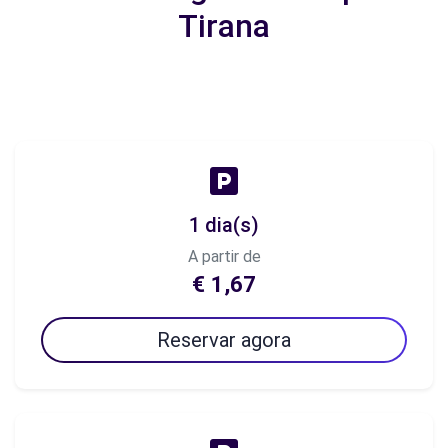
Tirana
1 dia(s)
A partir de
€ 1,67
Reservar agora