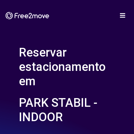
Reservar
estacionamento
em
PARK STABIL -
INDOOR