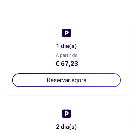
1 dia(s)
A partir de
€ 67,23
Reservar agora
2 dia(s)