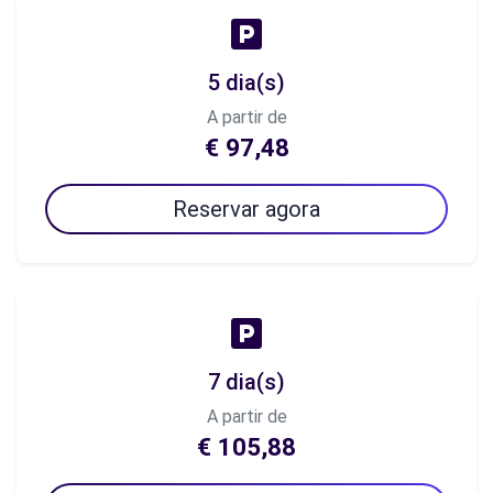
5 dia(s)
A partir de
€ 97,48
Reservar agora
7 dia(s)
A partir de
€ 105,88