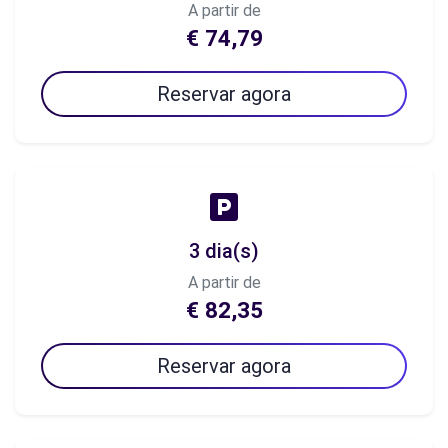
A partir de
€ 74,79
Reservar agora
3 dia(s)
A partir de
€ 82,35
Reservar agora