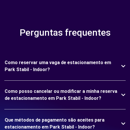
Perguntas frequentes
Como reservar uma vaga de estacionamento em
Park Stabil - Indoor?
Como posso cancelar ou modificar a minha reserva
de estacionamento em Park Stabil - Indoor?
Que métodos de pagamento são aceites para
estacionamento em Park Stabil - Indoor?