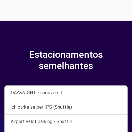
Estacionamentos
semelhantes
DAY&NIGHT - uncovered
ich parke selber IPS (Shuttle)
Airport valet parking - Shuttle