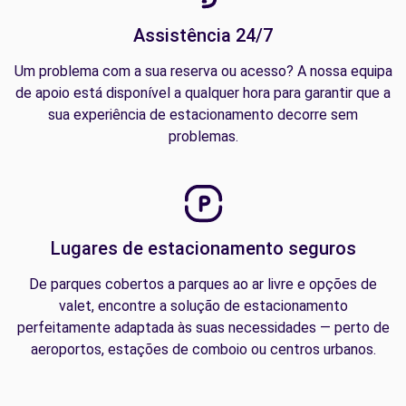
Assistência 24/7
Um problema com a sua reserva ou acesso? A nossa equipa
de apoio está disponível a qualquer hora para garantir que a
sua experiência de estacionamento decorre sem
problemas.
Lugares de estacionamento seguros
De parques cobertos a parques ao ar livre e opções de
valet, encontre a solução de estacionamento
perfeitamente adaptada às suas necessidades — perto de
aeroportos, estações de comboio ou centros urbanos.