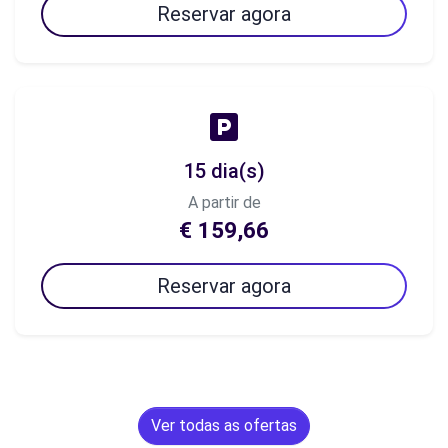
Reservar agora
15 dia(s)
A partir de
€ 159,66
Reservar agora
Ver todas as ofertas