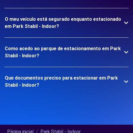
O meu veículo está segurado enquanto estacionado
em Park Stabil - Indoor?
Como acedo ao parque de estacionamento em Park
Stabil - Indoor?
Que documentos preciso para estacionar em Park
Stabil - Indoor?
Página inicial
Park Stabil - Indoor