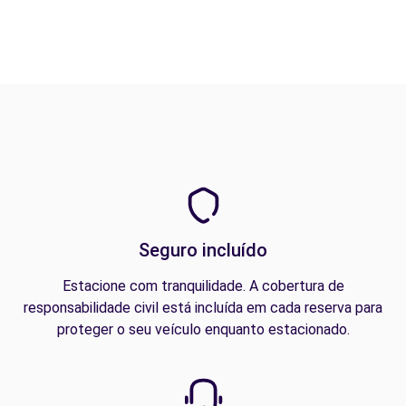
Seguro incluído
Estacione com tranquilidade. A cobertura de
responsabilidade civil está incluída em cada reserva para
proteger o seu veículo enquanto estacionado.