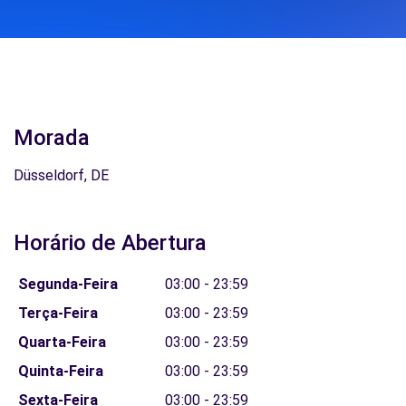
Morada
Düsseldorf, DE
Horário de Abertura
Segunda-Feira
03:00 - 23:59
Terça-Feira
03:00 - 23:59
Quarta-Feira
03:00 - 23:59
Quinta-Feira
03:00 - 23:59
Sexta-Feira
03:00 - 23:59