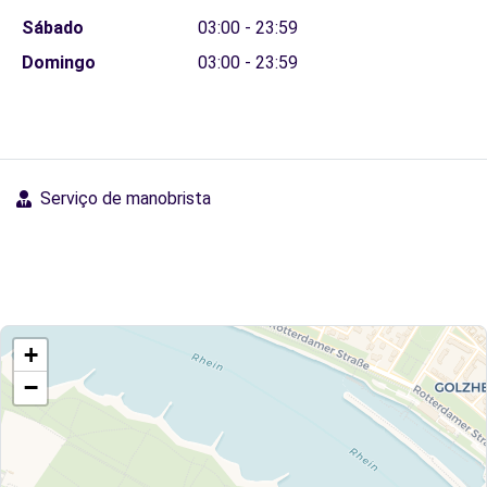
Sábado
03:00 - 23:59
Domingo
03:00 - 23:59
Serviço de manobrista
+
−