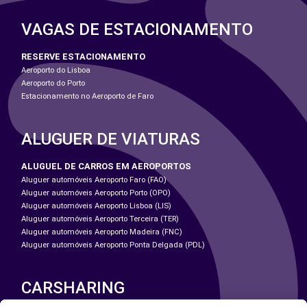
VAGAS DE ESTACIONAMENTO
RESERVE ESTACIONAMENTO
Aeroporto do Lisboa
Aeroporto do Porto
Estacionamento no Aeroporto de Faro
ALUGUER DE VIATURAS
ALUGUEL DE CARROS EM AEROPORTOS
Aluguer automóveis Aeroporto Faro (FAO)
Aluguer automóveis Aeroporto Porto (OPO)
Aluguer automóveis Aeroporto Lisboa (LIS)
Aluguer automóveis Aeroporto Terceira (TER)
Aluguer automóveis Aeroporto Madeira (FNC)
Aluguer automóveis Aeroporto Ponta Delgada (PDL)
CARSHARING