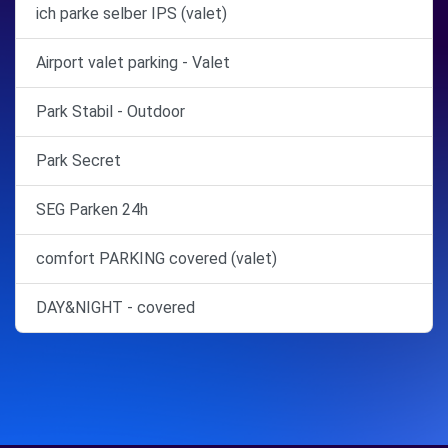
ich parke selber IPS (valet)
Airport valet parking - Valet
Park Stabil - Outdoor
Park Secret
SEG Parken 24h
comfort PARKING covered (valet)
DAY&NIGHT - covered