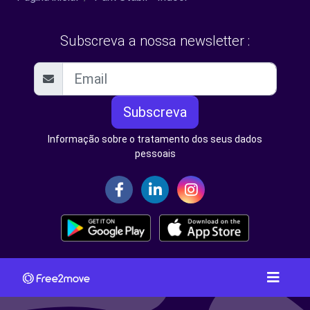
Subscreva a nossa newsletter :
Subscreva
Informação sobre o tratamento dos seus dados
pessoais