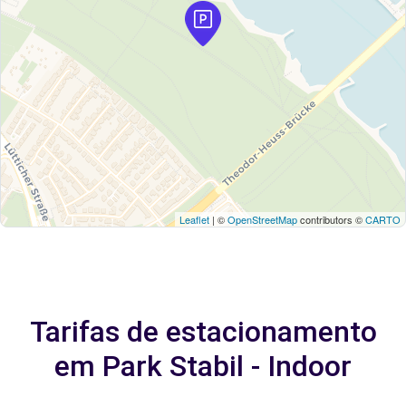
Leaflet
| ©
OpenStreetMap
contributors ©
CARTO
Tarifas de estacionamento
em Park Stabil - Indoor