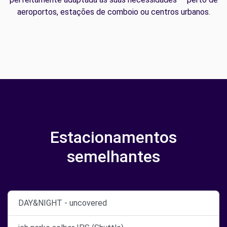
aeroportos, estações de comboio ou centros urbanos.
Estacionamentos
semelhantes
DAY&NIGHT - uncovered