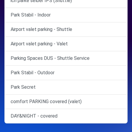
ich parke selber IPS (Shuttle)
Park Stabil - Indoor
Airport valet parking - Shuttle
Airport valet parking - Valet
Parking Spaces DUS - Shuttle Service
Park Stabil - Outdoor
Park Secret
comfort PARKING covered (valet)
DAY&NIGHT - covered