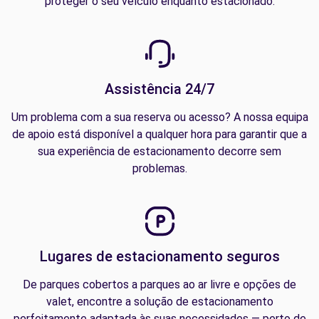
proteger o seu veículo enquanto estacionado.
Assistência 24/7
Um problema com a sua reserva ou acesso? A nossa equipa
de apoio está disponível a qualquer hora para garantir que a
sua experiência de estacionamento decorre sem
problemas.
Lugares de estacionamento seguros
De parques cobertos a parques ao ar livre e opções de
valet, encontre a solução de estacionamento
perfeitamente adaptada às suas necessidades — perto de