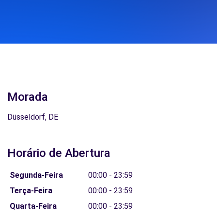
Morada
Düsseldorf, DE
Horário de Abertura
Segunda-Feira
00:00 - 23:59
Terça-Feira
00:00 - 23:59
Quarta-Feira
00:00 - 23:59