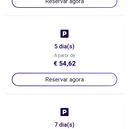
Reservar agora
5 dia(s)
A partir de
€ 54,62
Reservar agora
7 dia(s)