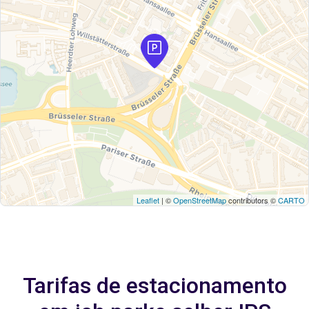
Leaflet
| ©
OpenStreetMap
contributors ©
CARTO
Tarifas de estacionamento