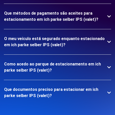
Que métodos de pagamento são aceites para
estacionamento em ich parke selber IPS (valet)?
O meu veículo está segurado enquanto estacionado
em ich parke selber IPS (valet)?
Como acedo ao parque de estacionamento em ich
parke selber IPS (valet)?
Que documentos preciso para estacionar em ich
parke selber IPS (valet)?