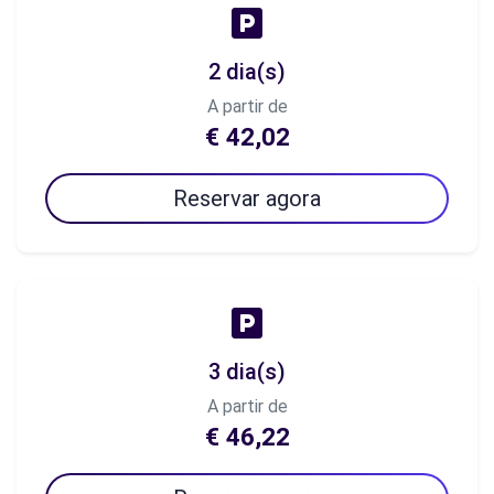
2 dia(s)
A partir de
€ 42,02
Reservar agora
3 dia(s)
A partir de
€ 46,22