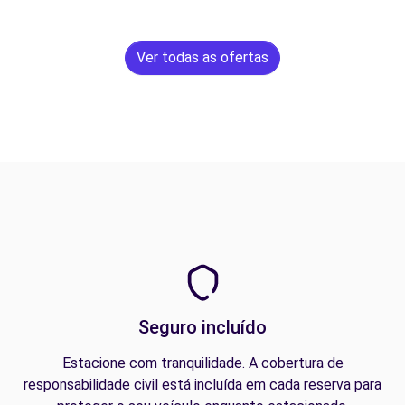
Ver todas as ofertas
Seguro incluído
Estacione com tranquilidade. A cobertura de
responsabilidade civil está incluída em cada reserva para