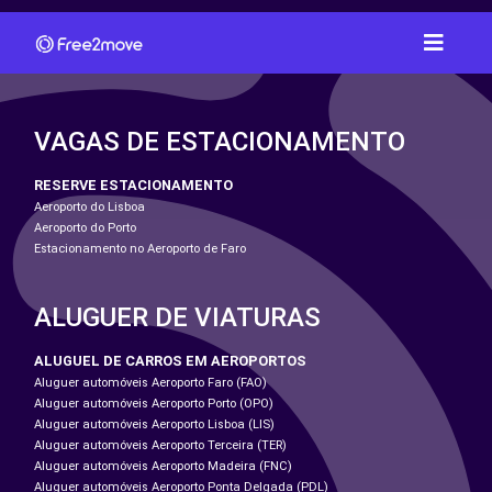
VAGAS DE ESTACIONAMENTO
RESERVE ESTACIONAMENTO
Aeroporto do Lisboa
Aeroporto do Porto
Estacionamento no Aeroporto de Faro
ALUGUER DE VIATURAS
ALUGUEL DE CARROS EM AEROPORTOS
Aluguer automóveis Aeroporto Faro (FAO)
Aluguer automóveis Aeroporto Porto (OPO)
Aluguer automóveis Aeroporto Lisboa (LIS)
Aluguer automóveis Aeroporto Terceira (TER)
Aluguer automóveis Aeroporto Madeira (FNC)
Aluguer automóveis Aeroporto Ponta Delgada (PDL)