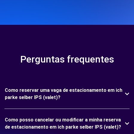
Perguntas frequentes
Como reservar uma vaga de estacionamento em ich
parke selber IPS (valet)?
Como posso cancelar ou modificar a minha reserva
de estacionamento em ich parke selber IPS (valet)?