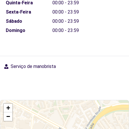
Quinta-Feira
00:00 - 23:59
Sexta-Feira
00:00 - 23:59
Sábado
00:00 - 23:59
Domingo
00:00 - 23:59
Serviço de manobrista
+
−