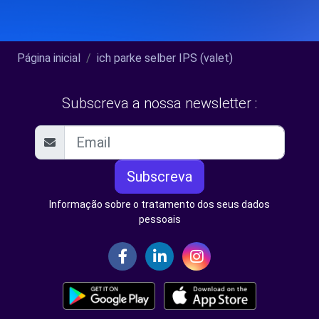
Página inicial
ich parke selber IPS (valet)
Subscreva a nossa newsletter :
Subscreva
Informação sobre o tratamento dos seus dados
pessoais