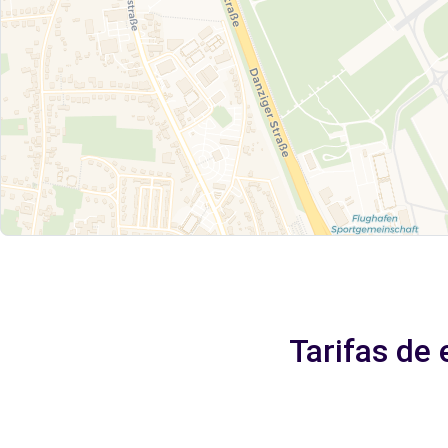
Tarifas de