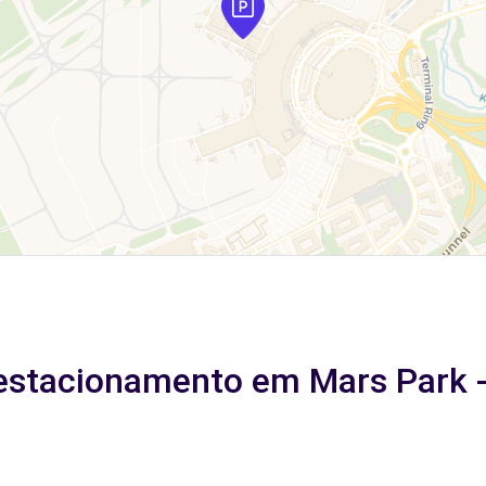
 estacionamento em Mars Park 