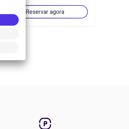
Reservar agora