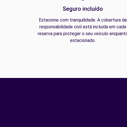
Seguro incluído
Estacione com tranquilidade. A cobertura de
responsabilidade civil está incluída em cada
reserva para proteger o seu veículo enquant
estacionado.