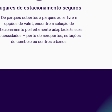
ugares de estacionamento seguros
De parques cobertos a parques ao ar livre e
opções de valet, encontre a solução de
tacionamento perfeitamente adaptada às suas
ecessidades — perto de aeroportos, estações
de comboio ou centros urbanos.