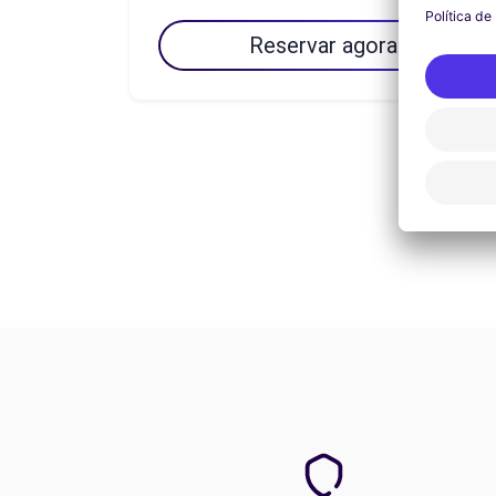
Reservar agora