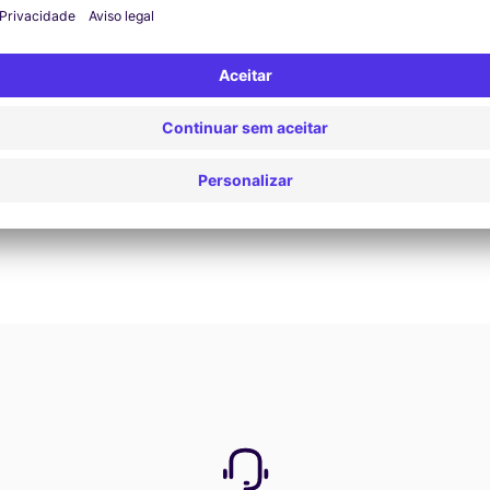
Reservar agora
Ver todas as ofertas