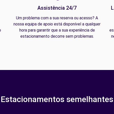
Assistência 24/7
L
Um problema com a sua reserva ou acesso? A
nossa equipa de apoio está disponível a qualquer
o
hora para garantir que a sua experiência de
es
estacionamento decorre sem problemas.
n
Estacionamentos semelhantes