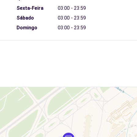
Sexta-Feira
03:00 - 23:59
Sábado
03:00 - 23:59
Domingo
03:00 - 23:59