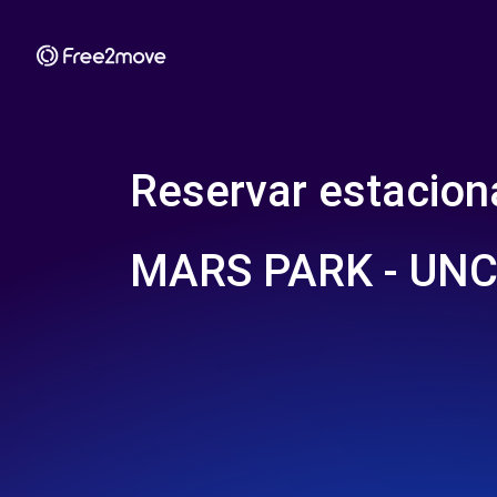
Reservar estacio
MARS PARK - UN