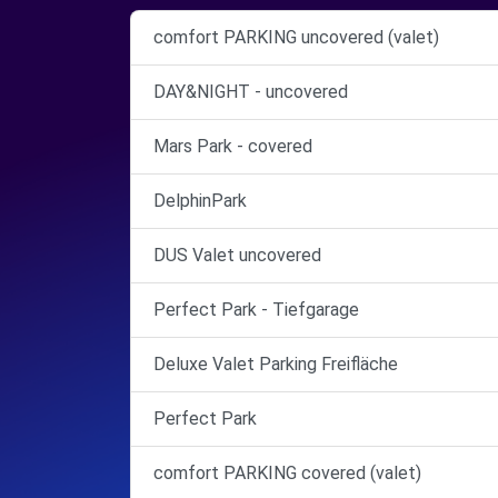
comfort PARKING uncovered (valet)
DAY&NIGHT - uncovered
Mars Park - covered
DelphinPark
DUS Valet uncovered
Perfect Park - Tiefgarage
Deluxe Valet Parking Freifläche
Perfect Park
comfort PARKING covered (valet)