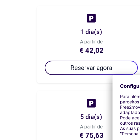
1 dia(s)
A partir de
€ 42,02
Reservar agora
5 dia(s)
A partir de
€ 75,63