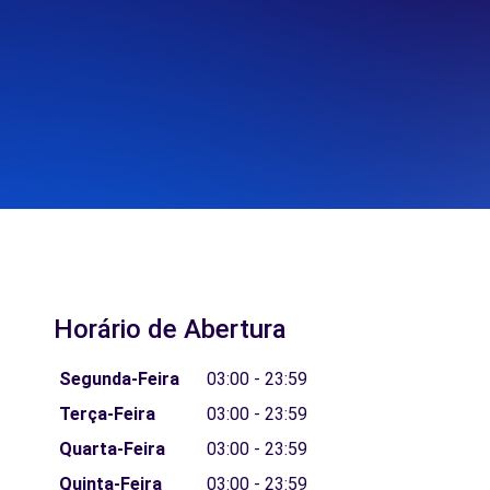
Horário de Abertura
Segunda-Feira
03:00 - 23:59
Terça-Feira
03:00 - 23:59
Quarta-Feira
03:00 - 23:59
Quinta-Feira
03:00 - 23:59