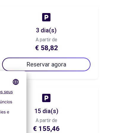
3 dia(s)
A partir de
€ 58,82
Reservar agora
15 dia(s)
A partir de
€ 155,46