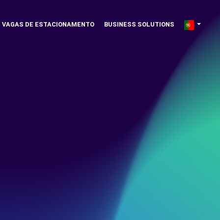
VAGAS DE ESTACIONAMENTO
BUSINESS SOLUTIONS