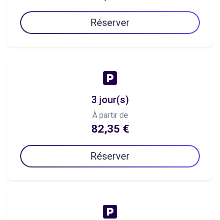
Réserver
3 jour(s)
À partir de
82,35 €
Réserver