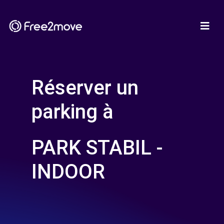
Réserver un
parking à
PARK STABIL -
INDOOR