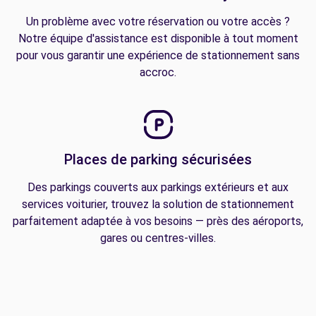
Un problème avec votre réservation ou votre accès ?
Notre équipe d'assistance est disponible à tout moment
pour vous garantir une expérience de stationnement sans
accroc.
Places de parking sécurisées
Des parkings couverts aux parkings extérieurs et aux
services voiturier, trouvez la solution de stationnement
parfaitement adaptée à vos besoins — près des aéroports,
gares ou centres-villes.