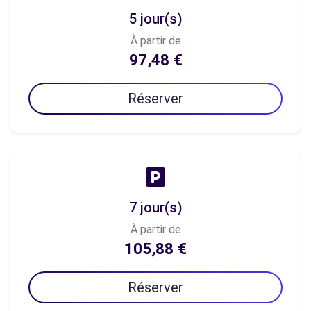
5 jour(s)
À partir de
97,48 €
Réserver
7 jour(s)
À partir de
105,88 €
Réserver