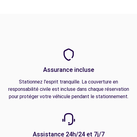
Assurance incluse
Stationnez l'esprit tranquille. La couverture en
responsabilité civile est incluse dans chaque réservation
pour protéger votre véhicule pendant le stationnement.
Assistance 24h/24 et 7j/7