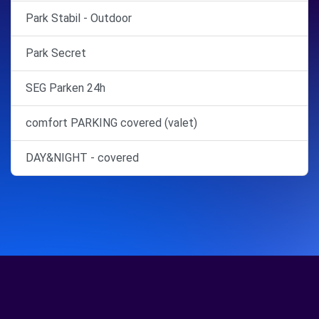
Park Stabil - Outdoor
Park Secret
SEG Parken 24h
comfort PARKING covered (valet)
DAY&NIGHT - covered