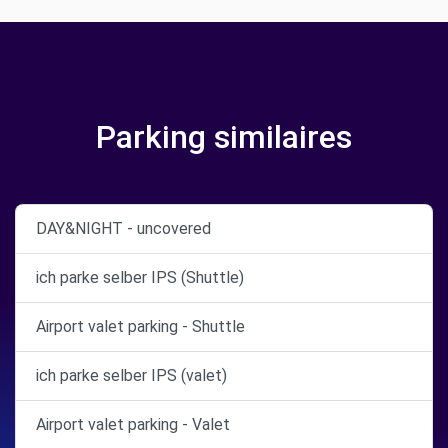
Parking similaires
DAY&NIGHT - uncovered
ich parke selber IPS (Shuttle)
Airport valet parking - Shuttle
ich parke selber IPS (valet)
Airport valet parking - Valet