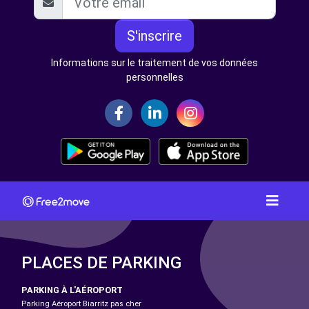
S'inscrire
Informations sur le traitement de vos données
personnelles
PLACES DE PARKING
PARKING À L'AÉROPORT
Parking Aéroport Biarritz pas cher