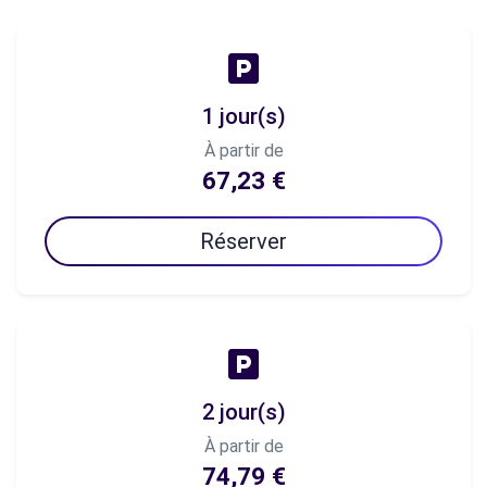
1 jour(s)
À partir de
67,23 €
Réserver
2 jour(s)
À partir de
74,79 €