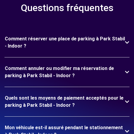
Questions fréquentes
Comment réserver une place de parking à Park Stabil
- Indoor ?
Comment annuler ou modifier ma réservation de
parking à Park Stabil - Indoor ?
Quels sont les moyens de paiement acceptés pour le
parking à Park Stabil - Indoor ?
Mon véhicule est-il assuré pendant le stationnement