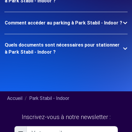
à Park Stabil - Indoor ?
Comment accéder au parking à Park Stabil - Indoor ?
Quels documents sont nécessaires pour stationner
à Park Stabil - Indoor ?
Accueil
Park Stabil - Indoor
Inscrivez-vous à notre newsletter :