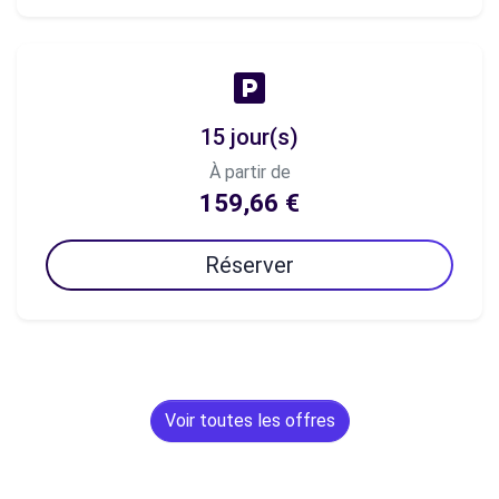
15 jour(s)
À partir de
159,66 €
Réserver
Voir toutes les offres