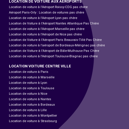
LOCATION DE VOITURE AUX AÉROPORTS
Location de voiture à l'Aéroport Roissy-CDG pas chère
Aéroport Paris-Orly : Location de voitures pas chère
Location de voiture à l'Aéroport Lyon pas chère
Location de Voiture à l'Aéroport Nantes Atlantique Pas Chère
Location de voiture à l'Aéroport Marseille pas chère
Location de voiture à l'Aéroport de Nice pas chère
Location de Voiture à l'Aéroport Paris Beauvais-Tillé Pas Chère
Location de voiture à l’aéroport de Bordeaux-Mérignac pas chère
Location de Voiture à l'Aéroport de Bâle-Mulhouse Pas Chère
Location de voiture à l'Aéroport Toulouse-Blagnac pas chère
LOCATION VOITURE CENTRE VILLE
Location de voiture à Paris
Location de voiture à Marseille
Location de voiture à Lyon
Location de voiture à Toulouse
Location de voiture à Nice
Location de voiture à Nantes
Location de voiture à Bordeaux
Location de voiture à Lille
Location de voiture à Montpellier
Location de voiture à Strasbourg