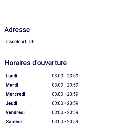
Adresse
Düsseldorf, DE
Horaires d'ouverture
Lundi
03:00 - 23:59
Mardi
03:00 - 23:59
Mercredi
03:00 - 23:59
Jeudi
03:00 - 23:59
Vendredi
03:00 - 23:59
Samedi
03:00 - 23:59