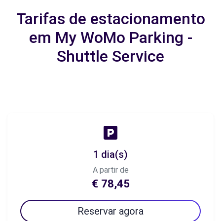
Tarifas de estacionamento
em My WoMo Parking -
Shuttle Service
1 dia(s)
A partir de
€ 78,45
Reservar agora