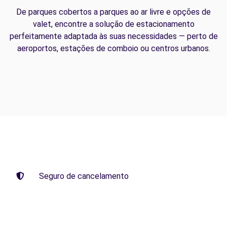
De parques cobertos a parques ao ar livre e opções de
valet, encontre a solução de estacionamento
perfeitamente adaptada às suas necessidades — perto de
aeroportos, estações de comboio ou centros urbanos.
Seguro de cancelamento