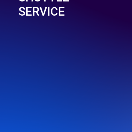
SERVICE