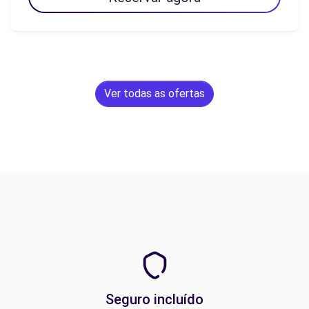
Ver todas as ofertas
Seguro incluído