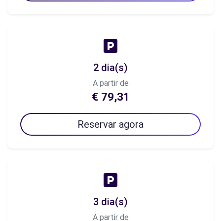
2 dia(s)
A partir de
€ 79,31
Reservar agora
3 dia(s)
A partir de