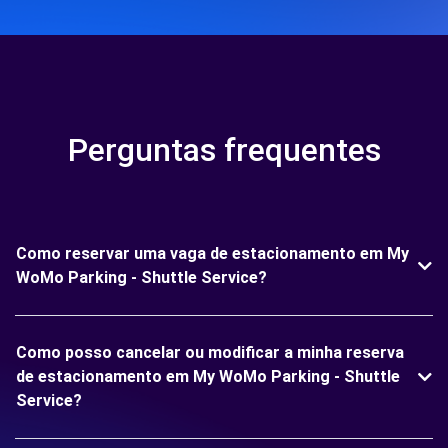
Perguntas frequentes
Como reservar uma vaga de estacionamento em My
WoMo Parking - Shuttle Service?
Como posso cancelar ou modificar a minha reserva
de estacionamento em My WoMo Parking - Shuttle
Service?