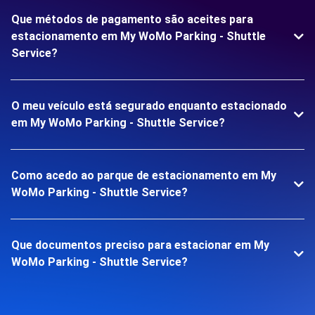
Que métodos de pagamento são aceites para
estacionamento em My WoMo Parking - Shuttle
Service?
O meu veículo está segurado enquanto estacionado
em My WoMo Parking - Shuttle Service?
Como acedo ao parque de estacionamento em My
WoMo Parking - Shuttle Service?
Que documentos preciso para estacionar em My
WoMo Parking - Shuttle Service?