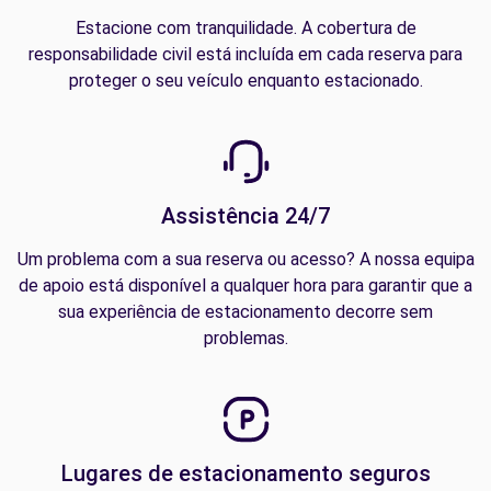
Estacione com tranquilidade. A cobertura de
responsabilidade civil está incluída em cada reserva para
proteger o seu veículo enquanto estacionado.
Assistência 24/7
Um problema com a sua reserva ou acesso? A nossa equipa
de apoio está disponível a qualquer hora para garantir que a
sua experiência de estacionamento decorre sem
problemas.
Lugares de estacionamento seguros