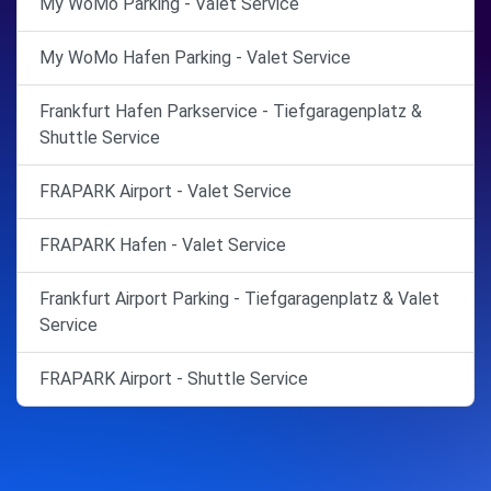
My WoMo Parking - Valet Service
My WoMo Hafen Parking - Valet Service
Frankfurt Hafen Parkservice - Tiefgaragenplatz &
Shuttle Service
FRAPARK Airport - Valet Service
FRAPARK Hafen - Valet Service
Frankfurt Airport Parking - Tiefgaragenplatz & Valet
Service
FRAPARK Airport - Shuttle Service