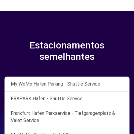
Estacionamentos
semelhantes
My WoMo Hafen Parking - Shuttle Service
FRAPARK Hafen - Shuttle Service
Frankfurt Hafen Parkservice - Tiefgaragenplatz &
Valet Service