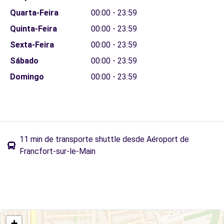
Quarta-Feira
00:00 - 23:59
Quinta-Feira
00:00 - 23:59
Sexta-Feira
00:00 - 23:59
Sábado
00:00 - 23:59
Domingo
00:00 - 23:59
11 min de transporte shuttle desde Aéroport de
Francfort-sur-le-Main
+