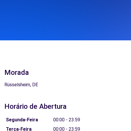
Morada
Rüsselsheim, DE
Horário de Abertura
Segunda-Feira
00:00 - 23:59
Terça-Feira
00:00 - 23:59