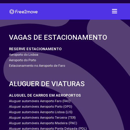
VAGAS DE ESTACIONAMENTO
RESERVE ESTACIONAMENTO
Aeroporto do Lisboa
Aeroporto do Porto
Estacionamento no Aeroporto de Faro
ALUGUER DE VIATURAS
ALUGUEL DE CARROS EM AEROPORTOS
Aluguer automóveis Aeroporto Faro (FAO)
Aluguer automóveis Aeroporto Porto (OPO)
Aluguer automóveis Aeroporto Lisboa (LIS)
Aluguer automóveis Aeroporto Terceira (TER)
Aluguer automóveis Aeroporto Madeira (FNC)
Aluguer automóveis Aeroporto Ponta Delgada (PDL)