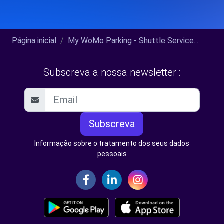
Página inicial
My WoMo Parking - Shuttle Service...
Subscreva a nossa newsletter :
Subscreva
Informação sobre o tratamento dos seus dados
pessoais