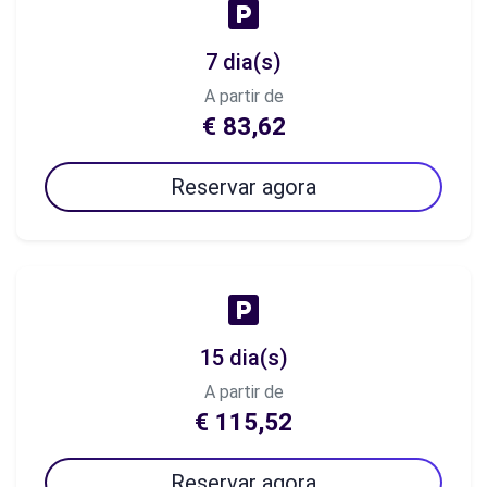
7 dia(s)
A partir de
€ 83,62
Reservar agora
15 dia(s)
A partir de
€ 115,52
Reservar agora