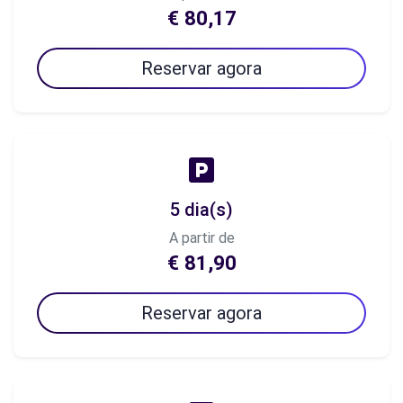
€ 80,17
Reservar agora
5 dia(s)
A partir de
€ 81,90
Reservar agora