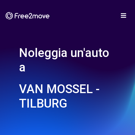
Noleggia un'auto
a
VAN MOSSEL -
TILBURG