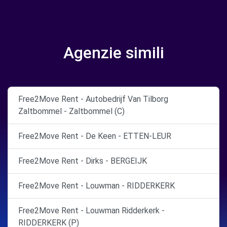
Agenzie simili
Free2Move Rent - Autobedrijf Van Tilborg
Zaltbommel - Zaltbommel (C)
Free2Move Rent - De Keen - ETTEN-LEUR
Free2Move Rent - Dirks - BERGEIJK
Free2Move Rent - Louwman - RIDDERKERK
Free2Move Rent - Louwman Ridderkerk -
RIDDERKERK (P)