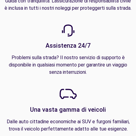
Guida con tranquillità. L'assicurazione di responsabilità civile
è inclusa in tutti i nostri noleggi per proteggerti sulla strada.
Assistenza 24/7
Problemi sulla strada? Il nostro servizio di supporto è
disponibile in qualsiasi momento per garantire un viaggio
senza interruzioni.
Una vasta gamma di veicoli
Dalle auto cittadine economiche ai SUV e furgoni familiari,
trova il veicolo perfettamente adatto alle tue esigenze.