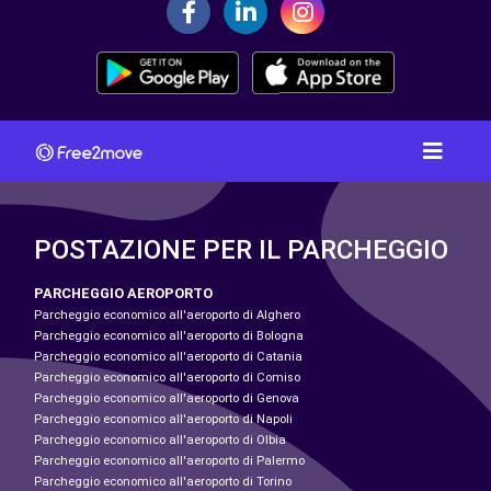
POSTAZIONE PER IL PARCHEGGIO
PARCHEGGIO AEROPORTO
Parcheggio economico all'aeroporto di Alghero
Parcheggio economico all'aeroporto di Bologna
Parcheggio economico all'aeroporto di Catania
Parcheggio economico all'aeroporto di Comiso
Parcheggio economico all'aeroporto di Genova
Parcheggio economico all'aeroporto di Napoli
Parcheggio economico all'aeroporto di Olbia
Parcheggio economico all'aeroporto di Palermo
Parcheggio economico all'aeroporto di Torino