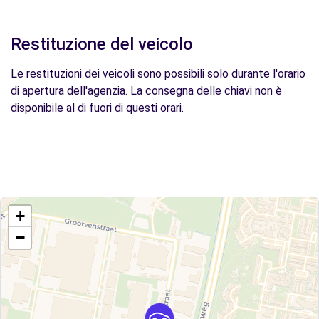
Restituzione del veicolo
Le restituzioni dei veicoli sono possibili solo durante l'orario
di apertura dell'agenzia. La consegna delle chiavi non è
disponibile al di fuori di questi orari.
+
−