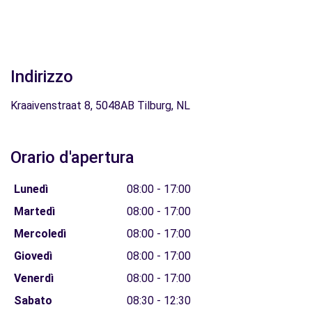
Indirizzo
Kraaivenstraat 8, 5048AB Tilburg, NL
Orario d'apertura
Lunedì
08:00 - 17:00
Martedì
08:00 - 17:00
Mercoledì
08:00 - 17:00
Giovedì
08:00 - 17:00
Venerdì
08:00 - 17:00
Sabato
08:30 - 12:30