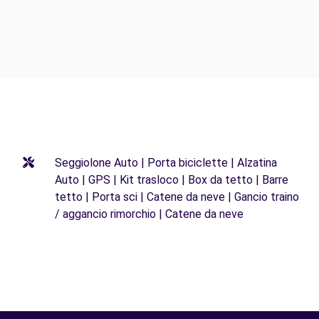
Seggiolone Auto | Porta biciclette | Alzatina
Auto | GPS | Kit trasloco | Box da tetto | Barre
tetto | Porta sci | Catene da neve | Gancio traino
/ aggancio rimorchio | Catene da neve