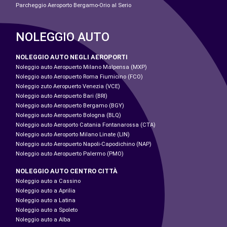
Parcheggio Aeroporto Bergamo-Orio al Serio
NOLEGGIO AUTO
NOLEGGIO AUTO NEGLI AEROPORTI
Noleggio auto Aeropuerto Milano Malpensa (MXP)
Noleggio auto Aeropuerto Roma Fiumicino (FCO)
Noleggio zuto Aeropuerto Venezia (VCE)
Noleggio auto Aeropuerto Bari (BRI)
Noleggio auto Aeropuerto Bergamo (BGY)
Noleggio auto Aeropuerto Bologna (BLQ)
Noleggio auto Aeroporto Catania Fontanarossa (CTA)
Noleggio auto Aeroporto Milano Linate (LIN)
Noleggio auto Aeropuerto Napoli-Capodichino (NAP)
Noleggio auto Aeropuerto Palermo (PMO)
NOLEGGIO AUTO CENTRO CITTÀ
Noleggio auto a Cassino
Noleggio auto a Aprilia
Noleggio auto a Latina
Noleggio auto a Spoleto
Noleggio auto a Alba