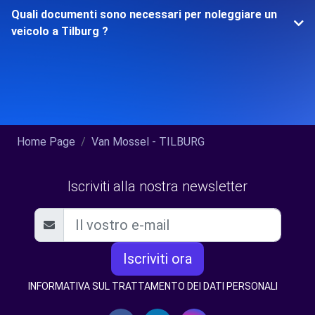
Quali documenti sono necessari per noleggiare un
veicolo a Tilburg ?
Home Page
Van Mossel - TILBURG
Iscriviti alla nostra newsletter
Iscriviti ora
INFORMATIVA SUL TRATTAMENTO DEI DATI PERSONALI