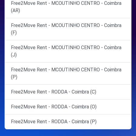
Free2Move Rent - MCOUTINHO CENTRO - Coimbra
(AR)
Free2Move Rent - MCOUTINHO CENTRO - Coimbra
(F)
Free2Move Rent - MCOUTINHO CENTRO - Coimbra
(J)
Free2Move Rent - MCOUTINHO CENTRO - Coimbra
(P)
Free2Move Rent - RODDA - Coimbra (C)
Free2Move Rent - RODDA - Coimbra (O)
Free2Move Rent - RODDA - Coimbra (P)