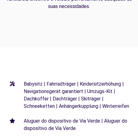
suas necessidades.
Babysitz | Fahrradträger | Kindersitzerhöhung |
Navigationsgerät garantiert | Umzugs-Kit |
Dachkoffer | Dachträger | Skiträger |
Schneeketten | Anhängerkupplung | Winterreifen
Aluguer do dispositivo de Via Verde | Aluguer do
dispositivo de Via Verde