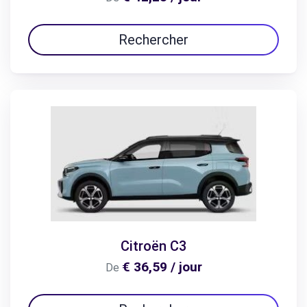
Rechercher
Citroën C3
€ 36,59 / jour
De