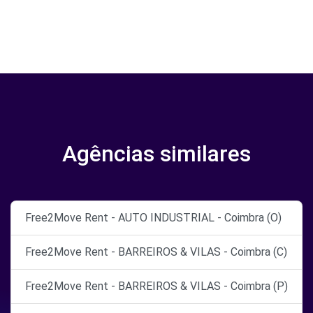
Agências similares
Free2Move Rent - AUTO INDUSTRIAL - Coimbra (O)
Free2Move Rent - BARREIROS & VILAS - Coimbra (C)
Free2Move Rent - BARREIROS & VILAS - Coimbra (P)