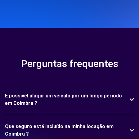
Perguntas frequentes
É possível alugar um veículo por um longo período
em Coimbra ?
Que seguro está incluído na minha locação em
Coimbra ?