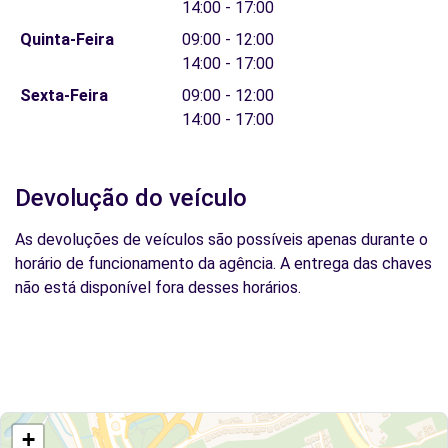
14:00 - 17:00
Quinta-Feira
09:00 - 12:00
14:00 - 17:00
Sexta-Feira
09:00 - 12:00
14:00 - 17:00
Devolução do veículo
As devoluções de veículos são possíveis apenas durante o
horário de funcionamento da agência. A entrega das chaves
não está disponível fora desses horários.
+