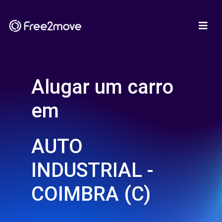
Alugar um carro
em
AUTO
INDUSTRIAL -
COIMBRA (C)