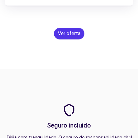
Ver oferta
Seguro incluído
Dirija com tranquilidade. O seguro de responsabilidade civil