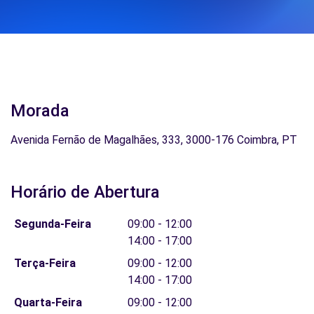
Morada
Avenida Fernão de Magalhães, 333, 3000-176 Coimbra, PT
Horário de Abertura
Segunda-Feira
09:00 - 12:00
14:00 - 17:00
Terça-Feira
09:00 - 12:00
14:00 - 17:00
Quarta-Feira
09:00 - 12:00