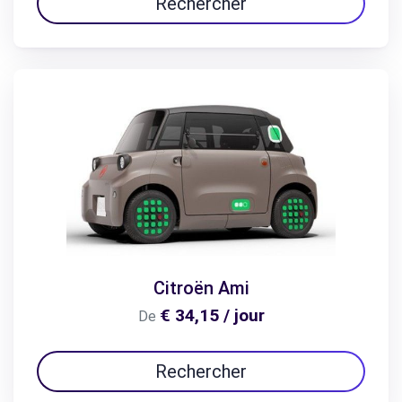
Rechercher
Citroën Ami
€ 34,15 / jour
De
Rechercher