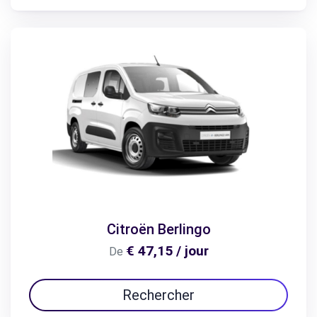
Citroën Berlingo
€ 47,15 / jour
De
Rechercher