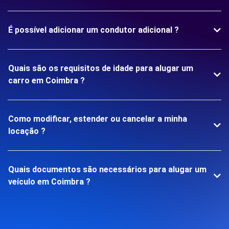
É possível adicionar um condutor adicional ?
Quais são os requisitos de idade para alugar um
carro em Coimbra ?
Como modificar, estender ou cancelar a minha
locação ?
Quais documentos são necessários para alugar um
veículo em Coimbra ?