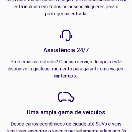
está incluído em todos os nossos alugueres para o
proteger na estrada.
Assistência 24/7
Problemas na estrada? O nosso serviço de apoio está
disponível a qualquer momento para garantir uma viagem
ininterrupta.
Uma ampla gama de veículos
Desde carros econômicos de cidade até SUVs e vans
familiares, encontre o veículo perfeitamente adequado às