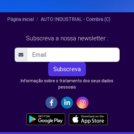
Página inicial
AUTO INDUSTRIAL - Coimbra (C)
Subscreva a nossa newsletter :
Subscreva
Informação sobre o tratamento dos seus dados
pessoais