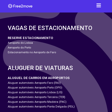
VAGAS DE ESTACIONAMENTO
RESERVE ESTACIONAMENTO
Aeroporto do Lisboa
Aeroporto do Porto
Estacionamento no Aeroporto de Faro
ALUGUER DE VIATURAS
ALUGUEL DE CARROS EM AEROPORTOS
Aluguer automóveis Aeroporto Faro (FAO)
Aluguer automóveis Aeroporto Porto (OPO)
Aluguer automóveis Aeroporto Lisboa (LIS)
Aluguer automóveis Aeroporto Terceira (TER)
Aluguer automóveis Aeroporto Madeira (FNC)
Aluguer automóveis Aeroporto Ponta Delgada (PDL)