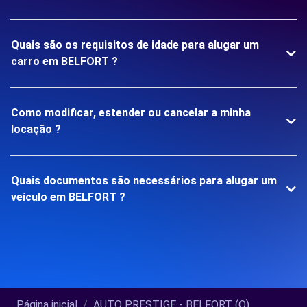
Quais são os requisitos de idade para alugar um
carro em BELFORT ?
Como modificar, estender ou cancelar a minha
locação ?
Quais documentos são necessários para alugar um
veículo em BELFORT ?
Página inicial
AUTO PRESTIGE - BELFORT (O)