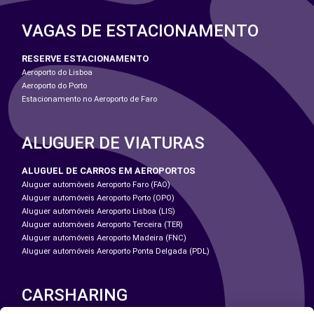
VAGAS DE ESTACIONAMENTO
RESERVE ESTACIONAMENTO
Aeroporto do Lisboa
Aeroporto do Porto
Estacionamento no Aeroporto de Faro
ALUGUER DE VIATURAS
ALUGUEL DE CARROS EM AEROPORTOS
Aluguer automóveis Aeroporto Faro (FAO)
Aluguer automóveis Aeroporto Porto (OPO)
Aluguer automóveis Aeroporto Lisboa (LIS)
Aluguer automóveis Aeroporto Terceira (TER)
Aluguer automóveis Aeroporto Madeira (FNC)
Aluguer automóveis Aeroporto Ponta Delgada (PDL)
CARSHARING