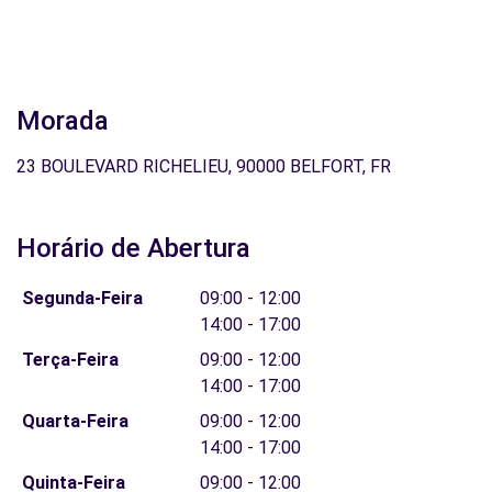
Morada
23 BOULEVARD RICHELIEU, 90000 BELFORT, FR
Horário de Abertura
Segunda-Feira
09:00 - 12:00
14:00 - 17:00
Terça-Feira
09:00 - 12:00
14:00 - 17:00
Quarta-Feira
09:00 - 12:00
14:00 - 17:00
Quinta-Feira
09:00 - 12:00