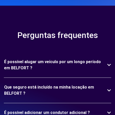
Perguntas frequentes
É possível alugar um veículo por um longo período
em BELFORT ?
Que seguro está incluído na minha locação em
BELFORT ?
É possível adicionar um condutor adicional ?