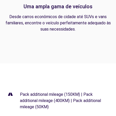
Uma ampla gama de veículos
Desde carros econômicos de cidade até SUVs e vans
familiares, encontre o veículo perfeitamente adequado às
suas necessidades.
Pack additional mileage (150KM) | Pack
additional mileage (400KM) | Pack additional
mileage (50KM)