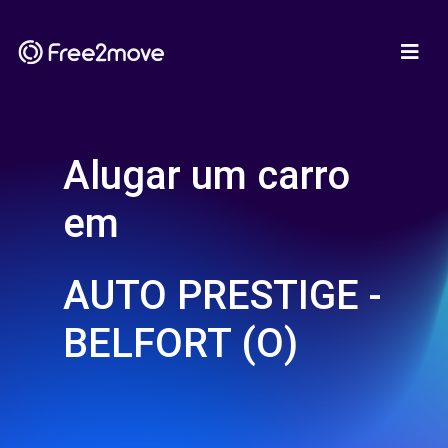
Alugar um carro
em
AUTO PRESTIGE -
BELFORT (O)