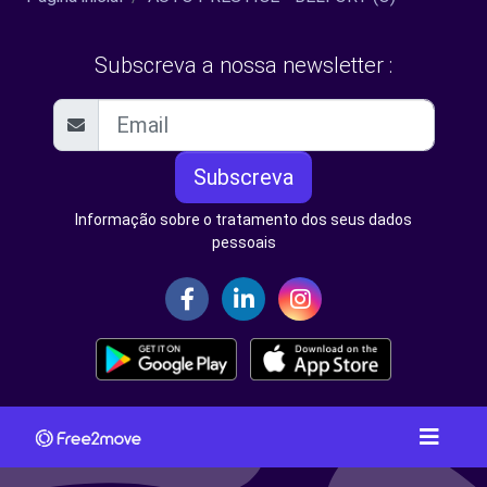
Subscreva a nossa newsletter :
Subscreva
Informação sobre o tratamento dos seus dados
pessoais