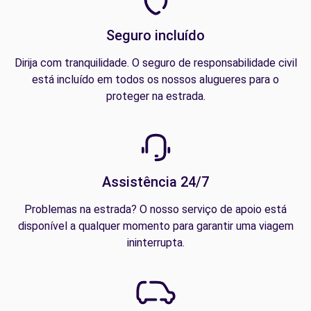
Seguro incluído
Dirija com tranquilidade. O seguro de responsabilidade civil
está incluído em todos os nossos alugueres para o
proteger na estrada.
Assistência 24/7
Problemas na estrada? O nosso serviço de apoio está
disponível a qualquer momento para garantir uma viagem
ininterrupta.