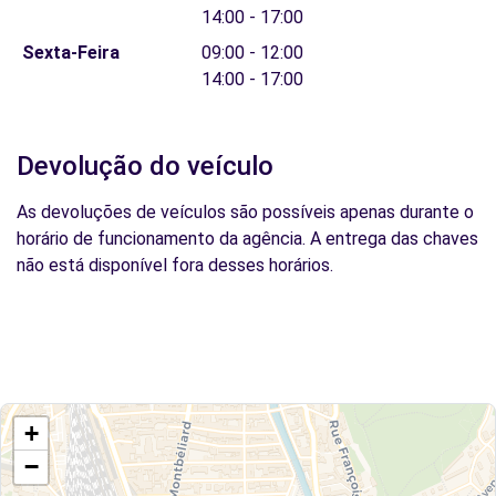
14:00 - 17:00
Sexta-Feira
09:00 - 12:00
14:00 - 17:00
Devolução do veículo
As devoluções de veículos são possíveis apenas durante o
horário de funcionamento da agência. A entrega das chaves
não está disponível fora desses horários.
+
−