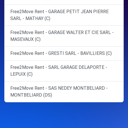
Free2Move Rent - GARAGE PETIT JEAN PIERRE
SARL - MATHAY (C)
Free2Move Rent - GARAGE WALTER ET CIE SARL -
MASEVAUX (C)
Free2Move Rent - GRESTI SARL - BAVILLIERS (C)
Free2Move Rent - SARL GARAGE DELAPORTE -
LEPUIX (C)
Free2Move Rent - SAS NEDEY MONTBELIARD -
MONTBELIARD (DS)