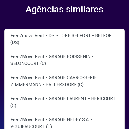
Agências similares
Free2move Rent - DS STORE BELFORT - BELFORT
(DS)
Free2Move Rent - GARAGE BOISSENIN -
SELONCOURT (C)
Free2Move Rent - GARAGE CARROSSERIE
ZIMMERMANN - BALLERSDORF (C)
Free2Move Rent - GARAGE LAURENT - HERICOURT
(C)
Free2Move Rent - GARAGE NEDEY S.A. -
VOUJEAUCOURT (C)