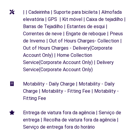
| | Cadeirinha | Suporte para bicileta | Almofada
elevatória | GPS | Kit móvel | Caixa de tejadilho |
Barras de Tejadilho | Estantes de esqui |
Correntes de neve | Engate de reboque | Pneus
de Inverno | Out of Hours Charges- Collection |
Out of Hours Charges - Delivery(Corporate
Account Only) | Home Collection
Service(Corporate Account Only) | Delivery
Service(Corporate Account Only)
Motability - Daily Charge | Motability - Daily
Charge | Motability - Fitting Fee | Motability -
Fitting Fee
Entrega de viatura fora da agência | Serviço de
entrega | Recolha de viatura fora da agência |
Serviço de entrega fora do horário