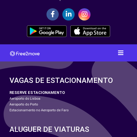
VAGAS DE ESTACIONAMENTO
RESERVE ESTACIONAMENTO
Aeroporto do Lisboa
Aeroporto do Porto
Estacionamento no Aeroporto de Faro
ALUGUER DE VIATURAS