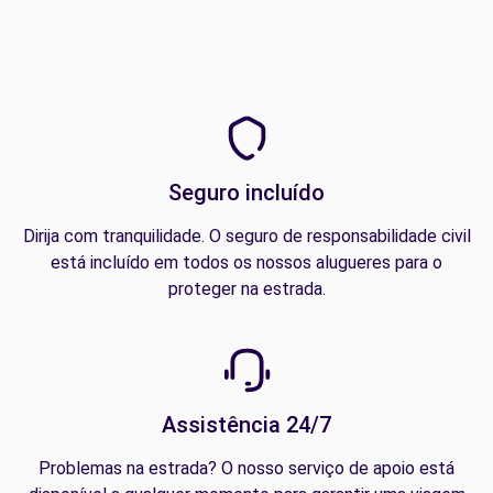
Seguro incluído
Dirija com tranquilidade. O seguro de responsabilidade civil
está incluído em todos os nossos alugueres para o
proteger na estrada.
Assistência 24/7
Problemas na estrada? O nosso serviço de apoio está