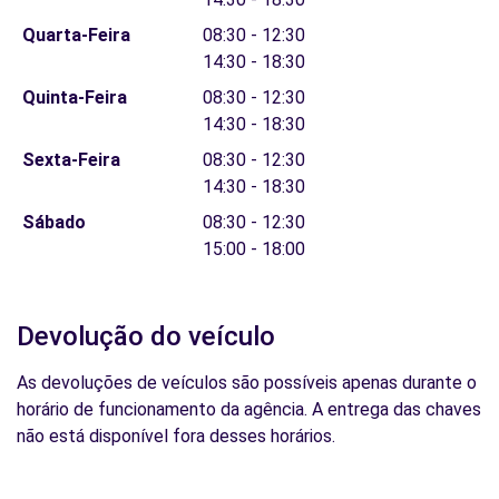
Quarta-Feira
08:30 - 12:30
14:30 - 18:30
Quinta-Feira
08:30 - 12:30
14:30 - 18:30
Sexta-Feira
08:30 - 12:30
14:30 - 18:30
Sábado
08:30 - 12:30
15:00 - 18:00
Devolução do veículo
As devoluções de veículos são possíveis apenas durante o
horário de funcionamento da agência. A entrega das chaves
não está disponível fora desses horários.