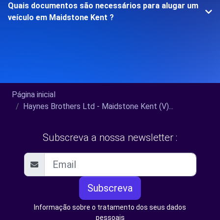
Quais documentos são necessários para alugar um
veículo em Maidstone Kent ?
Página inicial
Haynes Brothers Ltd - Maidstone Kent (V)...
Subscreva a nossa newsletter :
Subscreva
Informação sobre o tratamento dos seus dados
pessoais