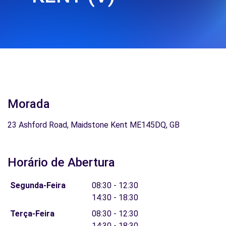
Morada
23 Ashford Road, Maidstone Kent ME145DQ, GB
Horário de Abertura
Segunda-Feira
08:30 - 12:30
14:30 - 18:30
Terça-Feira
08:30 - 12:30
14:30 - 18:30