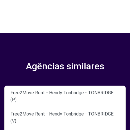
Agências similares
Free2Move Rent - Hendy Tonbridge - TONBRIDGE
(P)
Free2Move Rent - Hendy Tonbridge - TONBRIDGE
(V)