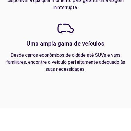
disponível a qualquer momento para garantir uma viagem
ininterrupta.
Uma ampla gama de veículos
Desde carros econômicos de cidade até SUVs e vans
familiares, encontre o veículo perfeitamente adequado às
suas necessidades.