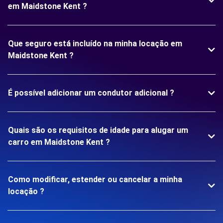
em Maidstone Kent ?
Que seguro está incluído na minha locação em
Maidstone Kent ?
É possível adicionar um condutor adicional ?
Quais são os requisitos de idade para alugar um
carro em Maidstone Kent ?
Como modificar, estender ou cancelar a minha
locação ?