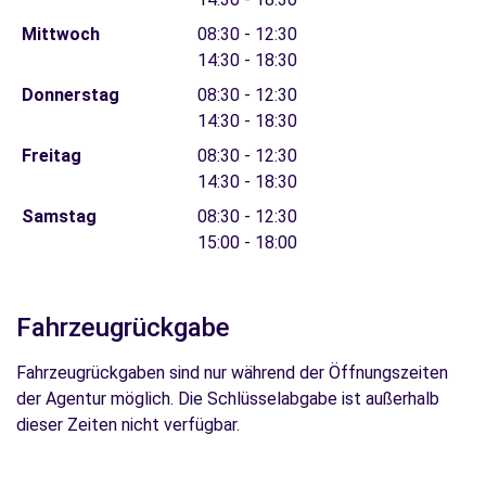
Mittwoch
08:30 - 12:30
14:30 - 18:30
Donnerstag
08:30 - 12:30
14:30 - 18:30
Freitag
08:30 - 12:30
14:30 - 18:30
Samstag
08:30 - 12:30
15:00 - 18:00
Fahrzeugrückgabe
Fahrzeugrückgaben sind nur während der Öffnungszeiten
der Agentur möglich. Die Schlüsselabgabe ist außerhalb
dieser Zeiten nicht verfügbar.