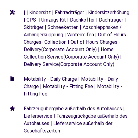
| | Kindersitz | Fahrradträger | Kindersitzerhöhung
| GPS | Umzugs Kit | Dachkoffer | Dachträger |
Skiträger | Schneeketten | Abschlepphaken /
Anhängerkupplung | Winterreifen | Out of Hours
Charges- Collection | Out of Hours Charges -
Delivery(Corporate Account Only) | Home
Collection Service(Corporate Account Only) |
Delivery Service(Corporate Account Only)
Motability - Daily Charge | Motability - Daily
Charge | Motability - Fitting Fee | Motability -
Fitting Fee
Fahrzeugübergabe außerhalb des Autohauses |
Lieferservice | Fahrzeugrückgabe außerhalb des
Autohauses | Lieferservice außerhalb der
Geschäftszeiten