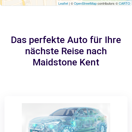
Leaflet
| ©
OpenStreetMap
contributors ©
CARTO
Das perfekte Auto für Ihre
nächste Reise nach
Maidstone Kent