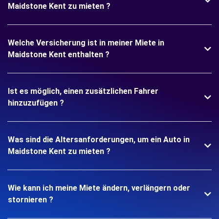
Maidstone Kent zu mieten ?
Welche Versicherung ist in meiner Miete in
Maidstone Kent enthalten ?
Ist es möglich, einen zusätzlichen Fahrer
hinzuzufügen ?
Was sind die Altersanforderungen, um ein Auto in
Maidstone Kent zu mieten ?
Wie kann ich meine Miete ändern, verlängern oder
stornieren ?