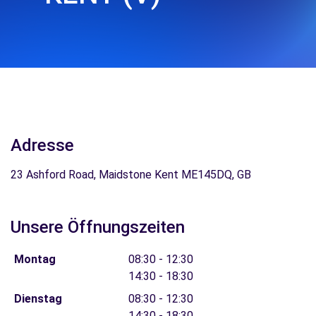
Adresse
23 Ashford Road, Maidstone Kent ME145DQ, GB
Unsere Öffnungszeiten
Montag
08:30 - 12:30
14:30 - 18:30
Dienstag
08:30 - 12:30
14:30 - 18:30