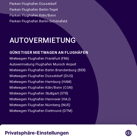
Parken Flughafen Düsseldorf
Parken Flughafen Berlin-Tegel
Parken Flughafen Köln/Bonn
Parken Flughafen Berlin-Schönefeld
AUTOVERMIETUNG
GÜNSTIGER MIETWAGEN AN FLUGHÄFEN
Mietwagen Flughafen Frankfurt (FRA)
Autovermietung Flughafen Munich Airport
Mietwagen Flughafen Berlin Brandenburg (BER)
Mietwagen Flughafen Düsseldorf (DUS)
Mietwagen Flughafen Hamburg (HAM)
Mietwagen Flughafen Köln/Bonn (CGN)
Mietwagen Flughafen Stuttgart (STR)
Mietwagen Flughafen Hannover (HAJ)
Mietwagen Flughafen Nürnberg (NUE)
Mietwagen Flughafen Dortmund (DTM)
CARSHARING