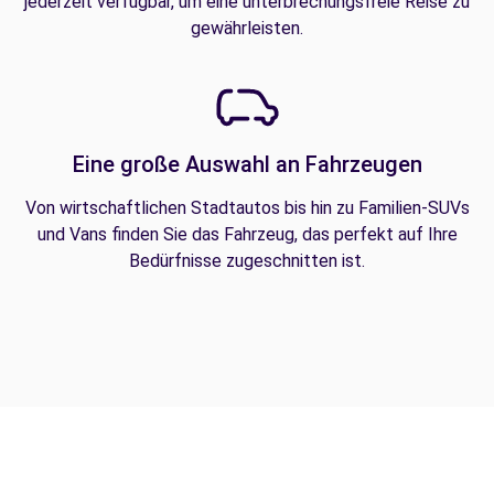
jederzeit verfügbar, um eine unterbrechungsfreie Reise zu
gewährleisten.
Eine große Auswahl an Fahrzeugen
Von wirtschaftlichen Stadtautos bis hin zu Familien-SUVs
und Vans finden Sie das Fahrzeug, das perfekt auf Ihre
Bedürfnisse zugeschnitten ist.