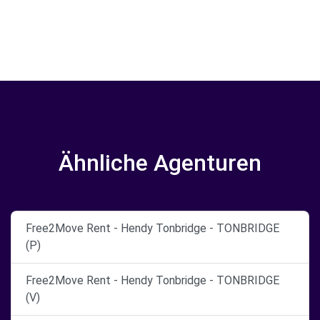
Ähnliche Agenturen
Free2Move Rent - Hendy Tonbridge - TONBRIDGE
(P)
Free2Move Rent - Hendy Tonbridge - TONBRIDGE
(V)