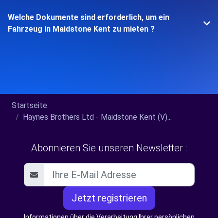
Welche Dokumente sind erforderlich, um ein
Fahrzeug in Maidstone Kent zu mieten ?
Startseite
Haynes Brothers Ltd - Maidstone Kent (V)...
Abonnieren Sie unseren Newsletter :
Jetzt registrieren
Informationen über die Verarbeitung Ihrer persönlichen