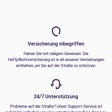
Versicherung inbegriffen
Fahren Sie mit ruhigem Gewissen. Die
Haftpflichtversicherung ist in all unseren Vermietungen
enthalten, um Sie auf der Straße zu schützen.
24/7 Unterstützung
Probleme auf der Straße? Unser Support-Service ist