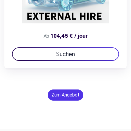
104,45 € / jour
Ab
Suchen
Zum Angebot