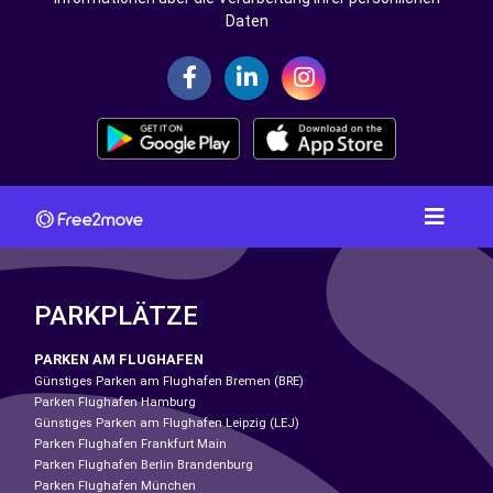
Daten
PARKPLÄTZE
PARKEN AM FLUGHAFEN
Günstiges Parken am Flughafen Bremen (BRE)
Parken Flughafen Hamburg
Günstiges Parken am Flughafen Leipzig (LEJ)
Parken Flughafen Frankfurt Main
Parken Flughafen Berlin Brandenburg
Parken Flughafen München