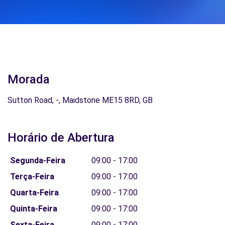
Morada
Sutton Road, -, Maidstone ME15 8RD, GB
Horário de Abertura
Segunda-Feira
09:00 - 17:00
Terça-Feira
09:00 - 17:00
Quarta-Feira
09:00 - 17:00
Quinta-Feira
09:00 - 17:00
Sexta-Feira
09:00 - 17:00