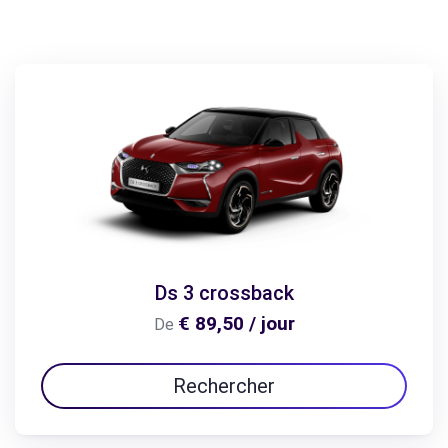
Ds 3 crossback
€ 89,50 / jour
De
Rechercher