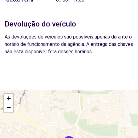
Devolução do veículo
As devoluções de veículos são possíveis apenas durante o
horário de funcionamento da agência. A entrega das chaves
não está disponível fora desses horários.
+
−