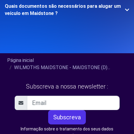
Quais documentos são necessários para alugar um
veículo em Maidstone ?
Página inicial
WILMOTHS MAIDSTONE - MAIDSTONE (D)...
Subscreva a nossa newsletter :
Subscreva
Informação sobre o tratamento dos seus dados