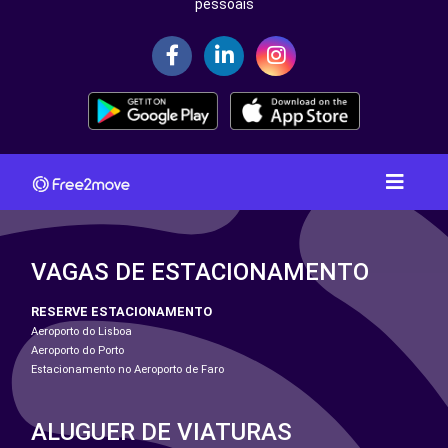
pessoais
VAGAS DE ESTACIONAMENTO
RESERVE ESTACIONAMENTO
Aeroporto do Lisboa
Aeroporto do Porto
Estacionamento no Aeroporto de Faro
ALUGUER DE VIATURAS