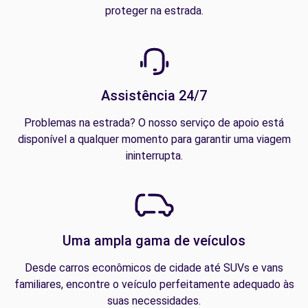
proteger na estrada.
Assistência 24/7
Problemas na estrada? O nosso serviço de apoio está
disponível a qualquer momento para garantir uma viagem
ininterrupta.
Uma ampla gama de veículos
Desde carros econômicos de cidade até SUVs e vans
familiares, encontre o veículo perfeitamente adequado às
suas necessidades.