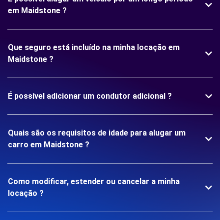
em Maidstone ?
Que seguro está incluído na minha locação em
Maidstone ?
É possível adicionar um condutor adicional ?
Quais são os requisitos de idade para alugar um
carro em Maidstone ?
Como modificar, estender ou cancelar a minha
locação ?