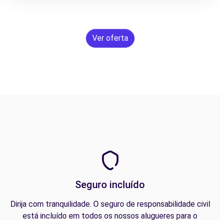
Ver oferta
Seguro incluído
Dirija com tranquilidade. O seguro de responsabilidade civil
está incluído em todos os nossos alugueres para o