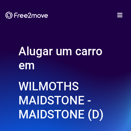
Alugar um carro
em
WILMOTHS
MAIDSTONE -
MAIDSTONE (D)