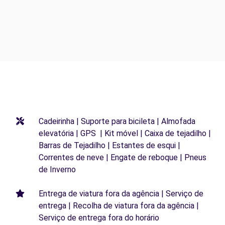
Cadeirinha | Suporte para bicileta | Almofada
elevatória | GPS | Kit móvel | Caixa de tejadilho |
Barras de Tejadilho | Estantes de esqui |
Correntes de neve | Engate de reboque | Pneus
de Inverno
Entrega de viatura fora da agência | Serviço de
entrega | Recolha de viatura fora da agência |
Serviço de entrega fora do horário