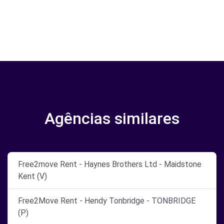
Agências similares
Free2move Rent - Haynes Brothers Ltd - Maidstone
Kent (V)
Free2Move Rent - Hendy Tonbridge - TONBRIDGE
(P)